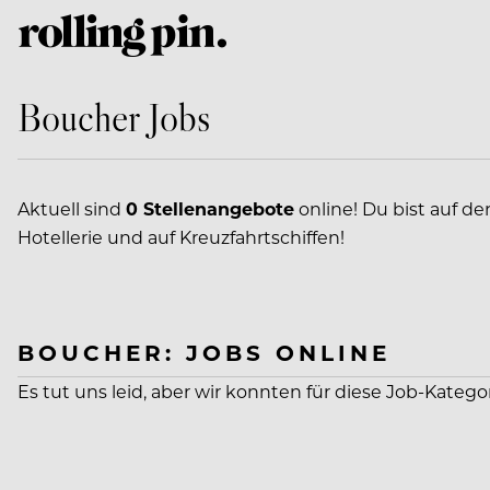
Boucher Jobs
Aktuell sind
0 Stellenangebote
online! Du bist auf d
Hotellerie und auf Kreuzfahrtschiffen!
BOUCHER: JOBS ONLINE
Es tut uns leid, aber wir konnten für diese Job-Katego