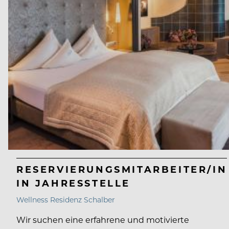
RESERVIERUNGSMITARBEITER/IN
IN JAHRESSTELLE
Wellness Residenz Schalber
Wir suchen eine erfahrene und motivierte