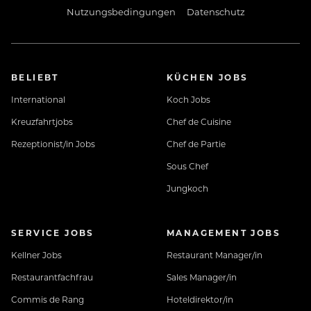
Nutzungsbedingungen
Datenschutz
BELIEBT
KÜCHEN JOBS
International
Koch Jobs
Kreuzfahrtjobs
Chef de Cuisine
Rezeptionist/in Jobs
Chef de Partie
Sous Chef
Jungkoch
SERVICE JOBS
MANAGEMENT JOBS
Kellner Jobs
Restaurant Manager/in
Restaurantfachfrau
Sales Manager/in
Commis de Rang
Hoteldirektor/in