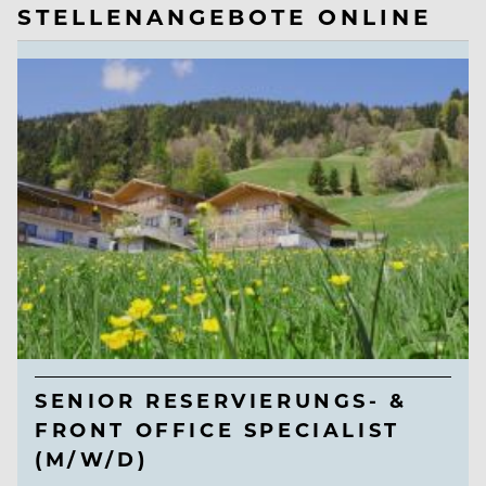
STELLENANGEBOTE ONLINE
SENIOR RESERVIERUNGS- &
FRONT OFFICE SPECIALIST
(M/W/D)