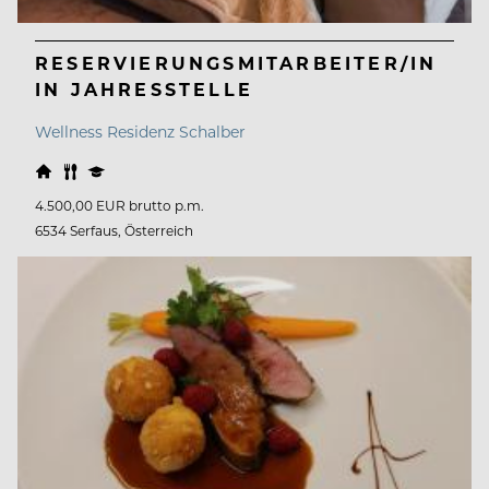
RESERVIERUNGSMITARBEITER/IN
IN JAHRESSTELLE
Wellness Residenz Schalber
4.500,00 EUR brutto p.m.
6534 Serfaus, Österreich