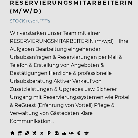
RESERVIERUNGSMITARBEITERIN
(M/W/D)
STOCK resort *****s
Wir verstärken unser Team mit einer
RESERVIERUNGSMITARBEITERIN (m/w/d) Ihre
Aufgaben Bearbeitung eingehender
Urlaubsanfragen & Reservierungen per Mail &
Telefon & Erstellung von Angeboten &
Bestätigungen Herzliche & professionelle
Urlaubsberatung Aktiver Verkauf von
Zusatzleistungen & Upgrades usw. Sicherer
Umgang mit Reservierungssystemen wie Protel
& ReGuest (Erfahrung von Vorteil) Pflege &
Verwaltung von Gästedaten Klare
Kommunikation…