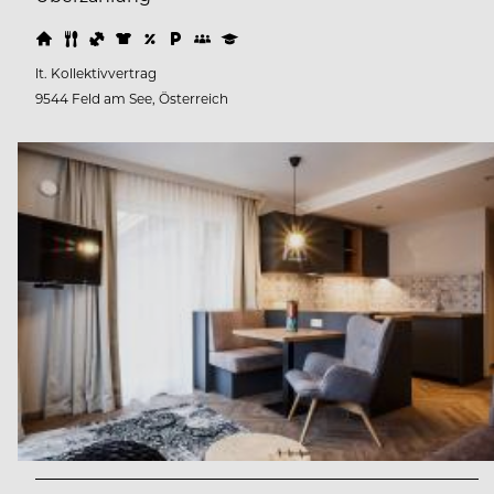
lt. Kollektivvertrag
9544 Feld am See, Österreich