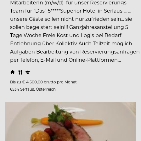
MitarbeiterIn (m/w/d) für unser Reservierungs-
Team für "Das" 5*****Superior Hotel in Serfaus ... ...
unsere Gäste sollen nicht nur zufrieden sein... sie
sollen begeistert sein!!! Ganzjahresanstellung 5
Tage Woche Freie Kost und Logis bei Bedarf
Entlohnung über Kollektiv Auch Teilzeit möglich
Aufgaben Bearbeitung von Reservierungsanfragen
per Telefon, E-Mail und Online-Plattformen…
Bis zu € 4.500,00 brutto pro Monat
6534 Serfaus, Österreich