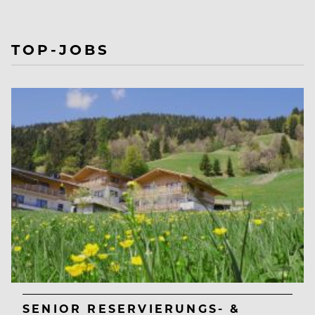
TOP-JOBS
SENIOR RESERVIERUNGS- &