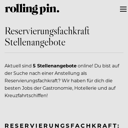
Reservierungsfachkraft
Stellenangebote
Aktuell sind
5 Stellenangebote
online! Du bist auf
der Suche nach einer Anstellung als
Reservierungsfachkraft? Wir haben für dich die
besten Jobs der Gastronomie, Hotellerie und auf
Kreuzfahrtschiffen!
RESERVIERUNGSFACHKRAFT: