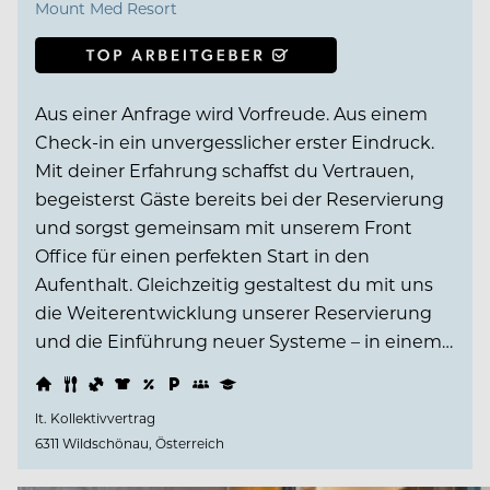
Mount Med Resort
Aus einer Anfrage wird Vorfreude. Aus einem
Check-in ein unvergesslicher erster Eindruck.
Mit deiner Erfahrung schaffst du Vertrauen,
begeisterst Gäste bereits bei der Reservierung
und sorgst gemeinsam mit unserem Front
Office für einen perfekten Start in den
Aufenthalt. Gleichzeitig gestaltest du mit uns
die Weiterentwicklung unserer Reservierung
und die Einführung neuer Systeme – in einem…
lt. Kollektivvertrag
6311 Wildschönau, Österreich