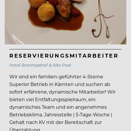
RESERVIERUNGSMITARBEITER
Hotel Brennseehof & Alte Post
Wir sind ein familien-geführter 4-Sterne
Superior Betrieb in Kärnten und suchen ab
sofort erfahrene, dynamische Mitarbeiter! Wir
bieten viel Entfaltungsspielraum, ein
dynamisches Team und ein angenehmes
Betriebsklima. Jahresstelle | 5-Tage-Woche |
Gehalt nach KV mit der Bereitschaft zur
Überzahlung