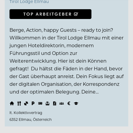
Tirol Lodge Ellmau
Berge, Action, happy Guests – ready to join?
Willkommen in der Tirol Lodge Ellmau mit einer
jungen Hoteldirektorin, modernem
Führungsstil und Option zur
Weiterentwicklung. Hier ist dein Können
gefragt! Du hältst die Fäden in der Hand, bevor
der Gast überhaupt anreist. Dein Fokus liegt auf
der digitalen Organisation, der Korrespondenz
und der optimalen Belegung. Deine…
lt. Kollektivvertrag
6352 Ellmau, Österreich