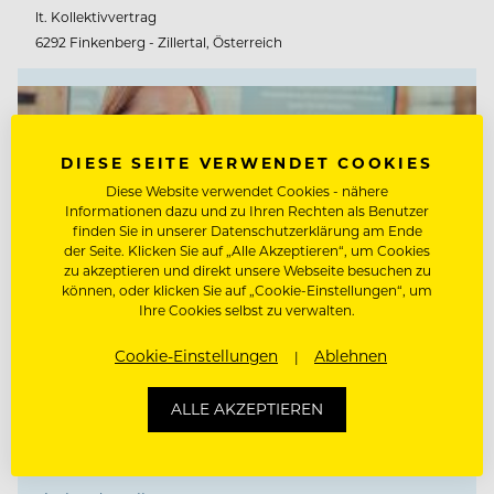
lt. Kollektivvertrag
6292 Finkenberg - Zillertal, Österreich
DIESE SEITE VERWENDET COOKIES
Diese Website verwendet Cookies - nähere
Informationen dazu und zu Ihren Rechten als Benutzer
finden Sie in unserer Datenschutzerklärung am Ende
der Seite. Klicken Sie auf „Alle Akzeptieren“, um Cookies
zu akzeptieren und direkt unsere Webseite besuchen zu
können, oder klicken Sie auf „Cookie-Einstellungen“, um
Ihre Cookies selbst zu verwalten.
Cookie-Einstellungen
Ablehnen
ALLE AKZEPTIEREN
RESERVIERUNG / BACK
OFFICE AGENT (M/W/D)