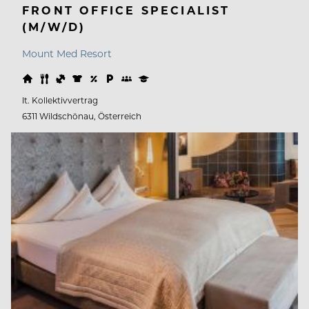
FRONT OFFICE SPECIALIST
(M/W/D)
Mount Med Resort
lt. Kollektivvertrag
6311 Wildschönau, Österreich