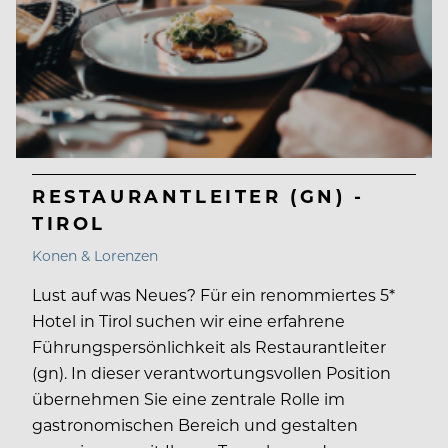
RESTAURANTLEITER (GN) -
TIROL
Konen & Lorenzen
Lust auf was Neues? Für ein renommiertes 5*
Hotel in Tirol suchen wir eine erfahrene
Führungspersönlichkeit als Restaurantleiter
(gn). In dieser verantwortungsvollen Position
übernehmen Sie eine zentrale Rolle im
gastronomischen Bereich und gestalten