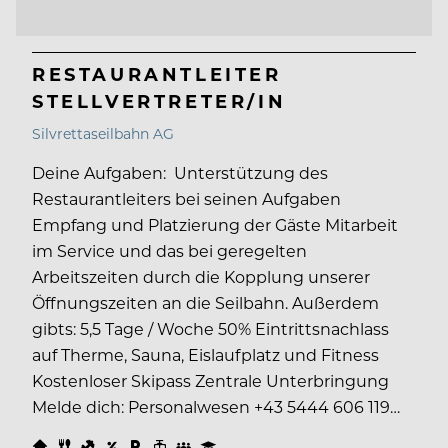
RESTAURANTLEITER
STELLVERTRETER/IN
Silvrettaseilbahn AG
Deine Aufgaben: Unterstützung des
Restaurantleiters bei seinen Aufgaben
Empfang und Platzierung der Gäste Mitarbeit
im Service und das bei geregelten
Arbeitszeiten durch die Kopplung unserer
Öffnungszeiten an die Seilbahn. Außerdem
gibts: 5,5 Tage / Woche 50% Eintrittsnachlass
auf Therme, Sauna, Eislaufplatz und Fitness
Kostenloser Skipass Zentrale Unterbringung
Melde dich: Personalwesen +43 5444 606 119…