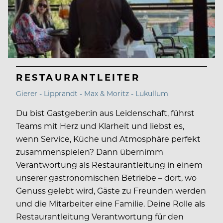
RESTAURANTLEITER
Gierer - Lipprandt - Max & Moritz - Lukullum
Du bist Gastgeber:in aus Leidenschaft, führst
Teams mit Herz und Klarheit und liebst es,
wenn Service, Küche und Atmosphäre perfekt
zusammenspielen? Dann übernimm
Verantwortung als Restaurantleitung in einem
unserer gastronomischen Betriebe – dort, wo
Genuss gelebt wird, Gäste zu Freunden werden
und die Mitarbeiter eine Familie. Deine Rolle als
Restaurantleitung Verantwortung für den