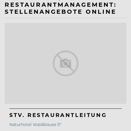
RESTAURANTMANAGEMENT:
STELLENANGEBOTE ONLINE
STV. RESTAURANTLEITUNG
Naturhotel Waldklause 5*