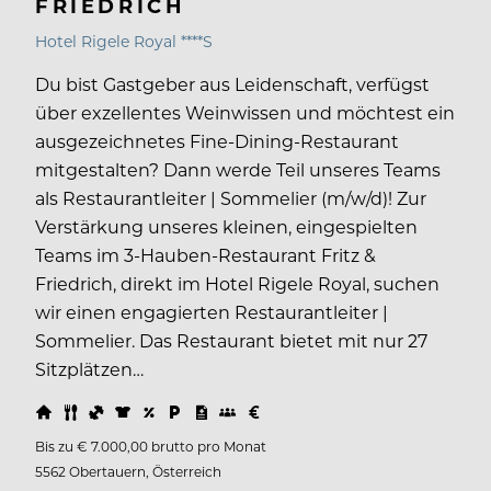
FRIEDRICH
Hotel Rigele Royal ****S
Du bist Gastgeber aus Leidenschaft, verfügst
über exzellentes Weinwissen und möchtest ein
ausgezeichnetes Fine-Dining-Restaurant
mitgestalten? Dann werde Teil unseres Teams
als Restaurantleiter | Sommelier (m/w/d)! Zur
Verstärkung unseres kleinen, eingespielten
Teams im 3-Hauben-Restaurant Fritz &
Friedrich, direkt im Hotel Rigele Royal, suchen
wir einen engagierten Restaurantleiter |
Sommelier. Das Restaurant bietet mit nur 27
Sitzplätzen…
Bis zu € 7.000,00 brutto pro Monat
5562 Obertauern, Österreich