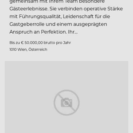
gemeinsam mit Ihrem Team besondere
Gästeerlebnisse. Sie verbinden operative Stärke
mit Führungsqualität, Leidenschaft für die
Gastgeberrolle und einem ausgeprägten
Anspruch an Perfektion. Ihr…
Bis zu € 50.000,00 brutto pro Jahr
1010 Wien, Österreich