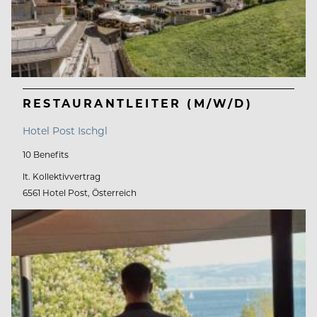
RESTAURANTLEITER (M/W/D)
Hotel Post Ischgl
10 Benefits
lt. Kollektivvertrag
6561 Hotel Post, Österreich