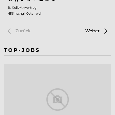
lt. Kollektivvertrag
6561 Ischgl, Österreich
Zurück
Weiter
TOP-JOBS