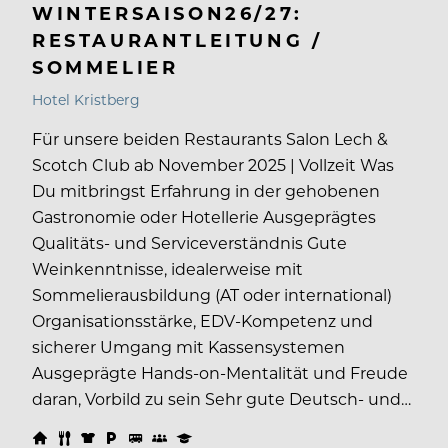
WINTERSAISON26/27:
RESTAURANTLEITUNG /
SOMMELIER
Hotel Kristberg
Für unsere beiden Restaurants Salon Lech &
Scotch Club ab November 2025 | Vollzeit Was
Du mitbringst Erfahrung in der gehobenen
Gastronomie oder Hotellerie Ausgeprägtes
Qualitäts- und Serviceverständnis Gute
Weinkenntnisse, idealerweise mit
Sommelierausbildung (AT oder international)
Organisationsstärke, EDV-Kompetenz und
sicherer Umgang mit Kassensystemen
Ausgeprägte Hands-on-Mentalität und Freude
daran, Vorbild zu sein Sehr gute Deutsch- und…