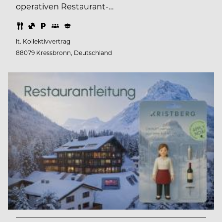
operativen Restaurant-…
lt. Kollektivvertrag
88079 Kressbronn, Deutschland