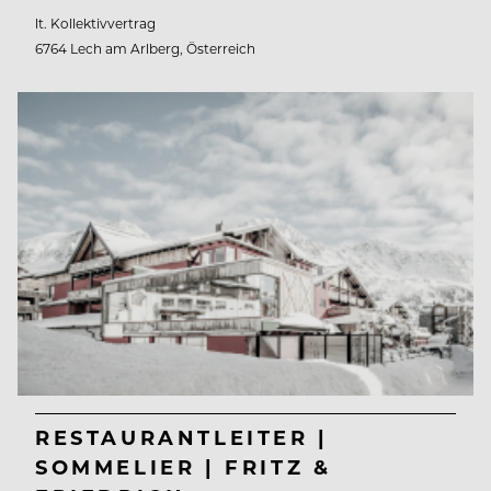
lt. Kollektivvertrag
6764 Lech am Arlberg, Österreich
RESTAURANTLEITER |
SOMMELIER | FRITZ &