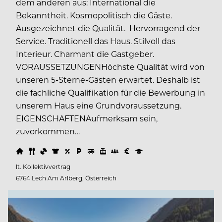
dem anderen aus: International die
Bekanntheit. Kosmopolitisch die Gäste.
Ausgezeichnet die Qualität. Hervorragend der
Service. Traditionell das Haus. Stilvoll das
Interieur. Charmant die Gastgeber.
VORAUSSETZUNGENHöchste Qualität wird von
unseren 5-Sterne-Gästen erwartet. Deshalb ist
die fachliche Qualifikation für die Bewerbung in
unserem Haus eine Grundvoraussetzung.
EIGENSCHAFTENAufmerksam sein,
zuvorkommen…
lt. Kollektivvertrag
6764 Lech Am Arlberg, Österreich