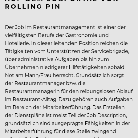
ROLLING PIN
Der Job im Restaurantmanagement ist einer der
vielfältigsten Berufe der Gastronomie und
Hotellerie. In dieser leitenden Position reichen die
Tätigkeiten vom Unterstützen der Servicebrigade,
über administrative Aufgaben bis hin zum
Übernehmen niedrigerer Hilfstätigkeiten sobald
Not am Mann/Frau herrscht. Grundsätzlich sorgt
der Restaurantmanager bzw. die
Restaurantmanagerin für den reibungslosen Ablauf
im Restaurant-Alltag. Dazu gehören auch Aufgaben
im Bereich der Mitarbeiterführung. Das Erstellen
der Dienstpläne ist meist Teil der Job Description,
grundsätzlich sind ausgeprägte Fähigkeiten in der
Mitarbeiterführung für diese Stelle zwingend