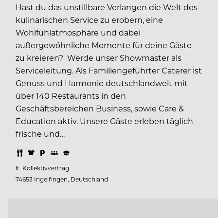
Hast du das unstillbare Verlangen die Welt des
kulinarischen Service zu erobern, eine
Wohlfühlatmosphäre und dabei
außergewöhnliche Momente für deine Gäste
zu kreieren? Werde unser Showmaster als
Serviceleitung. Als Familiengeführter Caterer ist
Genuss und Harmonie deutschlandweit mit
über 140 Restaurants in den
Geschäftsbereichen Business, sowie Care &
Education aktiv. Unsere Gäste erleben täglich
frische und…
lt. Kollektivvertrag
74653 Ingelfingen, Deutschland