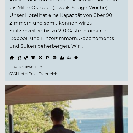
bis Mitte Oktober (jeweils 6 Tage-Woche).
Unser Hotel hat eine Kapazität von über 90
Zimmern und somit können wir zu
Spitzenzeiten bis zu 210 Gäste in unseren
Doppel- und Einzelzimmern, Appartements
und Suiten beherbergen. Wir…
lt. Kollektivvertrag
6561 Hotel Post, Österreich