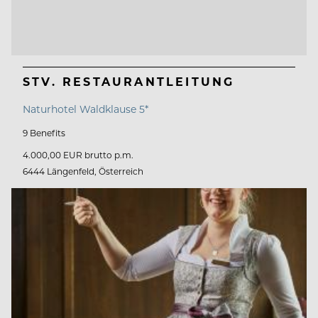
STV. RESTAURANTLEITUNG
Naturhotel Waldklause 5*
9 Benefits
4.000,00 EUR brutto p.m.
6444 Längenfeld, Österreich