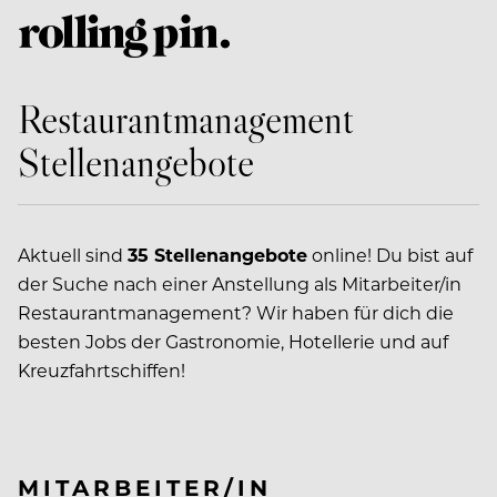
Restaurantmanagement
Stellenangebote
Aktuell sind
35 Stellenangebote
online! Du bist auf
der Suche nach einer Anstellung als Mitarbeiter/in
Restaurantmanagement? Wir haben für dich die
besten Jobs der Gastronomie, Hotellerie und auf
Kreuzfahrtschiffen!
MITARBEITER/IN