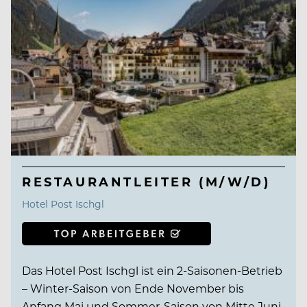
RESTAURANTLEITER (M/W/D)
Hotel Post Ischgl
Das Hotel Post Ischgl ist ein 2-Saisonen-Betrieb
– Winter-Saison von Ende November bis
Anfang Mai und Sommer-Saison von Mitte Juni