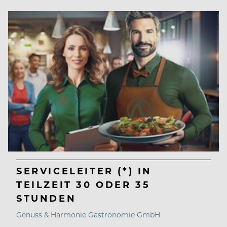
SERVICELEITER (*) IN
TEILZEIT 30 ODER 35
STUNDEN
Genuss & Harmonie Gastronomie GmbH