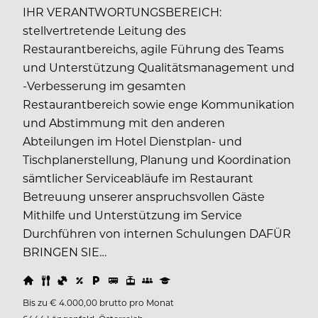
IHR VERANTWORTUNGSBEREICH:
stellvertretende Leitung des
Restaurantbereichs, agile Führung des Teams
und Unterstützung Qualitätsmanagement und
-Verbesserung im gesamten
Restaurantbereich sowie enge Kommunikation
und Abstimmung mit den anderen
Abteilungen im Hotel Dienstplan- und
Tischplanerstellung, Planung und Koordination
sämtlicher Serviceabläufe im Restaurant
Betreuung unserer anspruchsvollen Gäste
Mithilfe und Unterstützung im Service
Durchführen von internen Schulungen DAFÜR
BRINGEN SIE…
Bis zu € 4.000,00 brutto pro Monat