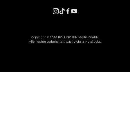
Copyright © 2026 ROLLING PIN Media GmbH.
Alle Rechte vorbehalten. Gastrojobs & Hotel Jobs.