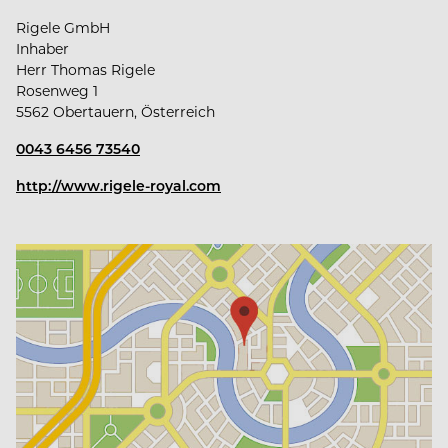
Rigele GmbH
Inhaber
Herr Thomas Rigele
Rosenweg 1
5562 Obertauern, Österreich
0043 6456 73540
http://www.rigele-royal.com