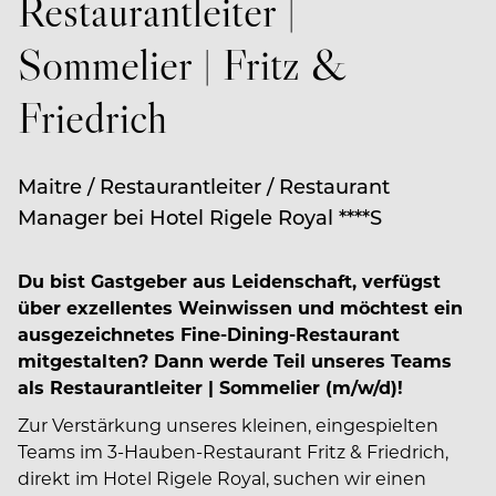
Restaurantleiter |
Sommelier | Fritz &
Friedrich
Maitre / Restaurantleiter / Restaurant
Manager bei Hotel Rigele Royal ****S
Du bist Gastgeber aus Leidenschaft, verfügst
über exzellentes Weinwissen und möchtest ein
ausgezeichnetes Fine-Dining-Restaurant
mitgestalten? Dann werde Teil unseres Teams
als Restaurantleiter | Sommelier (m/w/d)!
Zur Verstärkung unseres kleinen, eingespielten
Teams im 3-Hauben-Restaurant Fritz & Friedrich,
direkt im Hotel Rigele Royal, suchen wir einen