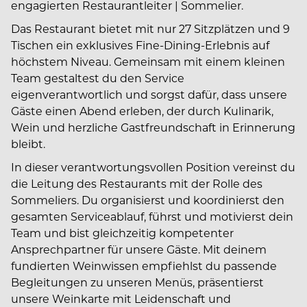
engagierten Restaurantleiter | Sommelier.
Das Restaurant bietet mit nur 27 Sitzplätzen und 9
Tischen ein exklusives Fine-Dining-Erlebnis auf
höchstem Niveau. Gemeinsam mit einem kleinen
Team gestaltest du den Service
eigenverantwortlich und sorgst dafür, dass unsere
Gäste einen Abend erleben, der durch Kulinarik,
Wein und herzliche Gastfreundschaft in Erinnerung
bleibt.
In dieser verantwortungsvollen Position vereinst du
die Leitung des Restaurants mit der Rolle des
Sommeliers. Du organisierst und koordinierst den
gesamten Serviceablauf, führst und motivierst dein
Team und bist gleichzeitig kompetenter
Ansprechpartner für unsere Gäste. Mit deinem
fundierten Weinwissen empfiehlst du passende
Begleitungen zu unseren Menüs, präsentierst
unsere Weinkarte mit Leidenschaft und