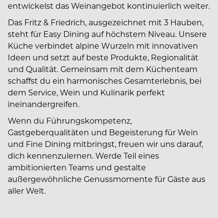
entwickelst das Weinangebot kontinuierlich weiter.
Das Fritz & Friedrich, ausgezeichnet mit 3 Hauben,
steht für Easy Dining auf höchstem Niveau. Unsere
Küche verbindet alpine Wurzeln mit innovativen
Ideen und setzt auf beste Produkte, Regionalität
und Qualität. Gemeinsam mit dem Küchenteam
schaffst du ein harmonisches Gesamterlebnis, bei
dem Service, Wein und Kulinarik perfekt
ineinandergreifen.
Wenn du Führungskompetenz,
Gastgeberqualitäten und Begeisterung für Wein
und Fine Dining mitbringst, freuen wir uns darauf,
dich kennenzulernen. Werde Teil eines
ambitionierten Teams und gestalte
außergewöhnliche Genussmomente für Gäste aus
aller Welt.