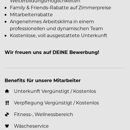
Weiterbildungsmöglichkeiten
Family & Friends-Rabatte auf Zimmerpreise
Mitarbeiterrabatte
Angenehmes Arbeitsklima in einem
professionellen und dynamischen Team
Kostenlose, voll ausgestattete Unterkunft
Wir freuen uns auf DEINE Bewerbung!
Benefits für unsere Mitarbeiter
Unterkunft Vergünstigt / Kostenlos
Verpflegung Vergünstigt / Kostenlos
Fitness-, Wellnessbereich
Wäscheservice