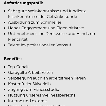
Anforderungsprofil:
Sehr gute Weinkenntnisse und fundierte
Fachkenntnisse der Getränkekunde
Ausbildung zum Sommelier
Hohes Engagement und Eigeninitiative
Unternehmerische Denkweise und Hands-on-
Mentalität
Talent im professionellen Verkauf
Benefits:
Top-Gehalt
Geregelte Arbeitszeiten
Verpflegung auch an arbeitsfreien Tagen
Kostenfreier Skiverleih
Zugang zum Fitnessstudio
Nutzung unseres Wellnessbereichs
Interne und externe