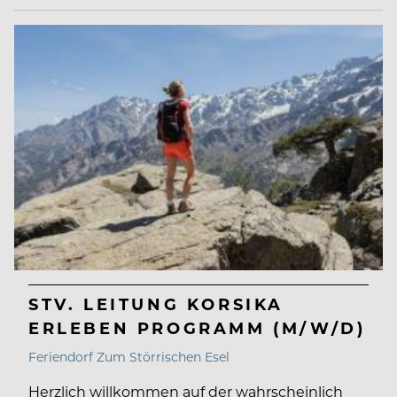
STV. LEITUNG KORSIKA
ERLEBEN PROGRAMM (M/W/D)
Feriendorf Zum Störrischen Esel
Herzlich willkommen auf der wahrscheinlich