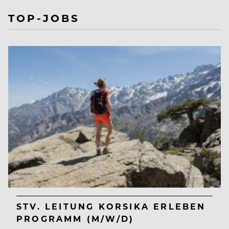
TOP-JOBS
STV. LEITUNG KORSIKA ERLEBEN
PROGRAMM (M/W/D)