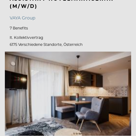
(M/W/D)
VAYA Group
7 Benefits
lt. Kollektivvertrag
6175 Verschiedene Standorte, Österreich