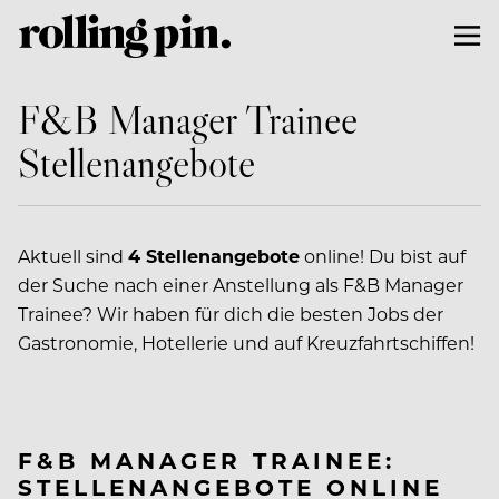
F&B Manager Trainee
Stellenangebote
Aktuell sind
4 Stellenangebote
online! Du bist auf
der Suche nach einer Anstellung als F&B Manager
Trainee? Wir haben für dich die besten Jobs der
Gastronomie, Hotellerie und auf Kreuzfahrtschiffen!
F&B MANAGER TRAINEE:
STELLENANGEBOTE ONLINE