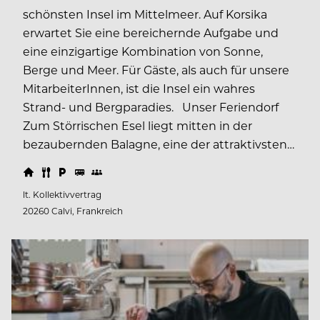
schönsten Insel im Mittelmeer. Auf Korsika
erwartet Sie eine bereichernde Aufgabe und
eine einzigartige Kombination von Sonne,
Berge und Meer. Für Gäste, als auch für unsere
MitarbeiterInnen, ist die Insel ein wahres
Strand- und Bergparadies. Unser Feriendorf
Zum Störrischen Esel liegt mitten in der
bezaubernden Balagne, eine der attraktivsten…
lt. Kollektivvertrag
20260 Calvi, Frankreich