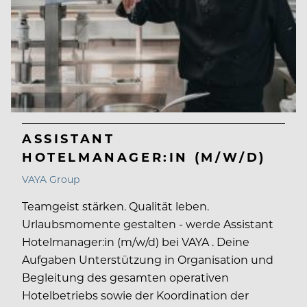
ASSISTANT
HOTELMANAGER:IN (M/W/D)
VAYA Group
Teamgeist stärken. Qualität leben.
Urlaubsmomente gestalten - werde Assistant
Hotelmanager:in (m/w/d) bei VAYA . Deine
Aufgaben Unterstützung in Organisation und
Begleitung des gesamten operativen
Hotelbetriebs sowie der Koordination der