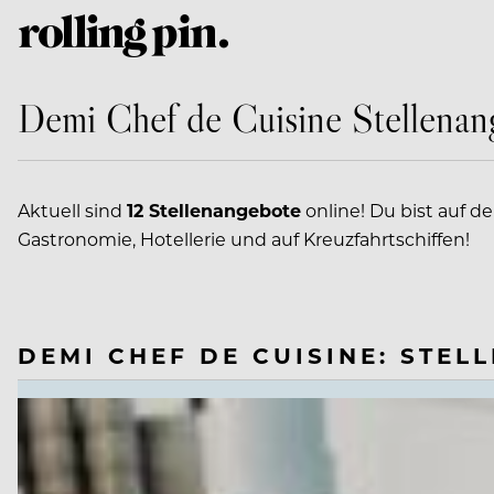
Demi Chef de Cuisine Stellenan
Aktuell sind
12 Stellenangebote
online! Du bist auf d
Gastronomie, Hotellerie und auf Kreuzfahrtschiffen!
DEMI CHEF DE CUISINE: STEL