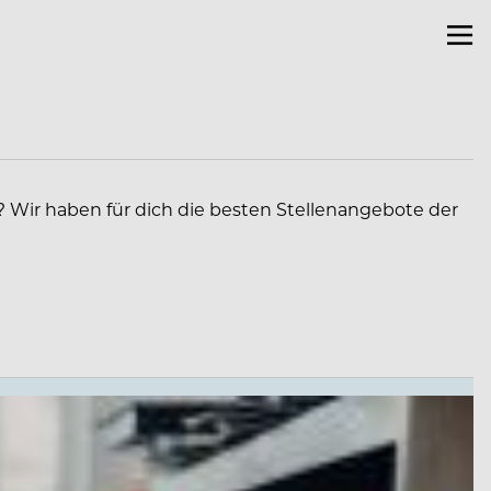
? Wir haben für dich die besten Stellenangebote der