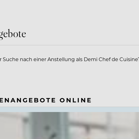
gebote
er Suche nach einer Anstellung als Demi Chef de Cuisine
LENANGEBOTE ONLINE