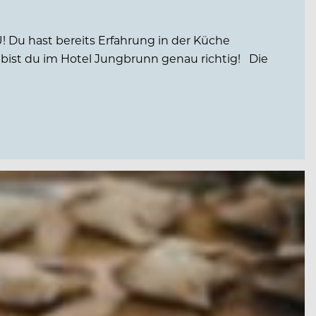
! Du hast bereits Erfahrung in der Küche
ist du im Hotel Jungbrunn genau richtig! Die