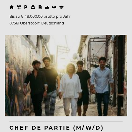
Bis zu € 48.000,00 brutto pro Jahr
87561 Oberstdorf, Deutschland
CHEF DE PARTIE (M/W/D)