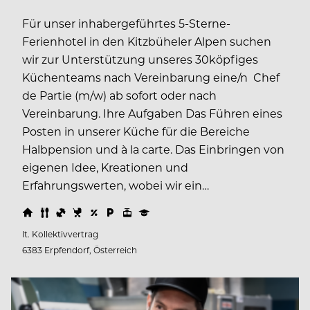
Für unser inhabergeführtes 5-Sterne-
Ferienhotel in den Kitzbüheler Alpen suchen
wir zur Unterstützung unseres 30köpfiges
Küchenteams nach Vereinbarung eine/n Chef
de Partie (m/w) ab sofort oder nach
Vereinbarung. Ihre Aufgaben Das Führen eines
Posten in unserer Küche für die Bereiche
Halbpension und à la carte. Das Einbringen von
eigenen Idee, Kreationen und
Erfahrungswerten, wobei wir ein…
lt. Kollektivvertrag
6383 Erpfendorf, Österreich