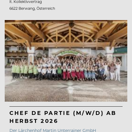
lt. Kollektivvertrag
6622 Berwang, Österreich
CHEF DE PARTIE (M/W/D) AB
HERBST 2026
Der Lärchenhof Martin Unterrainer GmbH