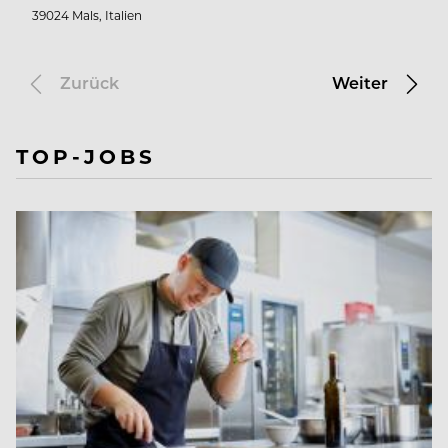
39024 Mals, Italien
Zurück
Weiter
TOP-JOBS