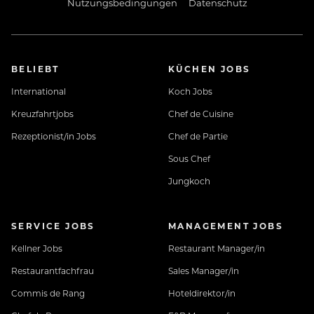
Nutzungsbedingungen
Datenschutz
BELIEBT
KÜCHEN JOBS
International
Koch Jobs
Kreuzfahrtjobs
Chef de Cuisine
Rezeptionist/in Jobs
Chef de Partie
Sous Chef
Jungkoch
SERVICE JOBS
MANAGEMENT JOBS
Kellner Jobs
Restaurant Manager/in
Restaurantfachfrau
Sales Manager/in
Commis de Rang
Hoteldirektor/in