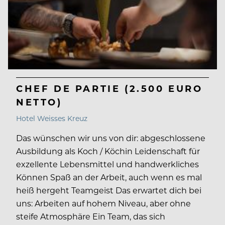
CHEF DE PARTIE (2.500 EURO
NETTO)
Hotel Weisses Kreuz
Das wünschen wir uns von dir: abgeschlossene
Ausbildung als Koch / Köchin Leidenschaft für
exzellente Lebensmittel und handwerkliches
Können Spaß an der Arbeit, auch wenn es mal
heiß hergeht Teamgeist Das erwartet dich bei
uns: Arbeiten auf hohem Niveau, aber ohne
steife Atmosphäre Ein Team, das sich