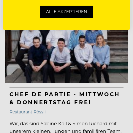
ALLE AKZEPTIEREN
CHEF DE PARTIE - MITTWOCH
& DONNERTSTAG FREI
Restaurant Rössli
Wir, das sind Sabine Köll & Simon Richard mit
unserem kleinen, jungen und familiären Team.