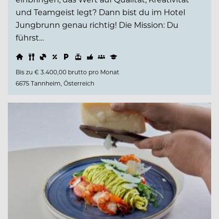
und Teamgeist legt? Dann bist du im Hotel
Jungbrunn genau richtig! Die Mission: Du
führst…
Bis zu € 3.400,00 brutto pro Monat
6675 Tannheim, Österreich