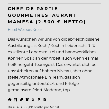
CHEF DE PARTIE
GOURMETRESTAURANT
MAMESA (2.500 € NETTO)
Hotel Weisses Kreuz
Das wünschen wir uns von dir: abgeschlossene
Ausbildung als Koch / Köchin Leidenschaft für
exzellente Lebensmittel und handwerkliches
Können Spaß an der Arbeit, auch wenn es mal
heiß hergeht Teamgeist Das erwartet dich bei
uns: Arbeiten auf hohem Niveau, aber ohne
steife Atmosphäre Ein Team, das sich
gegenseitig unterstützt und Erfolge
gemeinsam feiert Moderne, top…
Bis zu € 3.880,00 brutto pro Monat