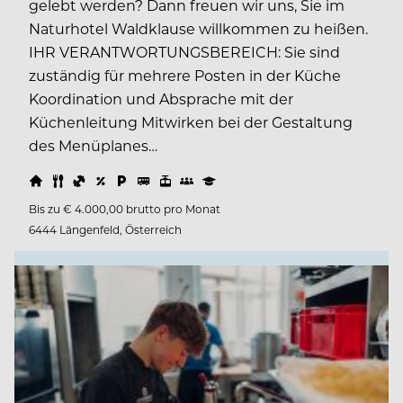
gelebt werden? Dann freuen wir uns, Sie im
Naturhotel Waldklause willkommen zu heißen.
IHR VERANTWORTUNGSBEREICH: Sie sind
zuständig für mehrere Posten in der Küche
Koordination und Absprache mit der
Küchenleitung Mitwirken bei der Gestaltung
des Menüplanes…
Bis zu € 4.000,00 brutto pro Monat
6444 Längenfeld, Österreich