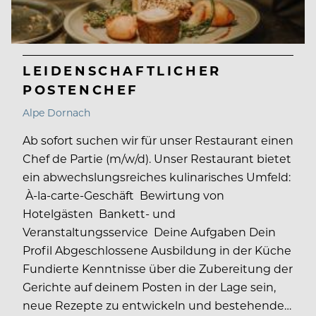
LEIDENSCHAFTLICHER
POSTENCHEF
Alpe Dornach
Ab sofort suchen wir für unser Restaurant einen
Chef de Partie (m/w/d). Unser Restaurant bietet
ein abwechslungsreiches kulinarisches Umfeld:
À-la-carte-Geschäft Bewirtung von
Hotelgästen Bankett- und
Veranstaltungsservice Deine Aufgaben Dein
Profil Abgeschlossene Ausbildung in der Küche
Fundierte Kenntnisse über die Zubereitung der
Gerichte auf deinem Posten in der Lage sein,
neue Rezepte zu entwickeln und bestehende…