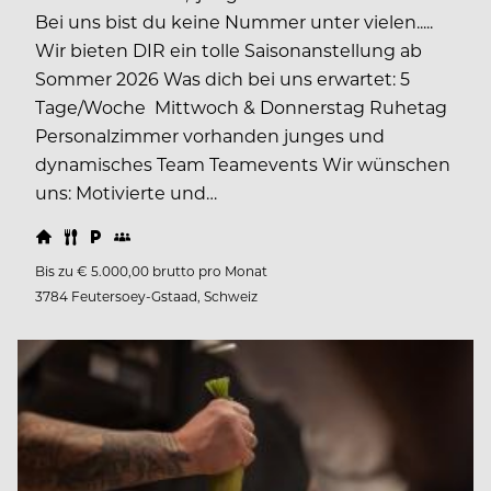
Bei uns bist du keine Nummer unter vielen.....
Wir bieten DIR ein tolle Saisonanstellung ab
Sommer 2026 Was dich bei uns erwartet: 5
Tage/Woche Mittwoch & Donnerstag Ruhetag
Personalzimmer vorhanden junges und
dynamisches Team Teamevents Wir wünschen
uns: Motivierte und…
Bis zu € 5.000,00 brutto pro Monat
3784 Feutersoey-Gstaad, Schweiz