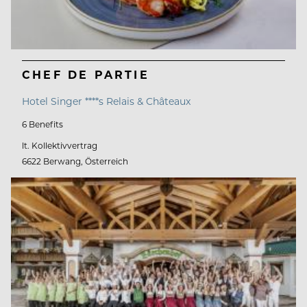
CHEF DE PARTIE
Hotel Singer ****s Relais & Châteaux
6 Benefits
lt. Kollektivvertrag
6622 Berwang, Österreich