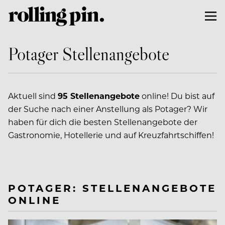
Potager Stellenangebote
Aktuell sind
95 Stellenangebote
online! Du bist auf
der Suche nach einer Anstellung als Potager? Wir
haben für dich die besten Stellenangebote der
Gastronomie, Hotellerie und auf Kreuzfahrtschiffen!
POTAGER: STELLENANGEBOTE
ONLINE