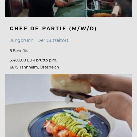
CHEF DE PARTIE (M/W/D)
Jungbrunn - Der Gutzeitort
9 Benefits
3.400,00 EUR brutto p.m.
6675 Tannheim, Österreich