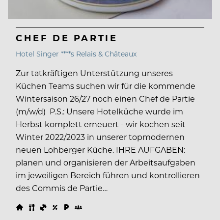
CHEF DE PARTIE
Hotel Singer ****s Relais & Châteaux
Zur tatkräftigen Unterstützung unseres
Küchen Teams suchen wir für die kommende
Wintersaison 26/27 noch einen Chef de Partie
(m/w/d) P.S.: Unsere Hotelküche wurde im
Herbst komplett erneuert - wir kochen seit
Winter 2022/2023 in unserer topmodernen
neuen Lohberger Küche. IHRE AUFGABEN:
planen und organisieren der Arbeitsaufgaben
im jeweiligen Bereich führen und kontrollieren
des Commis de Partie…