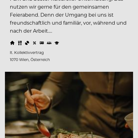
nutzen wir gerne für den gemeinsamen
Feierabend. Denn der Umgang bei uns ist
freundschaftlich und familiär, vor, während und
nach der Arbeit.…
lt. Kollektivvertrag
1070 Wien, Österreich