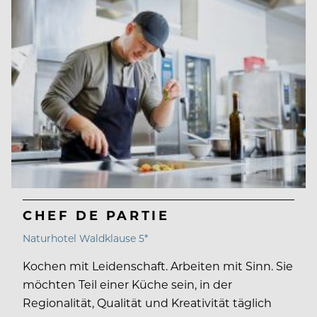
CHEF DE PARTIE
Naturhotel Waldklause 5*
Kochen mit Leidenschaft. Arbeiten mit Sinn. Sie
möchten Teil einer Küche sein, in der
Regionalität, Qualität und Kreativität täglich