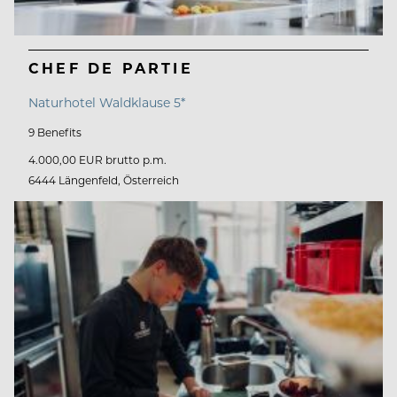
CHEF DE PARTIE
Naturhotel Waldklause 5*
9 Benefits
4.000,00 EUR brutto p.m.
6444 Längenfeld, Österreich