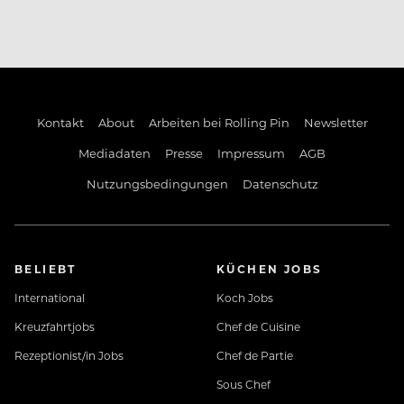
Kontakt
About
Arbeiten bei Rolling Pin
Newsletter
Mediadaten
Presse
Impressum
AGB
Nutzungsbedingungen
Datenschutz
BELIEBT
KÜCHEN JOBS
International
Koch Jobs
Kreuzfahrtjobs
Chef de Cuisine
Rezeptionist/in Jobs
Chef de Partie
Sous Chef