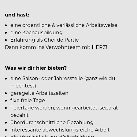
und hast:
eine ordentliche & verlässliche Arbeitsweise
eine Kochausbildung
Erfahrung als Chef de Partie
Dann komm ins Verwöhnteam mit HERZ!
Was wir dir hier bieten?
eine Saison- oder Jahresstelle (ganz wie du
möchtest)
geregelte Arbeitszeiten
fixe freie Tage
Feiertage werden, wenn gearbeitet, separat
bezahlt
überdurchschnittliche Bezahlung
interessante abwechslungsreiche Arbeit
die Möglichkeit zur Weiterbildung