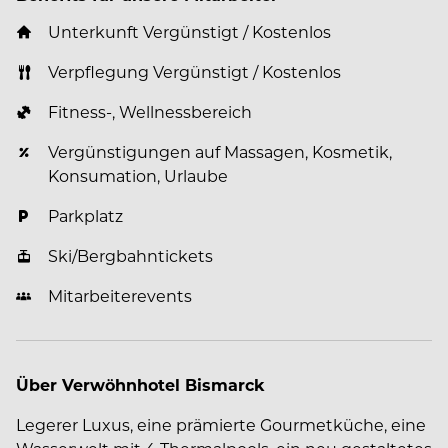
Unterkunft Vergünstigt / Kostenlos
Verpflegung Vergünstigt / Kostenlos
Fitness-, Wellnessbereich
Vergünstigungen auf Massagen, Kosmetik,
Konsumation, Urlaube
Parkplatz
Ski/Bergbahntickets
Mitarbeiterevents
Über Verwöhnhotel Bismarck
Legerer Luxus, eine prämierte Gourmetküche, eine