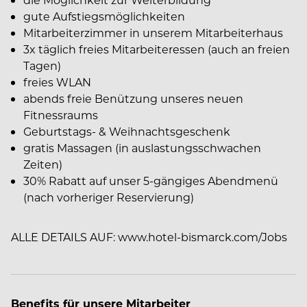
gute Aufstiegsmöglichkeiten
Mitarbeiterzimmer in unserem Mitarbeiterhaus
3x täglich freies Mitarbeiteressen (auch an freien
Tagen)
freies WLAN
abends freie Benützung unseres neuen
Fitnessraums
Geburtstags- & Weihnachtsgeschenk
gratis Massagen (in auslastungsschwachen
Zeiten)
30% Rabatt auf unser 5-gängiges Abendmenü
(nach vorheriger Reservierung)
ALLE DETAILS AUF: www.hotel-bismarck.com/Jobs
Benefits für unsere Mitarbeiter