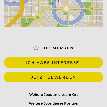
JOB MERKEN
ICH HABE INTERESSE!
JETZT BEWERBEN
Weitere Jobs an diesem Ort
Weitere Jobs dieser Position