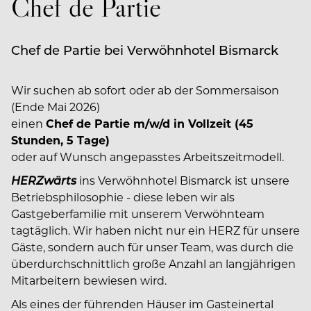
Chef de Partie
Chef de Partie bei Verwöhnhotel Bismarck
Wir suchen ab sofort oder ab der Sommersaison
(Ende Mai 2026)
einen
Chef de Partie m/w/d in Vollzeit (45
Stunden, 5 Tage)
oder auf Wunsch angepasstes Arbeitszeitmodell.
HERZwärts
ins Verwöhnhotel Bismarck ist unsere
Betriebsphilosophie - diese leben wir als
Gastgeberfamilie mit unserem Verwöhnteam
tagtäglich. Wir haben nicht nur ein HERZ für unsere
Gäste, sondern auch für unser Team, was durch die
überdurchschnittlich große Anzahl an langjährigen
Mitarbeitern bewiesen wird.
Als eines der führenden Häuser im Gasteinertal