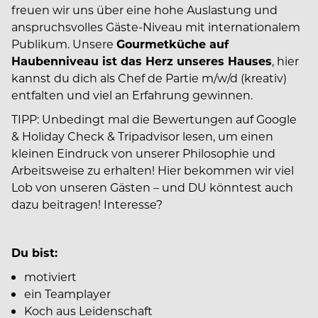
freuen wir uns über eine hohe Auslastung und
anspruchsvolles Gäste-Niveau mit internationalem
Publikum. Unsere
Gourmetküche auf
Haubenniveau ist das Herz unseres Hauses
, hier
kannst du dich als Chef de Partie m/w/d (kreativ)
entfalten und viel an Erfahrung gewinnen.
TIPP: Unbedingt mal die Bewertungen auf Google
& Holiday Check & Tripadvisor lesen, um einen
kleinen Eindruck von unserer Philosophie und
Arbeitsweise zu erhalten! Hier bekommen wir viel
Lob von unseren Gästen – und DU könntest auch
dazu beitragen! Interesse?
Du bist:
motiviert
ein Teamplayer
Koch aus Leidenschaft