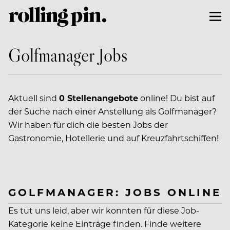
Golfmanager Jobs
Aktuell sind
0 Stellenangebote
online! Du bist auf
der Suche nach einer Anstellung als Golfmanager?
Wir haben für dich die besten Jobs der
Gastronomie, Hotellerie und auf Kreuzfahrtschiffen!
GOLFMANAGER: JOBS ONLINE
Es tut uns leid, aber wir konnten für diese Job-
Kategorie keine Einträge finden. Finde weitere