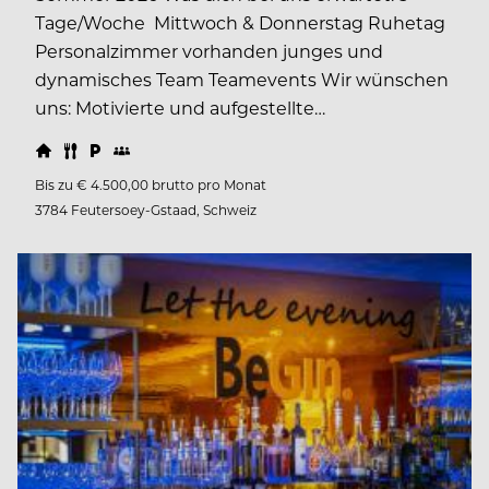
Tage/Woche Mittwoch & Donnerstag Ruhetag
Personalzimmer vorhanden junges und
dynamisches Team Teamevents Wir wünschen
uns: Motivierte und aufgestellte…
Bis zu € 4.500,00 brutto pro Monat
3784 Feutersoey-Gstaad, Schweiz