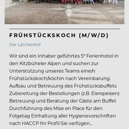
FRÜHSTÜCKSKOCH (M/W/D)
Der Lärchenhof
Wir sind ein Inhaber geführtes 5* Ferienhotel in
den Kitzbüheler Alpen und suchen zur
Unterstützung unseres Teams eine/n
Frühstückskoch/köchin nach Vereinbarung.
Aufbau und Betreuung des Frühstücksbuffets
Zubereitung der Bestellungen (z.B. Eierspeisen)
Betreuung und Beratung der Gäste am Buffet
Durchführung des Mise en Place für den
Folgetag Einhaltung aller Hygienevorschriften
nach HACCP Ihr Profil Sie verfügen…