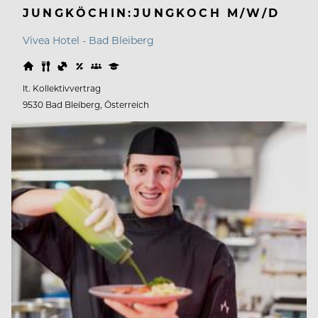
JUNGKÖCHIN:JUNGKOCH M/W/D
Vivea Hotel - Bad Bleiberg
lt. Kollektivvertrag
9530 Bad Bleiberg, Österreich