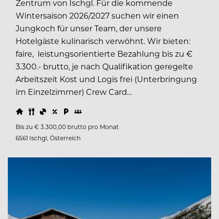
Zentrum von Ischgl. Für die kommende
Wintersaison 2026/2027 suchen wir einen
Jungkoch für unser Team, der unsere
Hotelgäste kulinarisch verwöhnt. Wir bieten:
faire, leistungsorientierte Bezahlung bis zu €
3.300.- brutto, je nach Qualifikation geregelte
Arbeitszeit Kost und Logis frei (Unterbringung
im Einzelzimmer) Crew Card…
Bis zu € 3.300,00 brutto pro Monat
6561 Ischgl, Österreich