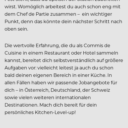
wirst. Womöglich arbeitest du auch schon eng mit
dem Chef de Partie zusammen – ein wichtiger
Punkt, denn das könnte dein nächster Schritt nach
oben sein.
Die wertvolle Erfahrung, die du als Commis de
Cuisine in einem Restaurant oder Hotel sammeln
kannst, bereitet dich selbstverständlich auf größere
Aufgaben vor: vielleicht leitest ja auch du schon
bald deinen eigenen Bereich in einer Küche. In
allen Fällen haben wir passende Jobangebote für
dich – in Österreich, Deutschland, der Schweiz
sowie vielen weiteren internationalen
Destinationen. Mach dich bereit für dein
persönliches Kitchen-Level-up!