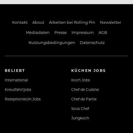
Kontakt
About
Arbeiten bei Rolling Pin
Newsletter
Mediadaten
Presse
Impressum
AGB
Nutzungsbedingungen
Datenschutz
BELIEBT
KÜCHEN JOBS
International
Koch Jobs
Kreuzfahrtjobs
Chef de Cuisine
Rezeptionist/in Jobs
Chef de Partie
Sous Chef
Jungkoch