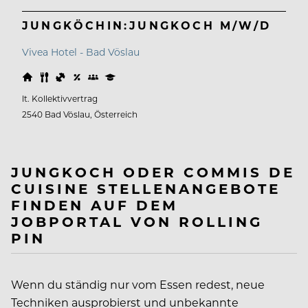
JUNGKÖCHIN:JUNGKOCH M/W/D
Vivea Hotel - Bad Vöslau
lt. Kollektivvertrag
2540 Bad Vöslau, Österreich
JUNGKOCH ODER COMMIS DE
CUISINE STELLENANGEBOTE
FINDEN AUF DEM
JOBPORTAL VON ROLLING
PIN
Wenn du ständig nur vom Essen redest, neue
Techniken ausprobierst und unbekannte