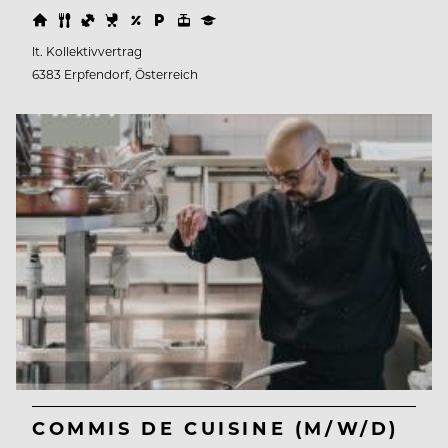
lt. Kollektivvertrag
6383 Erpfendorf, Österreich
COMMIS DE CUISINE (M/W/D)