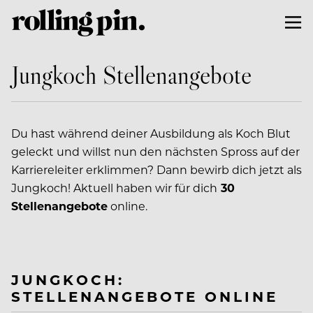
Jungkoch Stellenangebote
Du hast während deiner Ausbildung als Koch Blut
geleckt und willst nun den nächsten Spross auf der
Karriereleiter erklimmen? Dann bewirb dich jetzt als
Jungkoch! Aktuell haben wir für dich
30
Stellenangebote
online.
JUNGKOCH:
STELLENANGEBOTE ONLINE