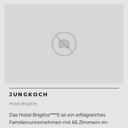
JUNGKOCH
Hotel Brigitte
Das Hotel Brigitte****S ist ein erfolgreiches
Familienunternehmen mit 66 Zimmern im