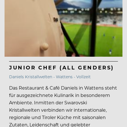
JUNIOR CHEF (ALL GENDERS)
Daniels Kristallwelten - Wattens - Vollzeit
Das Restaurant & Café Daniels in Wattens steht
für ausgezeichnete Kulinarik in besonderem
Ambiente. Inmitten der Swarovski
Kristallwelten verbinden wir internationale,
regionale und Tiroler Küche mit saisonalen
Zutaten, Leidenschaft und gelebter