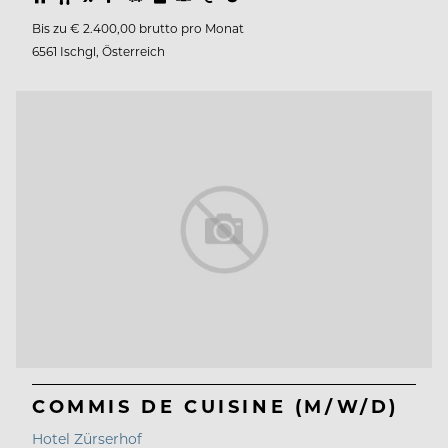
Bis zu € 2.400,00 brutto pro Monat
6561 Ischgl, Österreich
COMMIS DE CUISINE (M/W/D)
Hotel Zürserhof