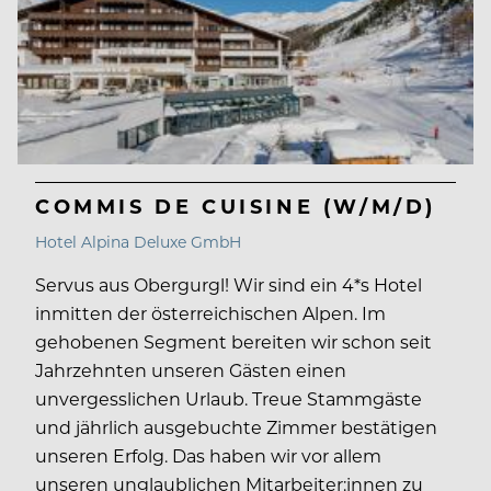
COMMIS DE CUISINE (W/M/D)
Hotel Alpina Deluxe GmbH
Servus aus Obergurgl! Wir sind ein 4*s Hotel
inmitten der österreichischen Alpen. Im
gehobenen Segment bereiten wir schon seit
Jahrzehnten unseren Gästen einen
unvergesslichen Urlaub. Treue Stammgäste
und jährlich ausgebuchte Zimmer bestätigen
unseren Erfolg. Das haben wir vor allem
unseren unglaublichen Mitarbeiter:innen zu