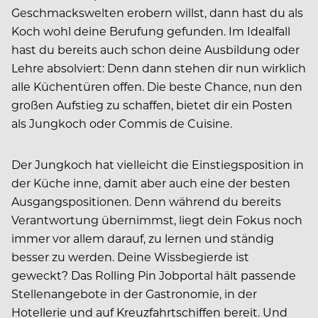
Geschmackswelten erobern willst, dann hast du als
Koch wohl deine Berufung gefunden. Im Idealfall
hast du bereits auch schon deine Ausbildung oder
Lehre absolviert: Denn dann stehen dir nun wirklich
alle Küchentüren offen. Die beste Chance, nun den
großen Aufstieg zu schaffen, bietet dir ein Posten
als Jungkoch oder Commis de Cuisine.
Der Jungkoch hat vielleicht die Einstiegsposition in
der Küche inne, damit aber auch eine der besten
Ausgangspositionen. Denn während du bereits
Verantwortung übernimmst, liegt dein Fokus noch
immer vor allem darauf, zu lernen und ständig
besser zu werden. Deine Wissbegierde ist
geweckt? Das Rolling Pin Jobportal hält passende
Stellenangebote in der Gastronomie, in der
Hotellerie und auf Kreuzfahrtschiffen bereit. Und