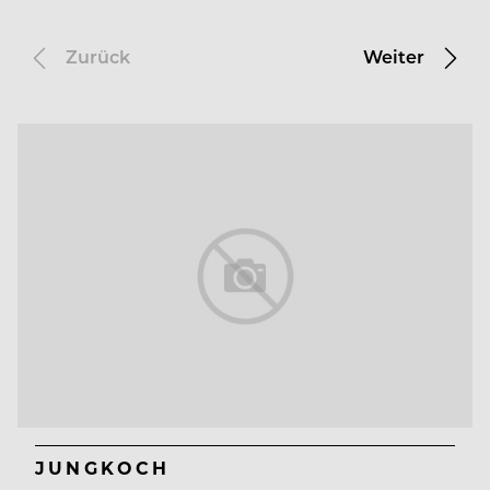
Zurück
Weiter
JUNGKOCH