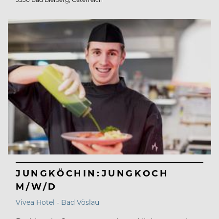
JUNGKÖCHIN:JUNGKOCH
M/W/D
Vivea Hotel - Bad Vöslau