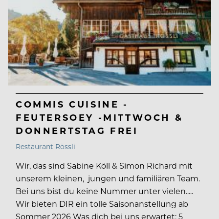
COMMIS CUISINE -
FEUTERSOEY -MITTWOCH &
DONNERTSTAG FREI
Restaurant Rössli
Wir, das sind Sabine Köll & Simon Richard mit
unserem kleinen, jungen und familiären Team.
Bei uns bist du keine Nummer unter vielen.....
Wir bieten DIR ein tolle Saisonanstellung ab
Sommer 2026 Was dich bei uns erwartet: 5