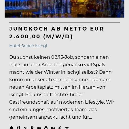
JUNGKOCH AB NETTO EUR
2.400,00 (M/W/D)
Hotel Sonne Ischgl
Du suchst keinen 08/15-Job, sondern einen
Platz, an dem Arbeiten genauso viel Spaß
macht wie der Winter in Ischgl selbst? Dann
komm in unser #teamhotelsonne – deinem
neuen Arbeitsplatz mitten im Herzen von
Ischgl. Bei uns trifft echte Tiroler
Gastfreundschaft auf modernen Lifestyle. Wir
sind ein junges, motiviertes Team, das
gemeinsam anpackt, lacht und für…