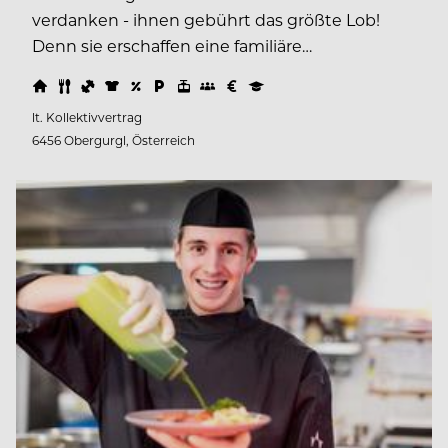
verdanken - ihnen gebührt das größte Lob!
Denn sie erschaffen eine familiäre…
lt. Kollektivvertrag
6456 Obergurgl, Österreich