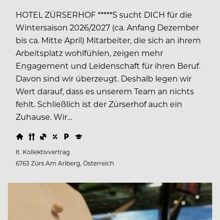
HOTEL ZÜRSERHOF *****S sucht DICH für die
Wintersaison 2026/2027 (ca. Anfang Dezember
bis ca. Mitte April) Mitarbeiter, die sich an ihrem
Arbeitsplatz wohlfühlen, zeigen mehr
Engagement und Leidenschaft für ihren Beruf.
Davon sind wir überzeugt. Deshalb legen wir
Wert darauf, dass es unserem Team an nichts
fehlt. Schließlich ist der Zürserhof auch ein
Zuhause. Wir…
lt. Kollektivvertrag
6763 Zürs Am Arlberg, Österreich