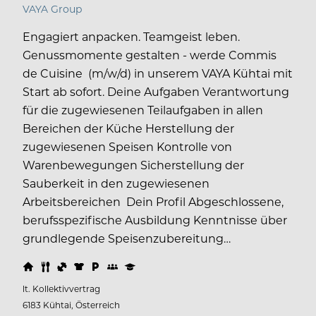
VAYA Group
Engagiert anpacken. Teamgeist leben.
Genussmomente gestalten - werde Commis
de Cuisine (m/w/d) in unserem VAYA Kühtai mit
Start ab sofort. Deine Aufgaben Verantwortung
für die zugewiesenen Teilaufgaben in allen
Bereichen der Küche Herstellung der
zugewiesenen Speisen Kontrolle von
Warenbewegungen Sicherstellung der
Sauberkeit in den zugewiesenen
Arbeitsbereichen Dein Profil Abgeschlossene,
berufsspezifische Ausbildung Kenntnisse über
grundlegende Speisenzubereitung…
lt. Kollektivvertrag
6183 Kühtai, Österreich