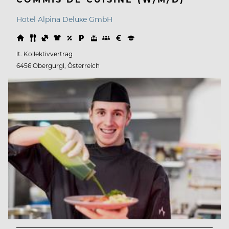
Hotel Alpina Deluxe GmbH
lt. Kollektivvertrag
6456 Obergurgl, Österreich