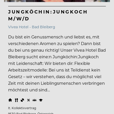
JUNGKÖCHIN:JUNGKOCH
M/W/D
Vivea Hotel - Bad Bleiberg
Du bist ein Genussmensch und liebst es, mit
verschiedenen Aromen zu spielen? Dann bist
du bei uns genau richtig! Unser Vivea Hotel Bad
Bleiberg sucht eine:n Jungköchin:Jungkoch
mit Leidenschaft: Wir bieten dir: Flexible
Arbeitszeitmodelle: Bei uns ist Teildienst kein
Gesetz – wir verstehen, dass du möglichst viel
Zeit mit deinen Lieblingsmenschen verbringen
möchtest und sind…
lt. Kollektivvertrag
9530 Bad Bleiberg, Österreich