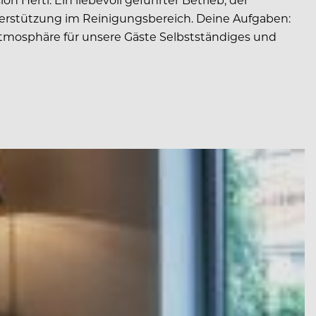
erstützung im Reinigungsbereich. Deine Aufgaben:
tmosphäre für unsere Gäste Selbstständiges und