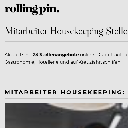
Mitarbeiter Housekeeping Stell
Aktuell sind
23 Stellenangebote
online! Du bist auf d
Gastronomie, Hotellerie und auf Kreuzfahrtschiffen!
MITARBEITER HOUSEKEEPING: