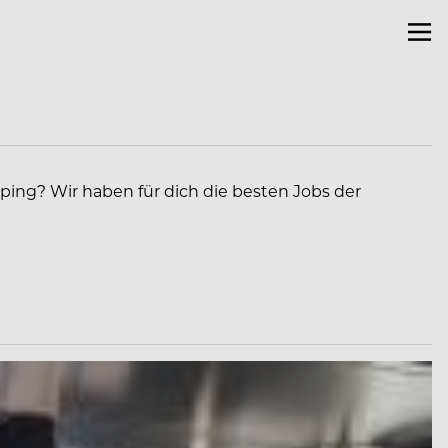
eping? Wir haben für dich die besten Jobs der