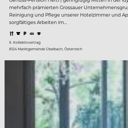
mehrfach prämierten Grossauer Unternehmensgrupp
Reinigung und Pflege unserer Hotelzimmer und Apa
sorgfältiges Arbeiten im…
lt. Kollektivvertrag
8124 Marktgemeinde Übelbach, Österreich