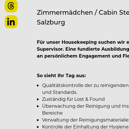
Zimmermädchen / Cabin Ste
Salzburg
Für unser Housekeeping suchen wir ei
Supervisor. Eine fundierte Ausbildun
an persönlichem Engagement und Flexi
So sieht Ihr Tag aus:
Qualitätskontrolle der zu reinigende
und Standards.
Zuständig für Lost & Found
Überwachung der Reinigung und Ins
Bereiche
Verwaltung der Reinigungsmaterialie
Kontrolle der Einhaltung der Hygien