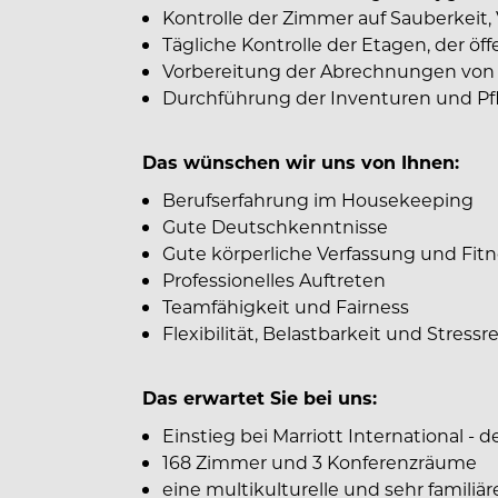
Kontrolle der Zimmer auf Sauberkeit,
Tägliche Kontrolle der Etagen, der ö
Vorbereitung der Abrechnungen von
Durchführung der Inventuren und Pfl
Das wünschen wir uns von Ihnen:
Berufserfahrung im Housekeeping
Gute Deutschkenntnisse
Gute körperliche Verfassung und Fitn
Professionelles Auftreten
Teamfähigkeit und Fairness
Flexibilität, Belastbarkeit und Stressr
Das erwartet Sie bei uns:
Einstieg bei Marriott International - 
168 Zimmer und 3 Konferenzräume
eine multikulturelle und sehr famili