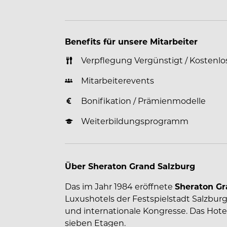
Benefits für unsere Mitarbeiter
Verpflegung Vergünstigt / Kostenlo
Mitarbeiterevents
Bonifikation / Prämienmodelle
Weiterbildungsprogramm
Über Sheraton Grand Salzburg
Das im Jahr 1984 eröffnete
Sheraton Gr
Luxushotels der Festspielstadt Salzbur
und internationale Kongresse. Das Hote
sieben Etagen.