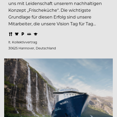
uns mit Leidenschaft unserem nachhaltigen
Konzept „Frischeküche“. Die wichtigste
Grundlage für diesen Erfolg sind unsere
Mitarbeiter, die unsere Vision Tag für Tag…
lt. Kollektivvertrag
30625 Hannover, Deutschland