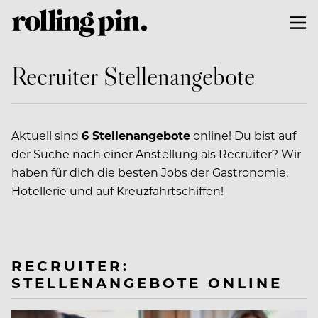
Recruiter Stellenangebote
Aktuell sind
6 Stellenangebote
online! Du bist auf
der Suche nach einer Anstellung als Recruiter? Wir
haben für dich die besten Jobs der Gastronomie,
Hotellerie und auf Kreuzfahrtschiffen!
RECRUITER:
STELLENANGEBOTE ONLINE