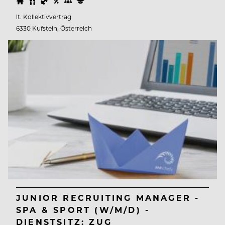
lt. Kollektivvertrag
6330 Kufstein, Österreich
JUNIOR RECRUITING MANAGER -
SPA & SPORT (W/M/D) -
DIENSTSITZ: ZUG