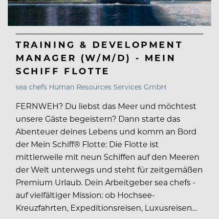
TRAINING & DEVELOPMENT
MANAGER (W/M/D) - MEIN
SCHIFF FLOTTE
sea chefs Human Resources Services GmbH
FERNWEH? Du liebst das Meer und möchtest
unsere Gäste begeistern? Dann starte das
Abenteuer deines Lebens und komm an Bord
der Mein Schiff® Flotte: Die Flotte ist
mittlerweile mit neun Schiffen auf den Meeren
der Welt unterwegs und steht für zeitgemäßen
Premium Urlaub. Dein Arbeitgeber sea chefs -
auf vielfältiger Mission: ob Hochsee-
Kreuzfahrten, Expeditionsreisen, Luxusreisen…