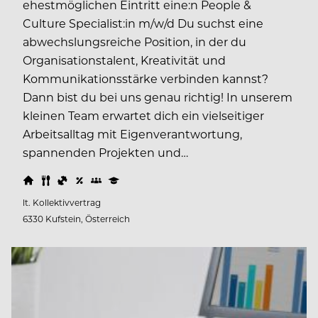
ehestmöglichen Eintritt eine:n People &
Culture Specialist:in m/w/d Du suchst eine
abwechslungsreiche Position, in der du
Organisationstalent, Kreativität und
Kommunikationsstärke verbinden kannst?
Dann bist du bei uns genau richtig! In unserem
kleinen Team erwartet dich ein vielseitiger
Arbeitsalltag mit Eigenverantwortung,
spannenden Projekten und…
lt. Kollektivvertrag
6330 Kufstein, Österreich