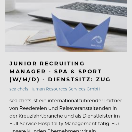
JUNIOR RECRUITING
MANAGER - SPA & SPORT
(W/M/D) - DIENSTSITZ: ZUG
sea chefs Human Resources Services GmbH
sea chefs ist ein international führender Partner
von Reedereien und Reiseveranstaltenden in
der Kreuzfahrtbranche und als Dienstleister im
Full-Service Hospitality Management tätig. Für
unsere Kunden übernehmen wir ein