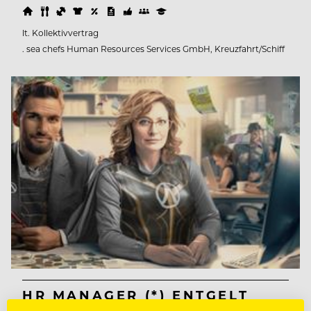
lt. Kollektivvertrag
. sea chefs Human Resources Services GmbH, Kreuzfahrt/Schiff
HR MANAGER (*) ENTGELT