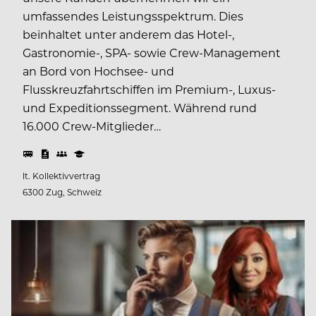
umfassendes Leistungsspektrum. Dies
beinhaltet unter anderem das Hotel-,
Gastronomie-, SPA- sowie Crew-Management
an Bord von Hochsee- und
Flusskreuzfahrtschiffen im Premium-, Luxus-
und Expeditionssegment. Während rund
16.000 Crew-Mitglieder…
lt. Kollektivvertrag
6300 Zug, Schweiz