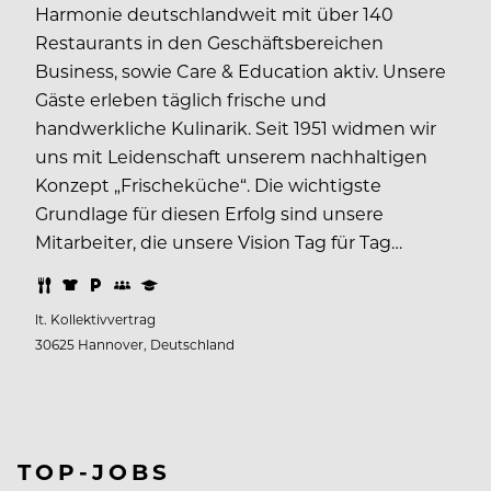
Harmonie deutschlandweit mit über 140
Restaurants in den Geschäftsbereichen
Business, sowie Care & Education aktiv. Unsere
Gäste erleben täglich frische und
handwerkliche Kulinarik. Seit 1951 widmen wir
uns mit Leidenschaft unserem nachhaltigen
Konzept „Frischeküche“. Die wichtigste
Grundlage für diesen Erfolg sind unsere
Mitarbeiter, die unsere Vision Tag für Tag…
lt. Kollektivvertrag
30625 Hannover, Deutschland
TOP-JOBS