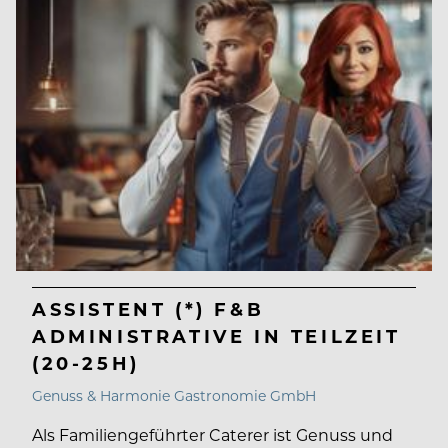
ASSISTENT (*) F&B
ADMINISTRATIVE IN TEILZEIT
(20-25H)
Genuss & Harmonie Gastronomie GmbH
Als Familiengeführter Caterer ist Genuss und