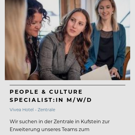
PEOPLE & CULTURE
SPECIALIST:IN M/W/D
Vivea Hotel - Zentrale
Wir suchen in der Zentrale in Kufstein zur
Erweiterung unseres Teams zum