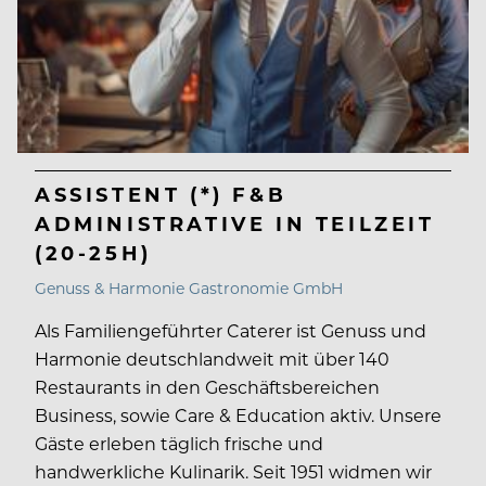
ASSISTENT (*) F&B
ADMINISTRATIVE IN TEILZEIT
(20-25H)
Genuss & Harmonie Gastronomie GmbH
Als Familiengeführter Caterer ist Genuss und
Harmonie deutschlandweit mit über 140
Restaurants in den Geschäftsbereichen
Business, sowie Care & Education aktiv. Unsere
Gäste erleben täglich frische und
handwerkliche Kulinarik. Seit 1951 widmen wir