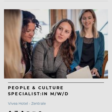
PEOPLE & CULTURE
SPECIALIST:IN M/W/D
Vivea Hotel - Zentrale