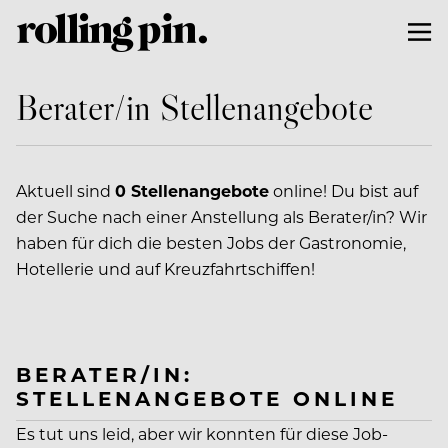
Berater/in Stellenangebote
Aktuell sind
0 Stellenangebote
online! Du bist auf
der Suche nach einer Anstellung als Berater/in? Wir
haben für dich die besten Jobs der Gastronomie,
Hotellerie und auf Kreuzfahrtschiffen!
BERATER/IN:
STELLENANGEBOTE ONLINE
Es tut uns leid, aber wir konnten für diese Job-