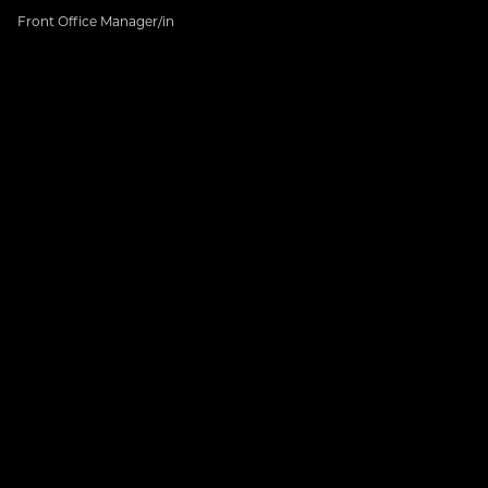
Front Office Manager/in