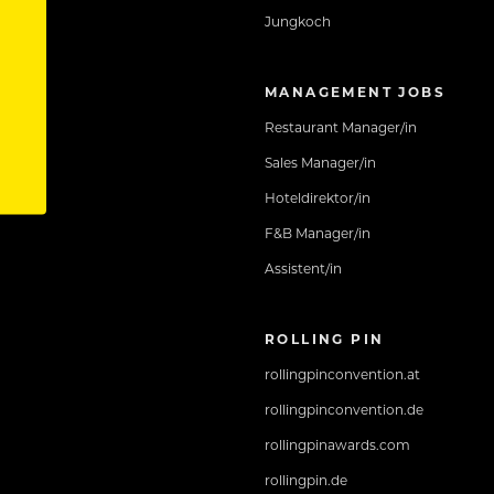
Jungkoch
MANAGEMENT JOBS
Restaurant Manager/in
Sales Manager/in
Hoteldirektor/in
F&B Manager/in
Assistent/in
ROLLING PIN
rollingpinconvention.at
rollingpinconvention.de
rollingpinawards.com
rollingpin.de