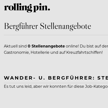
Bergführer Stellenangebote
Aktuell sind
0 Stellenangebote
online! Du bist auf de
Gastronomie, Hotellerie und auf Kreuzfahrtschiffen!
WANDER- U. BERGFÜHRER: ST
Es tut uns leid, aber wir konnten für diese Job-Katego