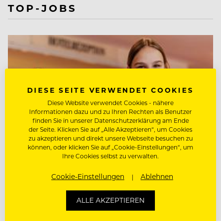
TOP-JOBS
DIESE SEITE VERWENDET COOKIES
Diese Website verwendet Cookies - nähere
Informationen dazu und zu Ihren Rechten als Benutzer
finden Sie in unserer Datenschutzerklärung am Ende
der Seite. Klicken Sie auf „Alle Akzeptieren“, um Cookies
zu akzeptieren und direkt unsere Webseite besuchen zu
können, oder klicken Sie auf „Cookie-Einstellungen“, um
Ihre Cookies selbst zu verwalten.
Cookie-Einstellungen
Ablehnen
LEHRLING HOTEL- &
ALLE AKZEPTIEREN
GASTGEWERBEASSISTENT:IN
M/W/D