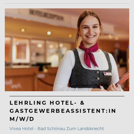
LEHRLING HOTEL- &
GASTGEWERBEASSISTENT:IN
M/W/D
Vivea Hotel - Bad Schönau Zum Landsknecht