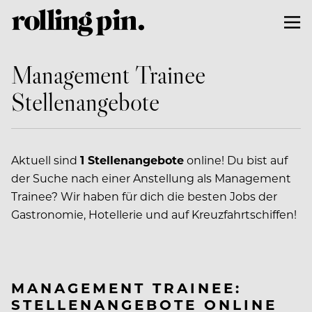
Management Trainee
Stellenangebote
Aktuell sind
1 Stellenangebote
online! Du bist auf
der Suche nach einer Anstellung als Management
Trainee? Wir haben für dich die besten Jobs der
Gastronomie, Hotellerie und auf Kreuzfahrtschiffen!
MANAGEMENT TRAINEE:
STELLENANGEBOTE ONLINE