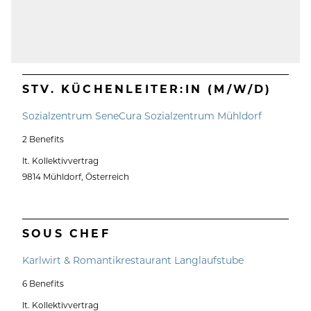
STV. KÜCHENLEITER:IN (M/W/D)
Sozialzentrum SeneCura Sozialzentrum Mühldorf
2 Benefits
lt. Kollektivvertrag
9814 Mühldorf, Österreich
SOUS CHEF
Karlwirt & Romantikrestaurant Langlaufstube
6 Benefits
lt. Kollektivvertrag