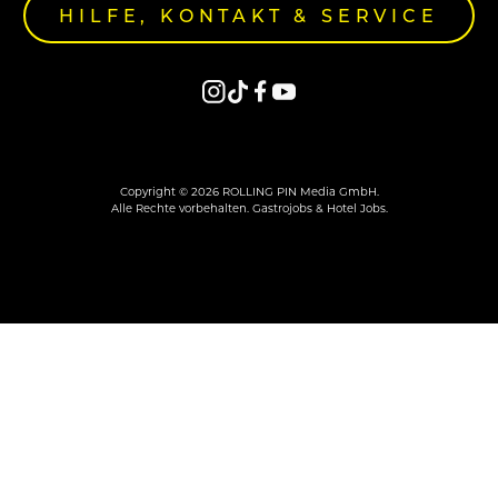
HILFE, KONTAKT & SERVICE
Copyright © 2026 ROLLING PIN Media GmbH.
Alle Rechte vorbehalten. Gastrojobs & Hotel Jobs.