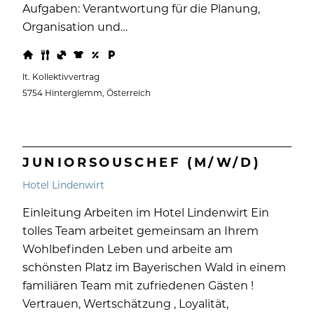
Aufgaben: Verantwortung für die Planung,
Organisation und…
lt. Kollektivvertrag
5754 Hinterglemm, Österreich
JUNIORSOUSCHEF (M/W/D)
Hotel Lindenwirt
Einleitung Arbeiten im Hotel Lindenwirt Ein
tolles Team arbeitet gemeinsam an Ihrem
Wohlbefinden Leben und arbeite am
schönsten Platz im Bayerischen Wald in einem
familiären Team mit zufriedenen Gästen !
Vertrauen, Wertschätzung , Loyalität,