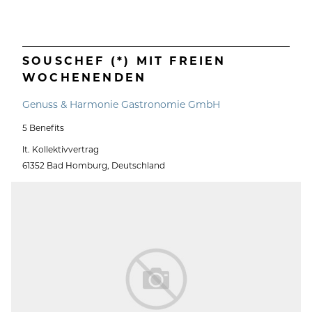
SOUSCHEF (*) MIT FREIEN
WOCHENENDEN
Genuss & Harmonie Gastronomie GmbH
5 Benefits
lt. Kollektivvertrag
61352 Bad Homburg, Deutschland