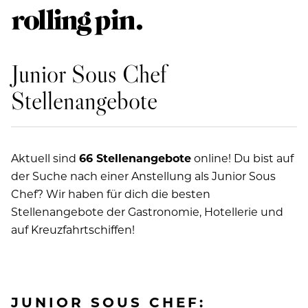
Junior Sous Chef
Stellenangebote
Aktuell sind
66 Stellenangebote
online! Du bist auf
der Suche nach einer Anstellung als Junior Sous
Chef? Wir haben für dich die besten
Stellenangebote der Gastronomie, Hotellerie und
auf Kreuzfahrtschiffen!
JUNIOR SOUS CHEF: