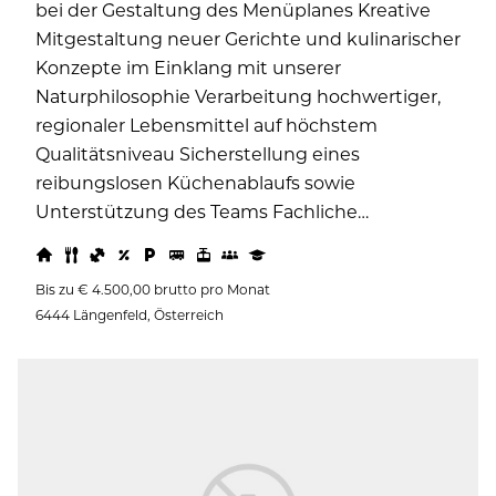
bei der Gestaltung des Menüplanes Kreative
Mitgestaltung neuer Gerichte und kulinarischer
Konzepte im Einklang mit unserer
Naturphilosophie Verarbeitung hochwertiger,
regionaler Lebensmittel auf höchstem
Qualitätsniveau Sicherstellung eines
reibungslosen Küchenablaufs sowie
Unterstützung des Teams Fachliche…
Bis zu € 4.500,00 brutto pro Monat
6444 Längenfeld, Österreich