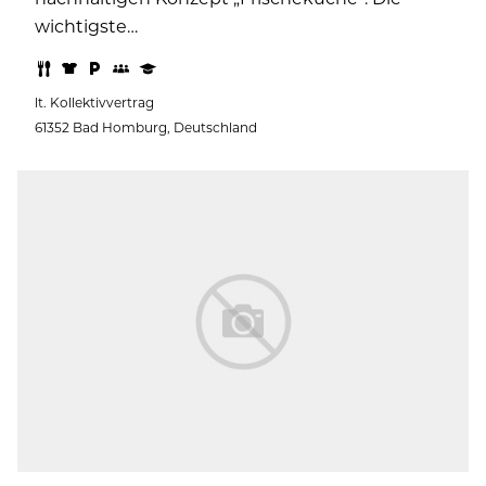
wichtigste…
lt. Kollektivvertrag
61352 Bad Homburg, Deutschland