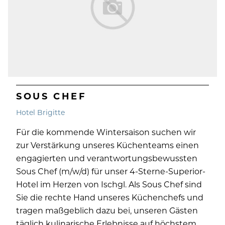
SOUS CHEF
Hotel Brigitte
Für die kommende Wintersaison suchen wir
zur Verstärkung unseres Küchenteams einen
engagierten und verantwortungsbewussten
Sous Chef (m/w/d) für unser 4-Sterne-Superior-
Hotel im Herzen von Ischgl. Als Sous Chef sind
Sie die rechte Hand unseres Küchenchefs und
tragen maßgeblich dazu bei, unseren Gästen
täglich kulinarische Erlebnisse auf höchstem