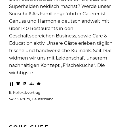
Superhelden neidisch machst? Werde unser
Souschef! Als Familiengeführter Caterer ist
Genuss und Harmonie deutschlandweit mit
über 140 Restaurants in den
Geschäftsbereichen Business, sowie Care &
Education aktiv. Unsere Gäste erleben täglich
frische und handwerkliche Kulinarik. Seit 1951
widmen wir uns mit Leidenschaft unserem
nachhaltigen Konzept „Frischeküche“. Die
wichtigste…
lt. Kollektivvertrag
54595 Prüm, Deutschland