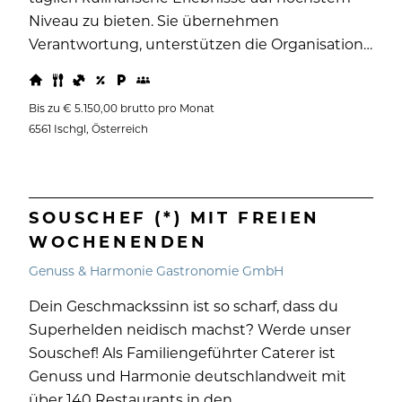
Niveau zu bieten. Sie übernehmen
Verantwortung, unterstützen die Organisation…
Bis zu € 5.150,00 brutto pro Monat
6561 Ischgl, Österreich
SOUSCHEF (*) MIT FREIEN
WOCHENENDEN
Genuss & Harmonie Gastronomie GmbH
Dein Geschmackssinn ist so scharf, dass du
Superhelden neidisch machst? Werde unser
Souschef! Als Familiengeführter Caterer ist
Genuss und Harmonie deutschlandweit mit
über 140 Restaurants in den