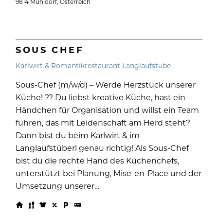
9814 Mühldorf, Österreich
SOUS CHEF
Karlwirt & Romantikrestaurant Langlaufstube
Sous-Chef (m/w/d) – Werde Herzstück unserer
Küche! ?? Du liebst kreative Küche, hast ein
Händchen für Organisation und willst ein Team
führen, das mit Leidenschaft am Herd steht?
Dann bist du beim Karlwirt & im
Langlaufstüberl genau richtig! Als Sous-Chef
bist du die rechte Hand des Küchenchefs,
unterstützt bei Planung, Mise-en-Place und der
Umsetzung unserer…