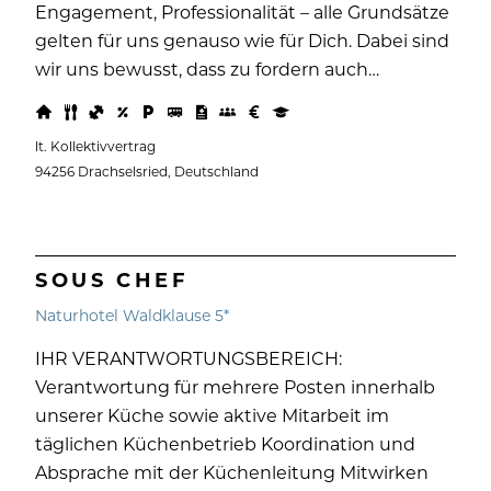
Engagement, Professionalität – alle Grundsätze
gelten für uns genauso wie für Dich. Dabei sind
wir uns bewusst, dass zu fordern auch…
lt. Kollektivvertrag
94256 Drachselsried, Deutschland
SOUS CHEF
Naturhotel Waldklause 5*
IHR VERANTWORTUNGSBEREICH:
Verantwortung für mehrere Posten innerhalb
unserer Küche sowie aktive Mitarbeit im
täglichen Küchenbetrieb Koordination und
Absprache mit der Küchenleitung Mitwirken