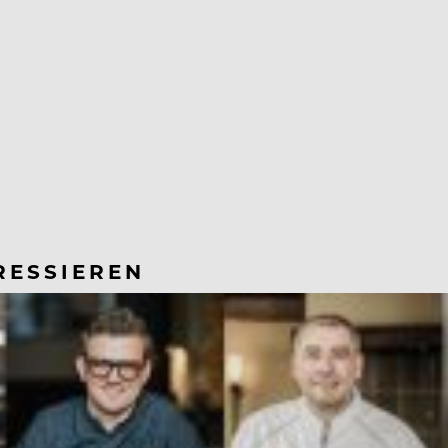
RESSIEREN