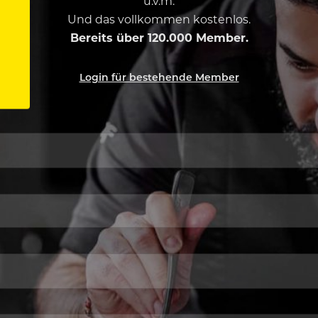
u.v.m.
Und das vollkommen kostenlos.
Bereits über 120.000 Member.
Login für bestehende Member