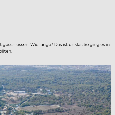
 geschlossen. Wie lange? Das ist unklar. So ging es in
llten.