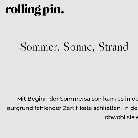
Sommer, Sonne, Strand –
Mit Beginn der Sommersaison kam es in d
aufgrund fehlender Zertifikate schließen. In d
obwohl sie 