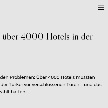
 über 4000 Hotels in der
nden Problemen: Über 4000 Hotels mussten
 der Türkei vor verschlossenen Türen – und das,
ahlt hatten.