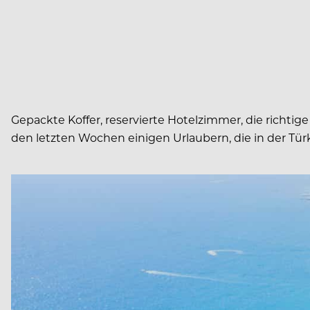
Gepackte Koffer, reservierte Hotelzimmer, die richtig
den letzten Wochen einigen Urlaubern, die in der Tü