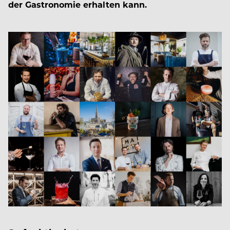
der Gastronomie erhalten kann.