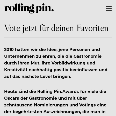
Vote jetzt für deinen Favoriten
2010 hatten wir die Idee, jene Personen und
Unternehmen zu ehren, die die Gastronomie
durch ihren Mut, ihre Vorbildwirkung und
Kreativität nachhaltig positiv beeinflussen und
auf das nächste Level bringen.
Heute sind die Rolling Pin.Awards für viele die
Oscars der Gastronomie und mit über
zehntausend Nominierungen und Votings eine
der begehrtesten Auszeichnungen, die man in