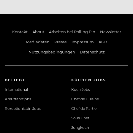
Kontakt
About
Arbeiten bei Rolling Pin
Newsletter
Mediadaten
Presse
Impressum
AGB
Nutzungsbedingungen
Datenschutz
BELIEBT
KÜCHEN JOBS
International
Koch Jobs
Kreuzfahrtjobs
Chef de Cuisine
Rezeptionist/in Jobs
Chef de Partie
Sous Chef
Jungkoch