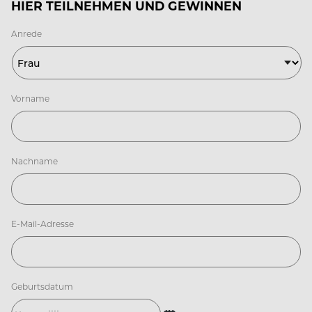
HIER TEILNEHMEN UND GEWINNEN
Anrede
Vorname
Nachname
E-Mail-Adresse
Geburtsdatum