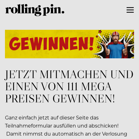
JETZT MITMACHEN UND
EINEN VON 111 MEGA
PREISEN GEWINNEN!
Ganz einfach jetzt auf dieser Seite das
Teilnahmeformular ausfüllen und abschicken!
Damit nimmst du automatisch an der Verlosung