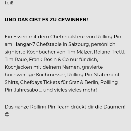
teil!
UND DAS GIBT ES ZU GEWINNEN!
Ein Essen mit dem Chefredakteur von Rolling Pin
am Hangar-7 Chefstable in Salzburg, persönlich
signierte Köchbücher von Tim Mälzer, Roland Trettl,
Tim Raue, Frank Rosin & Co nur für dich,
Kochjacken mit deinem Namen, gravierte
hochwertige Kochmesser, Rolling Pin-Statement-
Shirts, Chefdays Tickets für Graz & Berlin, Rollling
Pin-Jahresabo … und vieles vieles mehr!
Das ganze Rolling Pin-Team drückt dir die Daumen!
😊