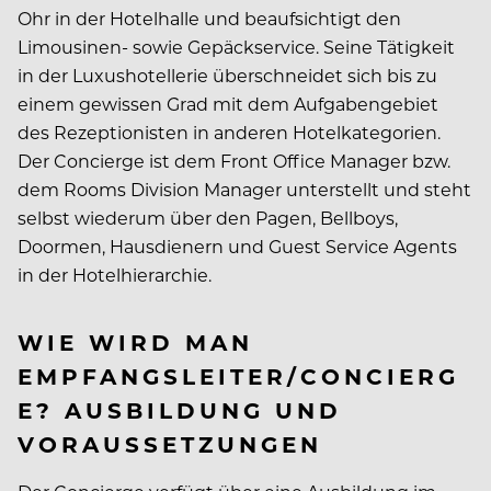
Ohr in der Hotelhalle und beaufsichtigt den
Limousinen- sowie Gepäckservice. Seine Tätigkeit
in der Luxushotellerie überschneidet sich bis zu
einem gewissen Grad mit dem Aufgabengebiet
des Rezeptionisten in anderen Hotelkategorien.
Der Concierge ist dem Front Office Manager bzw.
dem Rooms Division Manager unterstellt und steht
selbst wiederum über den Pagen, Bellboys,
Doormen, Hausdienern und Guest Service Agents
in der Hotelhierarchie.
WIE WIRD MAN
EMPFANGSLEITER/CONCIERG
E? AUSBILDUNG UND
VORAUSSETZUNGEN