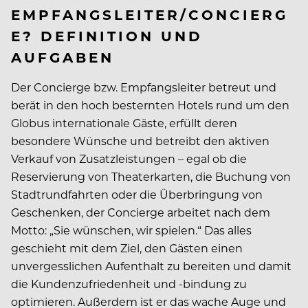
EMPFANGSLEITER/CONCIERG
E? DEFINITION UND
AUFGABEN
Der Concierge bzw. Empfangsleiter betreut und
berät in den hoch besternten Hotels rund um den
Globus internationale Gäste, erfüllt deren
besondere Wünsche und betreibt den aktiven
Verkauf von Zusatzleistungen – egal ob die
Reservierung von Theaterkarten, die Buchung von
Stadtrundfahrten oder die Überbringung von
Geschenken, der Concierge arbeitet nach dem
Motto: „Sie wünschen, wir spielen.“ Das alles
geschieht mit dem Ziel, den Gästen einen
unvergesslichen Aufenthalt zu bereiten und damit
die Kundenzufriedenheit und -bindung zu
optimieren. Außerdem ist er das wache Auge und