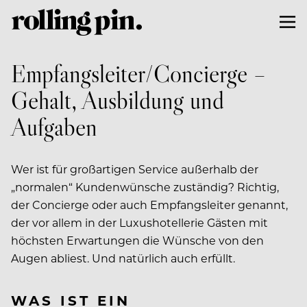
Empfangsleiter/Concierge –
Gehalt, Ausbildung und
Aufgaben
Wer ist für großartigen Service außerhalb der
„normalen“ Kundenwünsche zuständig? Richtig,
der Concierge oder auch Empfangsleiter genannt,
der vor allem in der Luxushotellerie Gästen mit
höchsten Erwartungen die Wünsche von den
Augen abliest. Und natürlich auch erfüllt.
WAS IST EIN