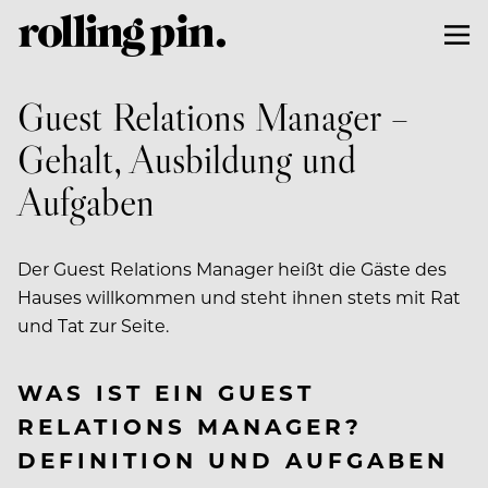
Guest Relations Manager –
Gehalt, Ausbildung und
Aufgaben
Der Guest Relations Manager heißt die Gäste des
Hauses willkommen und steht ihnen stets mit Rat
und Tat zur Seite.
WAS IST EIN GUEST
RELATIONS MANAGER?
DEFINITION UND AUFGABEN