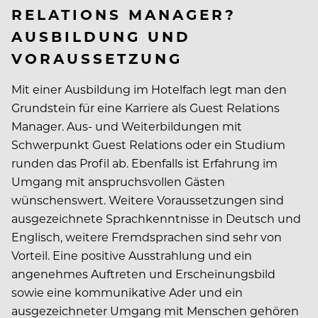
RELATIONS MANAGER?
AUSBILDUNG UND
VORAUSSETZUNG
Mit einer Ausbildung im Hotelfach legt man den
Grundstein für eine Karriere als Guest Relations
Manager. Aus- und Weiterbildungen mit
Schwerpunkt Guest Relations oder ein Studium
runden das Profil ab. Ebenfalls ist Erfahrung im
Umgang mit anspruchsvollen Gästen
wünschenswert. Weitere Voraussetzungen sind
ausgezeichnete Sprachkenntnisse in Deutsch und
Englisch, weitere Fremdsprachen sind sehr von
Vorteil. Eine positive Ausstrahlung und ein
angenehmes Auftreten und Erscheinungsbild
sowie eine kommunikative Ader und ein
ausgezeichneter Umgang mit Menschen gehören