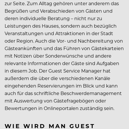
zur Seite. Zum Alltag gehören unter anderem das
Begrüßen und Verabschieden von Gästen und
deren individuelle Beratung – nicht nur zu
Leistungen des Hauses, sondern auch bezüglich
Veranstaltungen und Attraktionen in der Stadt
oder Region. Auch die Vor- und Nachbereitung von
Gästeankünften und das Führen von Gästekarteien
mit Notizen über Sonderwünsche und andere
relevante Informationen der Gäste sind Aufgaben
in diesem Job. Der Guest Service Manager hat
außerdem die über die verschiedenen Kanäle
eingehenden Reservierungen im Blick und kann
auch für das schriftliche Beschwerdemanagement
mit Auswertung von Gästefragebögen oder
Bewertungen in Onlineportalen zuständig sein.
WIE WIRD MAN GUEST