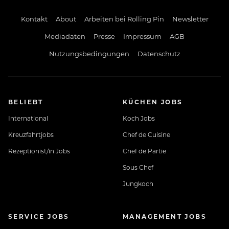
Kontakt
About
Arbeiten bei Rolling Pin
Newsletter
Mediadaten
Presse
Impressum
AGB
Nutzungsbedingungen
Datenschutz
BELIEBT
KÜCHEN JOBS
International
Koch Jobs
Kreuzfahrtjobs
Chef de Cuisine
Rezeptionist/in Jobs
Chef de Partie
Sous Chef
Jungkoch
SERVICE JOBS
MANAGEMENT JOBS