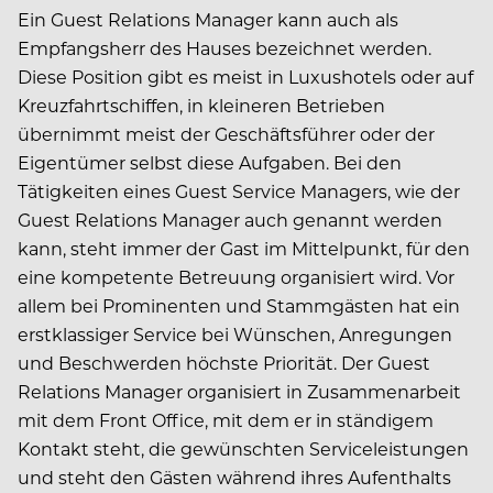
Ein Guest Relations Manager kann auch als
Empfangsherr des Hauses bezeichnet werden.
Diese Position gibt es meist in Luxushotels oder auf
Kreuzfahrtschiffen, in kleineren Betrieben
übernimmt meist der Geschäftsführer oder der
Eigentümer selbst diese Aufgaben. Bei den
Tätigkeiten eines Guest Service Managers, wie der
Guest Relations Manager auch genannt werden
kann, steht immer der Gast im Mittelpunkt, für den
eine kompetente Betreuung organisiert wird. Vor
allem bei Prominenten und Stammgästen hat ein
erstklassiger Service bei Wünschen, Anregungen
und Beschwerden höchste Priorität. Der Guest
Relations Manager organisiert in Zusammenarbeit
mit dem Front Office, mit dem er in ständigem
Kontakt steht, die gewünschten Serviceleistungen
und steht den Gästen während ihres Aufenthalts