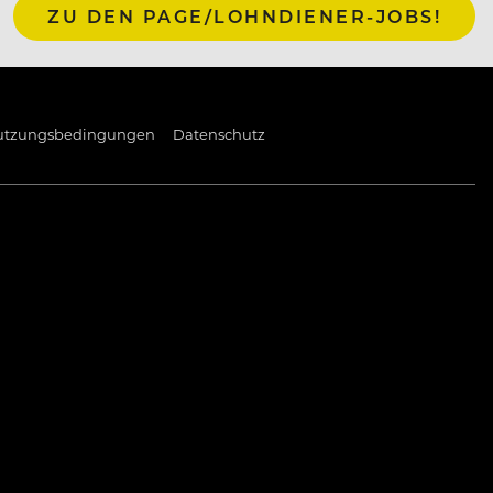
ZU DEN PAGE/LOHNDIENER-JOBS!
utzungsbedingungen
Datenschutz