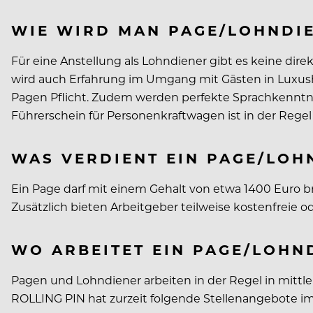
WIE WIRD MAN PAGE/LOHNDI
Für eine Anstellung als Lohndiener gibt es keine dir
wird auch Erfahrung im Umgang mit Gästen in Luxush
Pagen Pflicht. Zudem werden perfekte Sprachkenntni
Führerschein für Personenkraftwagen ist in der Regel
WAS VERDIENT EIN PAGE/LOH
Ein Page darf mit einem Gehalt von etwa 1400 Euro b
Zusätzlich bieten Arbeitgeber teilweise kostenfreie
WO ARBEITET EIN PAGE/LOHN
Pagen und Lohndiener arbeiten in der Regel in mittle
ROLLING PIN hat zurzeit folgende Stellenangebote im