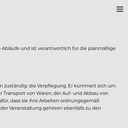
le Abläufe und ist verantwortlich für die planmäßige
gen zuständig: die Verpflegung. Er kümmert sich um
der Transport von Waren, der Auf- und Abbau von
 dafür, dass sie ihre Arbeiten ordnungsgemäß
 der Veranstaltung gehören ebenfalls zu den