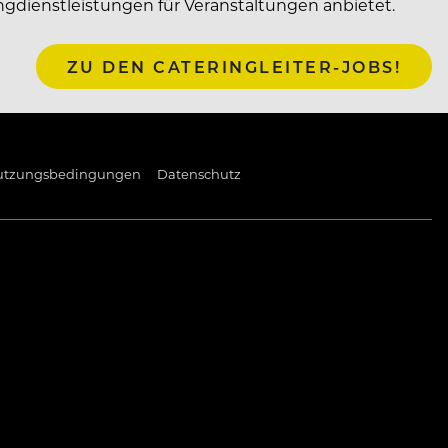
ingdienstleistungen für Veranstaltungen anbietet.
ZU DEN CATERINGLEITER-JOBS!
utzungsbedingungen
Datenschutz