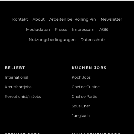
Kontakt
About
Arbeiten bei Rolling Pin
Newsletter
Mediadaten
Presse
Impressum
AGB
Nutzungsbedingungen
Datenschutz
BELIEBT
KÜCHEN JOBS
International
Koch Jobs
Kreuzfahrtjobs
Chef de Cuisine
Rezeptionist/in Jobs
Chef de Partie
Sous Chef
Jungkoch