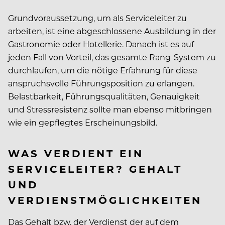
Grundvoraussetzung, um als Serviceleiter zu
arbeiten, ist eine abgeschlossene Ausbildung in der
Gastronomie oder Hotellerie. Danach ist es auf
jeden Fall von Vorteil, das gesamte Rang-System zu
durchlaufen, um die nötige Erfahrung für diese
anspruchsvolle Führungsposition zu erlangen.
Belastbarkeit, Führungsqualitäten, Genauigkeit
und Stressresistenz sollte man ebenso mitbringen
wie ein gepflegtes Erscheinungsbild.
WAS VERDIENT EIN
SERVICELEITER? GEHALT
UND
VERDIENSTMÖGLICHKEITEN
Das Gehalt bzw. der Verdienst der auf dem