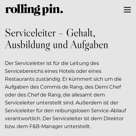
Serviceleiter – Gehalt,
Ausbildung und Aufgaben
Der Serviceleiter ist für die Leitung des
Servicebereichs eines Hotels oder eines
Restaurants zuständig. Er kümmert sich um die
Aufgaben des Commis de Rang, des Demi Chef
oder des Chef de Rang, die allesamt dem
Serviceleiter unterstellt sind. Außerdem ist der
Serviceleiter für den reibungslosen Service-Ablauf
verantwortlich. Der Serviceleiter ist dem Direktor
bzw. dem F&B-Manager unterstellt.