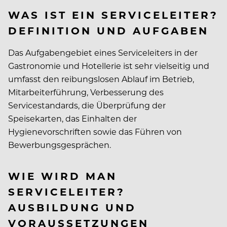
WAS IST EIN SERVICELEITER?
DEFINITION UND AUFGABEN
Das Aufgabengebiet eines Serviceleiters in der
Gastronomie und Hotellerie ist sehr vielseitig und
umfasst den reibungslosen Ablauf im Betrieb,
Mitarbeiterführung, Verbesserung des
Servicestandards, die Überprüfung der
Speisekarten, das Einhalten der
Hygienevorschriften sowie das Führen von
Bewerbungsgesprächen.
WIE WIRD MAN
SERVICELEITER?
AUSBILDUNG UND
VORAUSSETZUNGEN