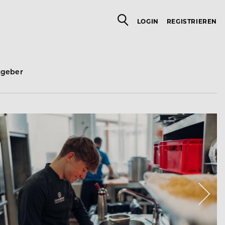
LOGIN
REGISTRIEREN
tgeber