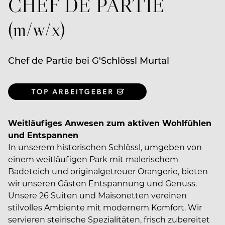
CHEF DE PARTIE
(m/w/x)
Chef de Partie bei G'Schlössl Murtal
Weitläufiges Anwesen zum aktiven Wohlfühlen
und Entspannen
In unserem historischen Schlössl, umgeben von
einem weitläufigen Park mit malerischem
Badeteich und originalgetreuer Orangerie, bieten
wir unseren Gästen Entspannung und Genuss.
Unsere 26 Suiten und Maisonetten vereinen
stilvolles Ambiente mit modernem Komfort. Wir
servieren steirische Spezialitäten, frisch zubereitet