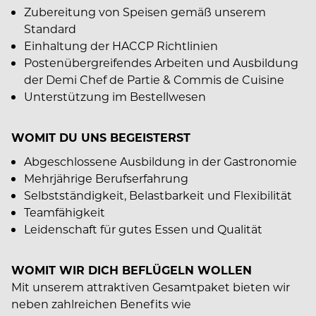
Zubereitung von Speisen gemäß unserem
Standard
Einhaltung der HACCP Richtlinien
Postenübergreifendes Arbeiten und Ausbildung
der Demi Chef de Partie & Commis de Cuisine
Unterstützung im Bestellwesen
WOMIT DU UNS BEGEISTERST
Abgeschlossene Ausbildung in der Gastronomie
Mehrjährige Berufserfahrung
Selbstständigkeit, Belastbarkeit und Flexibilität
Teamfähigkeit
Leidenschaft für gutes Essen und Qualität
WOMIT WIR DICH BEFLÜGELN WOLLEN
Mit unserem attraktiven Gesamtpaket bieten wir
neben zahlreichen Benefits wie