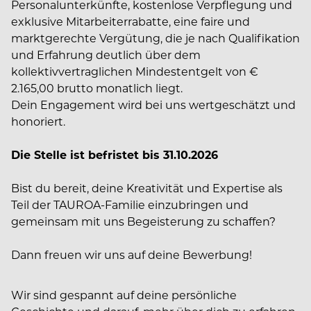
Personalunterkünfte, kostenlose Verpflegung und
exklusive Mitarbeiterrabatte, eine faire und
marktgerechte Vergütung, die je nach Qualifikation
und Erfahrung deutlich über dem
kollektivvertraglichen Mindestentgelt von €
2.165,00 brutto monatlich liegt.
Dein Engagement wird bei uns wertgeschätzt und
honoriert.
Die Stelle ist befristet bis 31.10.2026
Bist du bereit, deine Kreativität und Expertise als
Teil der TAUROA-Familie einzubringen und
gemeinsam mit uns Begeisterung zu schaffen?
Dann freuen wir uns auf deine Bewerbung!
Wir sind gespannt auf deine persönliche