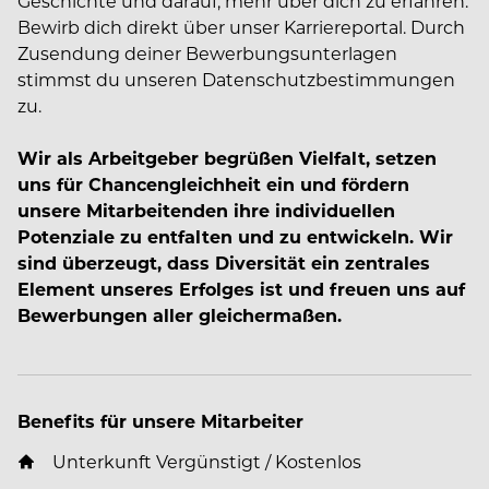
Geschichte und darauf, mehr über dich zu erfahren.
Bewirb dich direkt über unser Karriereportal. Durch
Zusendung deiner Bewerbungsunterlagen
stimmst du unseren Datenschutzbestimmungen
zu.
Wir als Arbeitgeber begrüßen Vielfalt, setzen
uns für Chancengleichheit ein und fördern
unsere Mitarbeitenden ihre individuellen
Potenziale zu entfalten und zu entwickeln. Wir
sind überzeugt, dass Diversität ein zentrales
Element unseres Erfolges ist und freuen uns auf
Bewerbungen aller gleichermaßen.
Benefits für unsere Mitarbeiter
Unterkunft Vergünstigt / Kostenlos