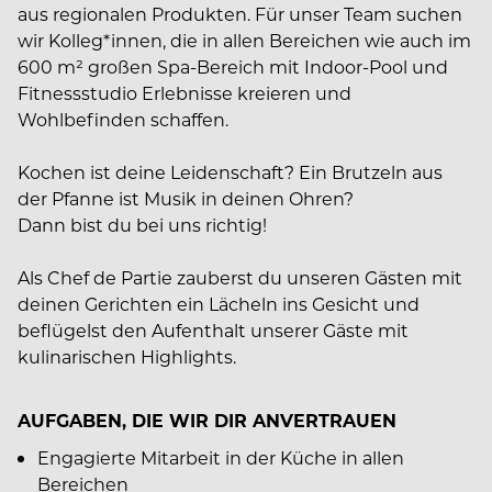
aus regionalen Produkten. Für unser Team suchen
wir Kolleg*innen, die in allen Bereichen wie auch im
600 m² großen Spa-Bereich mit Indoor-Pool und
Fitnessstudio Erlebnisse kreieren und
Wohlbefinden schaffen.
Kochen ist deine Leidenschaft? Ein Brutzeln aus
der Pfanne ist Musik in deinen Ohren?
Dann bist du bei uns richtig!
Als Chef de Partie zauberst du unseren Gästen mit
deinen Gerichten ein Lächeln ins Gesicht und
beflügelst den Aufenthalt unserer Gäste mit
kulinarischen Highlights.
AUFGABEN, DIE WIR DIR ANVERTRAUEN
Engagierte Mitarbeit in der Küche in allen
Bereichen