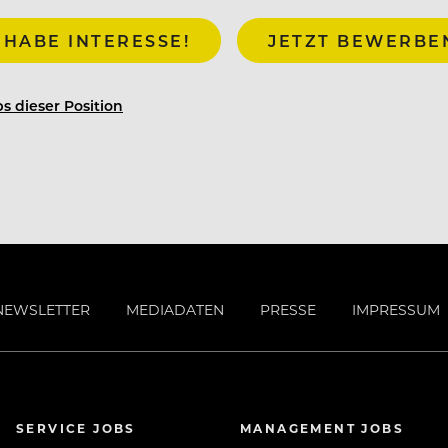
 HABE INTERESSE!
JETZT BEWERBE
s dieser Position
NEWSLETTER
MEDIADATEN
PRESSE
IMPRESSUM
SERVICE JOBS
MANAGEMENT JOBS