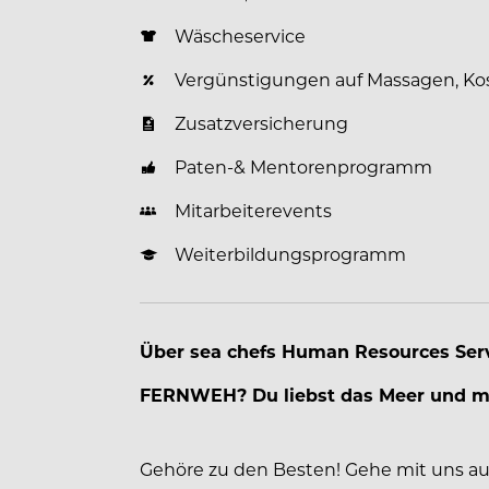
Wäscheservice
Vergünstigungen auf Massagen, Ko
Zusatzversicherung
Paten-& Mentorenprogramm
Mitarbeiterevents
Weiterbildungsprogramm
Über sea chefs Human Resources Se
FERNWEH? Du liebst das Meer und mö
Gehöre zu den Besten! Gehe mit uns au