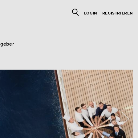
LOGIN
REGISTRIEREN
tgeber