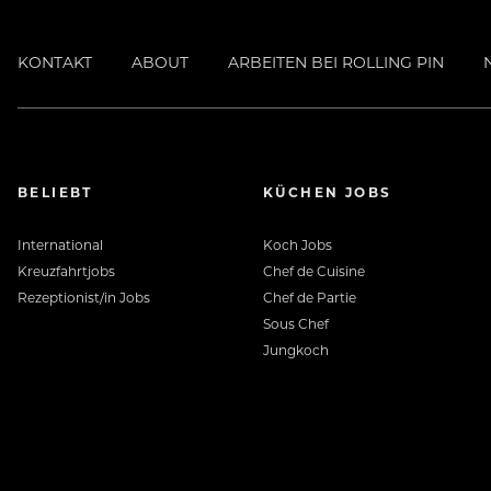
KONTAKT
ABOUT
ARBEITEN BEI ROLLING PIN
BELIEBT
KÜCHEN JOBS
International
Koch Jobs
Kreuzfahrtjobs
Chef de Cuisine
Rezeptionist/in Jobs
Chef de Partie
Sous Chef
Jungkoch