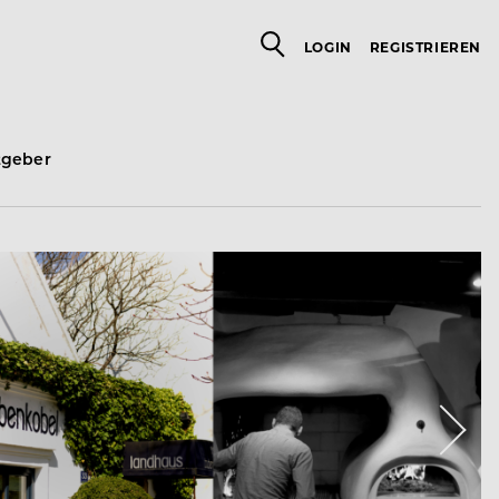
LOGIN
REGISTRIEREN
tgeber