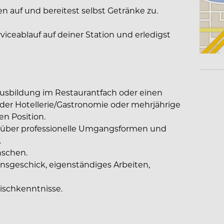
 auf und bereitest selbst Getränke zu.
viceablauf auf deiner Station und erledigst
usbildung im Restaurantfach oder einen
 der Hotellerie/Gastronomie oder mehrjährige
en Position.
gst über professionelle Umgangsformen und
.
nschen.
nsgeschick, eigenständiges Arbeiten,
ischkenntnisse.