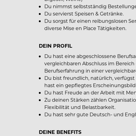
Du nimmst selbstständig Bestellungen
Du servierst Speisen & Getränke.
Du sorgst für einen reibungslosen Ser
diverse Mise en Place Tätigkeiten.
DEIN PROFIL
Du hast eine abgeschlossene Berufsa
vergleichbaren Abschluss im Bereich
Berufserfahrung in einer vergleichbar
Du bist freundlich, natürlich, verfü
hast ein gepflegtes Erscheinungsbild
Du hast Freude an der Arbeit mit Me
Zu deinen Stärken zählen Organisatio
Flexibilität und Belastbarkeit.
Du hast sehr gute Deutsch- und Engl
DEINE BENEFITS