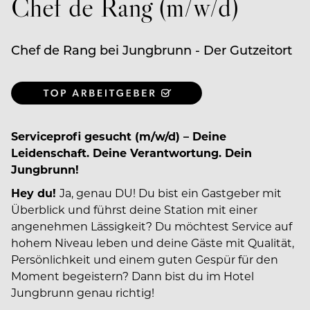
Chef de Rang (m/w/d)
Chef de Rang bei Jungbrunn - Der Gutzeitort
Serviceprofi gesucht (m/w/d) – Deine
Leidenschaft. Deine Verantwortung. Dein
Jungbrunn!
Hey du!
Ja, genau DU! Du bist ein Gastgeber mit
Überblick und führst deine Station mit einer
angenehmen Lässigkeit? Du möchtest Service auf
hohem Niveau leben und deine Gäste mit Qualität,
Persönlichkeit und einem guten Gespür für den
Moment begeistern? Dann bist du im Hotel
Jungbrunn genau richtig!