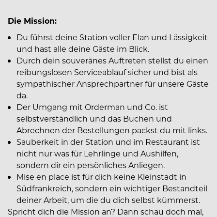
Die Mission:
Du führst deine Station voller Elan und Lässigkeit
und hast alle deine Gäste im Blick.
Durch dein souveränes Auftreten stellst du einen
reibungslosen Serviceablauf sicher und bist als
sympathischer Ansprechpartner für unsere Gäste
da.
Der Umgang mit Orderman und Co. ist
selbstverständlich und das Buchen und
Abrechnen der Bestellungen packst du mit links.
Sauberkeit in der Station und im Restaurant ist
nicht nur was für Lehrlinge und Aushilfen,
sondern dir ein persönliches Anliegen.
Mise en place ist für dich keine Kleinstadt in
Südfrankreich, sondern ein wichtiger Bestandteil
deiner Arbeit, um die du dich selbst kümmerst.
Spricht dich die Mission an? Dann schau doch mal,