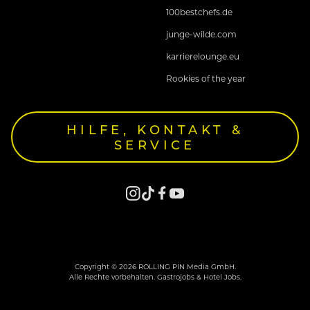
100bestchefs.de
junge-wilde.com
karrierelounge.eu
Rookies of the year
HILFE, KONTAKT &
SERVICE
Copyright © 2026 ROLLING PIN Media GmbH.
Alle Rechte vorbehalten. Gastrojobs & Hotel Jobs.