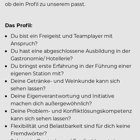
ob dein Profil zu unserem passt.
Das Profil:
Du bist ein Freigeist und Teamplayer mit
Anspruch?
Du hast eine abgeschlossene Ausbildung in der
Gastronomie/ Hotellerie?
Du bringst erste Erfahrung in der Führung einer
eigenen Station mit?
Deine Getränke- und Weinkunde kann sich
sehen lassen?
Deine Eigenverantwortung und Initiative
machen dich außergewöhnlich?
Deine Problem- und Konfliktlösungskompetenz
kann sich sehen lassen?
Flexibilität und Belastbarkeit sind für dich keine
Fremdwörter?