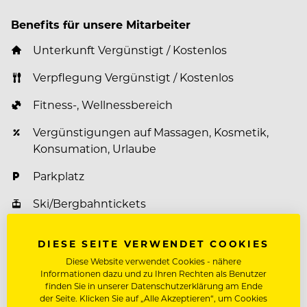
Benefits für unsere Mitarbeiter
Unterkunft Vergünstigt / Kostenlos
Verpflegung Vergünstigt / Kostenlos
Fitness-, Wellnessbereich
Vergünstigungen auf Massagen, Kosmetik,
Konsumation, Urlaube
Parkplatz
Ski/Bergbahntickets
Paten-& Mentorenprogramm
DIESE SEITE VERWENDET COOKIES
Mitarbeiterevents
Diese Website verwendet Cookies - nähere
Informationen dazu und zu Ihren Rechten als Benutzer
Weiterbildungsprogramm
finden Sie in unserer Datenschutzerklärung am Ende
der Seite. Klicken Sie auf „Alle Akzeptieren“, um Cookies