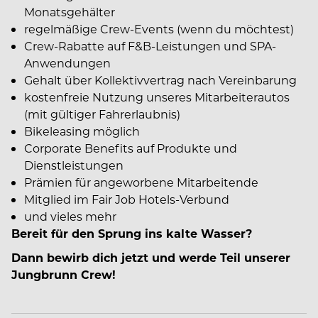
Monatsgehälter
regelmäßige Crew-Events (wenn du möchtest)
Crew-Rabatte auf F&B-Leistungen und SPA-
Anwendungen
Gehalt über Kollektivvertrag nach Vereinbarung
kostenfreie Nutzung unseres Mitarbeiterautos
(mit gültiger Fahrerlaubnis)
Bikeleasing möglich
Corporate Benefits auf Produkte und
Dienstleistungen
Prämien für angeworbene Mitarbeitende
Mitglied im Fair Job Hotels-Verbund
und vieles mehr
Bereit für den Sprung ins kalte Wasser?
Dann bewirb dich jetzt und werde Teil unserer
Jungbrunn Crew!