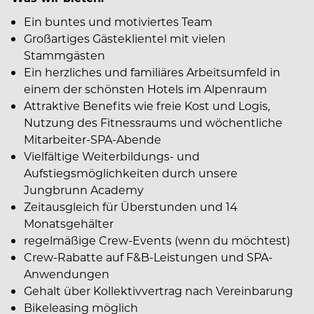
Ein buntes und motiviertes Team
Großartiges Gästeklientel mit vielen
Stammgästen
Ein herzliches und familiäres Arbeitsumfeld in
einem der schönsten Hotels im Alpenraum
Attraktive Benefits wie freie Kost und Logis,
Nutzung des Fitnessraums und wöchentliche
Mitarbeiter-SPA-Abende
Vielfältige Weiterbildungs- und
Aufstiegsmöglichkeiten durch unsere
Jungbrunn Academy
Zeitausgleich für Überstunden und 14
Monatsgehälter
regelmäßige Crew-Events (wenn du möchtest)
Crew-Rabatte auf F&B-Leistungen und SPA-
Anwendungen
Gehalt über Kollektivvertrag nach Vereinbarung
Bikeleasing möglich