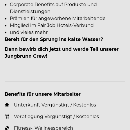
Corporate Benefits auf Produkte und
Dienstleistungen
Prämien für angeworbene Mitarbeitende
Mitglied im Fair Job Hotels-Verbund
und vieles mehr
Bereit für den Sprung ins kalte Wasser?
Dann bewirb dich jetzt und werde Teil unserer
Jungbrunn Crew!
Benefits für unsere Mitarbeiter
Unterkunft Vergünstigt / Kostenlos
Verpflegung Vergünstigt / Kostenlos
Fitness-, Wellnessbereich