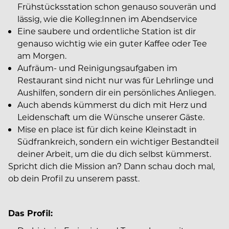
Frühstücksstation schon genauso souverän und
lässig, wie die Kolleg:Innen im Abendservice
Eine saubere und ordentliche Station ist dir
genauso wichtig wie ein guter Kaffee oder Tee
am Morgen.
Aufräum- und Reinigungsaufgaben im
Restaurant sind nicht nur was für Lehrlinge und
Aushilfen, sondern dir ein persönliches Anliegen.
Auch abends kümmerst du dich mit Herz und
Leidenschaft um die Wünsche unserer Gäste.
Mise en place ist für dich keine Kleinstadt in
Südfrankreich, sondern ein wichtiger Bestandteil
deiner Arbeit, um die du dich selbst kümmerst.
Spricht dich die Mission an? Dann schau doch mal,
ob dein Profil zu unserem passt.
Das Profil: