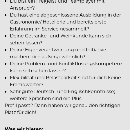
Du bist ein Freigeist und Teamplayer mit
Anspruch?
Du hast eine abgeschlossene Ausbildung in der
Gastronomie/ Hotellerie und bereits erste
Erfahrung im Service gesammelt?
Deine Getränke- und Weinkunde kann sich
sehen lassen?
Deine Eigenverantwortung und Initiative
machen dich außergewöhnlich?
Deine Problem- und Konfliktlösungskompetenz
kann sich sehen lassen?
Flexibilität und Belastbarkeit sind für dich keine
Fremdwörter?
Sehr gute Deutsch- und Englischkenntnisse;
weitere Sprachen sind ein Plus.
Profil passt? Dann haben wir genau den richtigen
Platz für dich!
Was wir bieten: