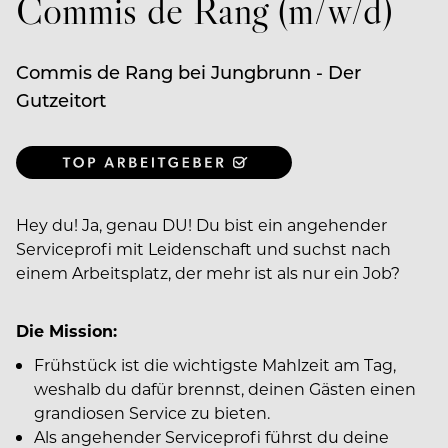
Commis de Rang (m/w/d)
Commis de Rang bei Jungbrunn - Der
Gutzeitort
Hey du! Ja, genau DU! Du bist ein angehender
Serviceprofi mit Leidenschaft und suchst nach
einem Arbeitsplatz, der mehr ist als nur ein Job?
Die Mission:
Frühstück ist die wichtigste Mahlzeit am Tag,
weshalb du dafür brennst, deinen Gästen einen
grandiosen Service zu bieten.
Als angehender Serviceprofi führst du deine