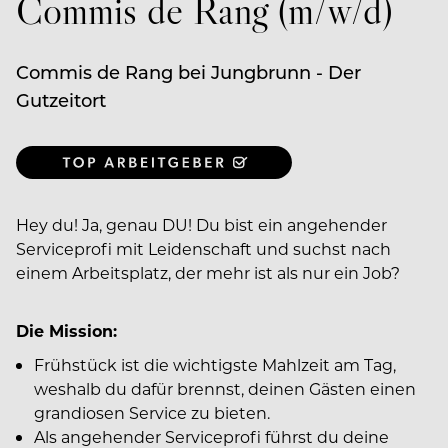
Commis de Rang (m/w/d)
Commis de Rang bei Jungbrunn - Der
Gutzeitort
Hey du! Ja, genau DU! Du bist ein angehender
Serviceprofi mit Leidenschaft und suchst nach
einem Arbeitsplatz, der mehr ist als nur ein Job?
Die Mission:
Frühstück ist die wichtigste Mahlzeit am Tag,
weshalb du dafür brennst, deinen Gästen einen
grandiosen Service zu bieten.
Als angehender Serviceprofi führst du deine