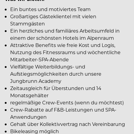
Ein buntes und motiviertes Team
Großartiges Gästeklientel mit vielen
Stammgästen
Ein herzliches und familiäres Arbeitsumfeld in
einem der schönsten Hotels im Alpenraum
Attraktive Benefits wie freie Kost und Logis,
Nutzung des Fitnessraums und wöchentliche
Mitarbeiter-SPA-Abende
Vielfältige Weiterbildungs- und
Aufstiegsmöglichkeiten durch unsere
Jungbrunn Academy
Zeitausgleich für Überstunden und 14
Monatsgehälter
regelmäßige Crew-Events (wenn du möchtest)
Crew-Rabatte auf F&B-Leistungen und SPA-
Anwendungen
Gehalt über Kollektivvertrag nach Vereinbarung
Bikeleasing möglich