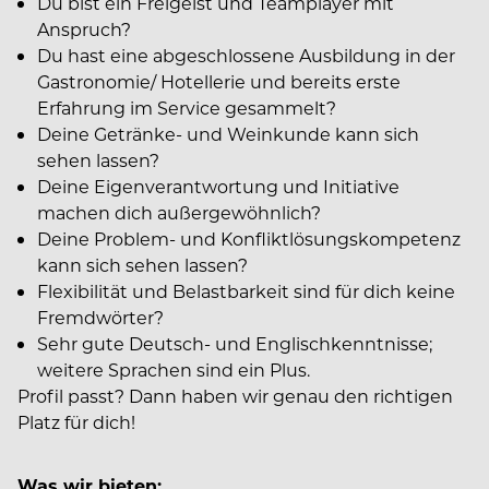
Du bist ein Freigeist und Teamplayer mit
Anspruch?
Du hast eine abgeschlossene Ausbildung in der
Gastronomie/ Hotellerie und bereits erste
Erfahrung im Service gesammelt?
Deine Getränke- und Weinkunde kann sich
sehen lassen?
Deine Eigenverantwortung und Initiative
machen dich außergewöhnlich?
Deine Problem- und Konfliktlösungskompetenz
kann sich sehen lassen?
Flexibilität und Belastbarkeit sind für dich keine
Fremdwörter?
Sehr gute Deutsch- und Englischkenntnisse;
weitere Sprachen sind ein Plus.
Profil passt? Dann haben wir genau den richtigen
Platz für dich!
Was wir bieten: