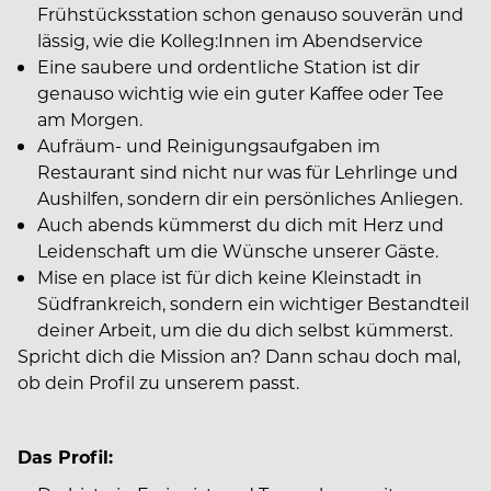
Frühstücksstation schon genauso souverän und
lässig, wie die Kolleg:Innen im Abendservice
Eine saubere und ordentliche Station ist dir
genauso wichtig wie ein guter Kaffee oder Tee
am Morgen.
Aufräum- und Reinigungsaufgaben im
Restaurant sind nicht nur was für Lehrlinge und
Aushilfen, sondern dir ein persönliches Anliegen.
Auch abends kümmerst du dich mit Herz und
Leidenschaft um die Wünsche unserer Gäste.
Mise en place ist für dich keine Kleinstadt in
Südfrankreich, sondern ein wichtiger Bestandteil
deiner Arbeit, um die du dich selbst kümmerst.
Spricht dich die Mission an? Dann schau doch mal,
ob dein Profil zu unserem passt.
Das Profil: