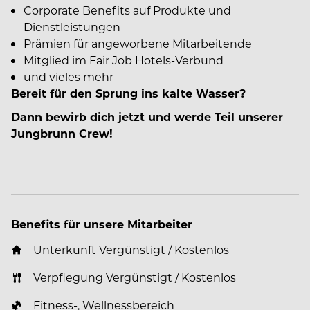
Corporate Benefits auf Produkte und
Dienstleistungen
Prämien für angeworbene Mitarbeitende
Mitglied im Fair Job Hotels-Verbund
und vieles mehr
Bereit für den Sprung ins kalte Wasser?
Dann bewirb dich jetzt und werde Teil unserer
Jungbrunn Crew!
Benefits für unsere Mitarbeiter
Unterkunft Vergünstigt / Kostenlos
Verpflegung Vergünstigt / Kostenlos
Fitness-, Wellnessbereich