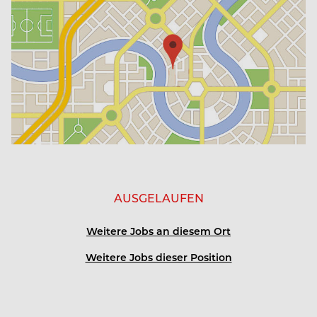
AUSGELAUFEN
Weitere Jobs an diesem Ort
Weitere Jobs dieser Position