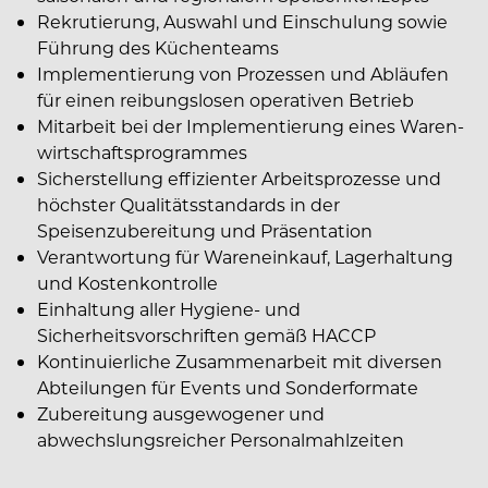
Rekrutierung, Auswahl und Einschulung sowie
Führung des Küchenteams
Implementierung von Prozessen und Abläufen
für einen reibungslosen operativen Betrieb
Mitarbeit bei der Implementierung eines Waren-
wirtschaftsprogrammes
Sicherstellung effizienter Arbeitsprozesse und
höchster Qualitätsstandards in der
Speisenzubereitung und Präsentation
Verantwortung für Wareneinkauf, Lagerhaltung
und Kostenkontrolle
Einhaltung aller Hygiene- und
Sicherheitsvorschriften gemäß HACCP
Kontinuierliche Zusammenarbeit mit diversen
Abteilungen für Events und Sonderformate
Zubereitung ausgewogener und
abwechslungsreicher Personalmahlzeiten