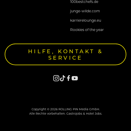
100bestchefs.de
junge-wilde.com
karrierelounge.eu
Rookies of the year
HILFE, KONTAKT &
SERVICE
Copyright © 2026 ROLLING PIN Media GmbH.
Alle Rechte vorbehalten. Gastrojobs & Hotel Jobs.