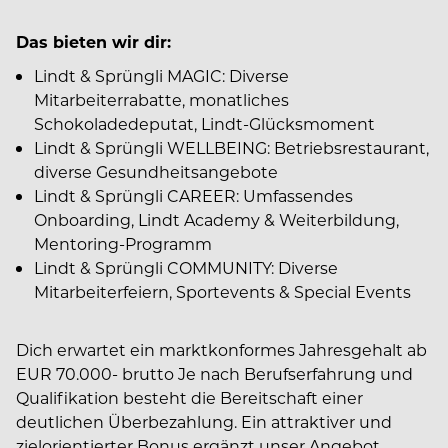
Das bieten wir dir:
Lindt & Sprüngli MAGIC: Diverse
Mitarbeiterrabatte, monatliches
Schokoladedeputat, Lindt-Glücksmoment
Lindt & Sprüngli WELLBEING: Betriebsrestaurant,
diverse Gesundheitsangebote
Lindt & Sprüngli CAREER: Umfassendes
Onboarding, Lindt Academy & Weiterbildung,
Mentoring-Programm
Lindt & Sprüngli COMMUNITY: Diverse
Mitarbeiterfeiern, Sportevents & Special Events
Dich erwartet ein marktkonformes Jahresgehalt ab
EUR 70.000- brutto Je nach Berufserfahrung und
Qualifikation besteht die Bereitschaft einer
deutlichen Überbezahlung. Ein attraktiver und
zielorientierter Bonus ergänzt unser Angebot.