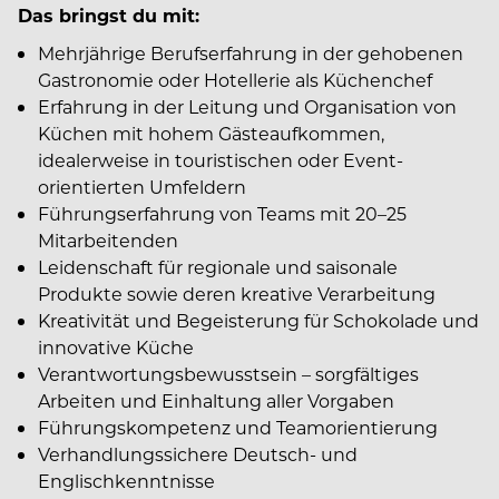
Das bringst du mit:
Mehrjährige Berufserfahrung in der gehobenen
Gastronomie oder Hotellerie als Küchenchef
Erfahrung in der Leitung und Organisation von
Küchen mit hohem Gästeaufkommen,
idealerweise in touristischen oder Event-
orientierten Umfeldern
Führungserfahrung von Teams mit 20–25
Mitarbeitenden
Leidenschaft für regionale und saisonale
Produkte sowie deren kreative Verarbeitung
Kreativität und Begeisterung für Schokolade und
innovative Küche
Verantwortungsbewusstsein – sorgfältiges
Arbeiten und Einhaltung aller Vorgaben
Führungskompetenz und Teamorientierung
Verhandlungssichere Deutsch- und
Englischkenntnisse