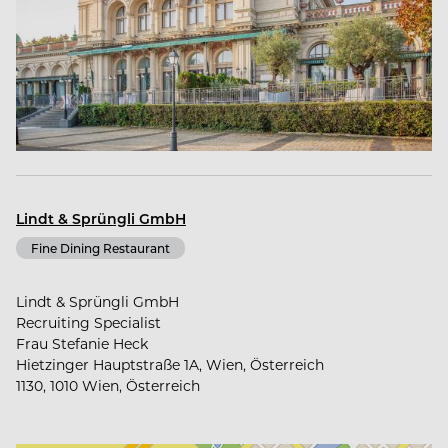
Lindt & Sprüngli GmbH
Fine Dining Restaurant
Lindt & Sprüngli GmbH
Recruiting Specialist
Frau Stefanie Heck
Hietzinger Hauptstraße 1A, Wien, Österreich
1130, 1010 Wien, Österreich