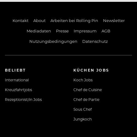
Kontakt
About
Arbeiten bei Rolling Pin
Newsletter
Mediadaten
Presse
Impressum
AGB
Nutzungsbedingungen
Datenschutz
BELIEBT
KÜCHEN JOBS
International
Koch Jobs
Kreuzfahrtjobs
Chef de Cuisine
Rezeptionist/in Jobs
Chef de Partie
Sous Chef
Jungkoch