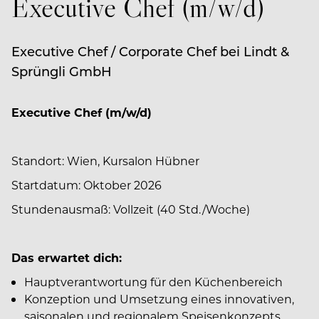
Executive Chef (m/w/d)
Executive Chef / Corporate Chef bei Lindt &
Sprüngli GmbH
Executive Chef (m/w/d)
Standort: Wien, Kursalon Hübner
Startdatum: Oktober 2026
Stundenausmaß: Vollzeit (40 Std./Woche)
Das erwartet dich:
Hauptverantwortung für den Küchenbereich
Konzeption und Umsetzung eines innovativen,
saisonalen und regionalem Speisenkonzepts