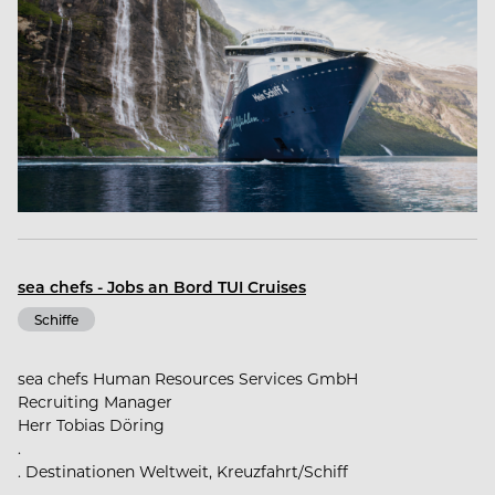
sea chefs - Jobs an Bord TUI Cruises
Schiffe
sea chefs Human Resources Services GmbH
Recruiting Manager
Herr Tobias Döring
.
. Destinationen Weltweit, Kreuzfahrt/Schiff