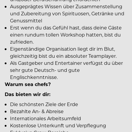
Ausgeprägtes Wissen über Zusammenstellung
und Zubereitung von Spirituosen, Getränke und
Genussmittel
Erst wenn du das Gefühl hast, dass deine Gäste
einen rundum tollen Workshop hatten, bist du
zufrieden.
Eigenständige Organisation liegt dir im Blut,
gleichzeitig bist du ein absoluter Teamplayer.
Als Gastgeber und Entertainer verfügst du über
sehr gute Deutsch- und gute
Englischkenntnisse.
Warum sea chefs?
Das bieten wir dir:
Die schönsten Ziele der Erde
Bezahlte An- & Abreise
Internationales Arbeitsumfeld
Kostenlose Unterkunft und Verpflegung