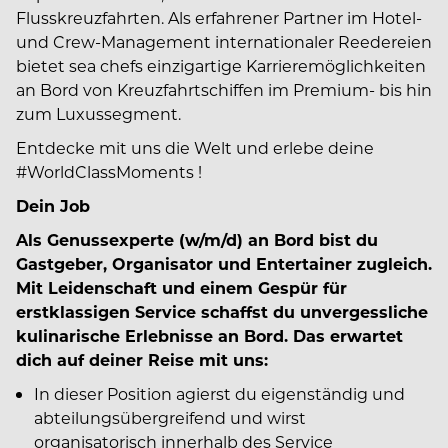
Flusskreuzfahrten. Als erfahrener Partner im Hotel-
und Crew-Management internationaler Reedereien
bietet sea chefs einzigartige Karrieremöglichkeiten
an Bord von Kreuzfahrtschiffen im Premium- bis hin
zum Luxussegment.
Entdecke mit uns die Welt und erlebe deine
#WorldClassMoments
!
Dein Job
Als Genussexperte (w⁠/⁠m⁠/⁠d) an Bord bist du
Gastgeber, Organisator und Entertainer zugleich.
Mit Leidenschaft und einem Gespür für
erstklassigen Service schaffst du unvergessliche
kulinarische Erlebnisse an Bord. Das erwartet
dich auf deiner Reise mit uns:
In dieser Position agierst du eigenständig und
abteilungsübergreifend und wirst
organisatorisch innerhalb des Service