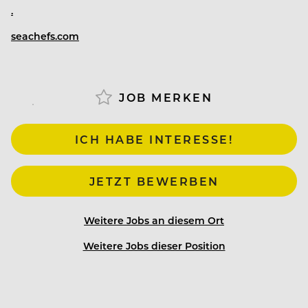
.
seachefs.com
JOB MERKEN
ICH HABE INTERESSE!
JETZT BEWERBEN
Weitere Jobs an diesem Ort
Weitere Jobs dieser Position