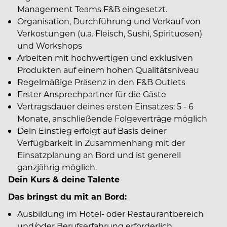
Management Teams F&B eingesetzt.
Organisation, Durchführung und Verkauf von
Verkostungen (u.a. Fleisch, Sushi, Spirituosen)
und Workshops
Arbeiten mit hochwertigen und exklusiven
Produkten auf einem hohen Qualitätsniveau
Regelmäßige Präsenz in den F&B Outlets
Erster Ansprechpartner für die Gäste
Vertragsdauer deines ersten Einsatzes: 5 - 6
Monate, anschließende Folgeverträge möglich
Dein Einstieg erfolgt auf Basis deiner
Verfügbarkeit in Zusammenhang mit der
Einsatzplanung an Bord und ist generell
ganzjährig möglich.
Dein Kurs & deine Talente
Das bringst du mit an Bord:
Ausbildung im Hotel- oder Restaurantbereich
und/oder Berufserfahrung erforderlich