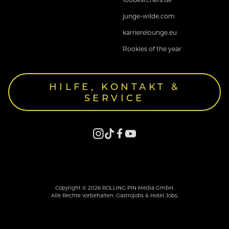
junge-wilde.com
karrierelounge.eu
Rookies of the year
HILFE, KONTAKT &
SERVICE
Copyright © 2026 ROLLING PIN Media GmbH.
Alle Rechte vorbehalten. Gastrojobs & Hotel Jobs.