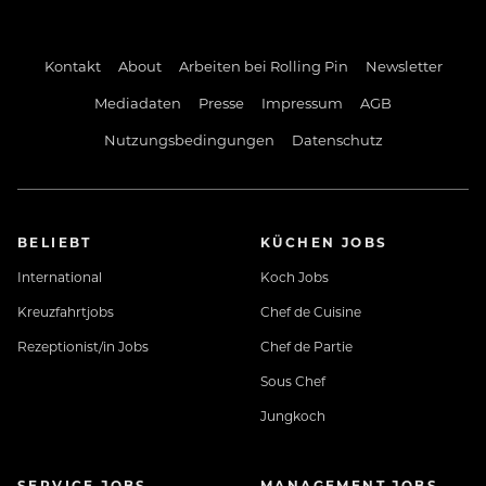
Kontakt
About
Arbeiten bei Rolling Pin
Newsletter
Mediadaten
Presse
Impressum
AGB
Nutzungsbedingungen
Datenschutz
BELIEBT
KÜCHEN JOBS
International
Koch Jobs
Kreuzfahrtjobs
Chef de Cuisine
Rezeptionist/in Jobs
Chef de Partie
Sous Chef
Jungkoch
SERVICE JOBS
MANAGEMENT JOBS