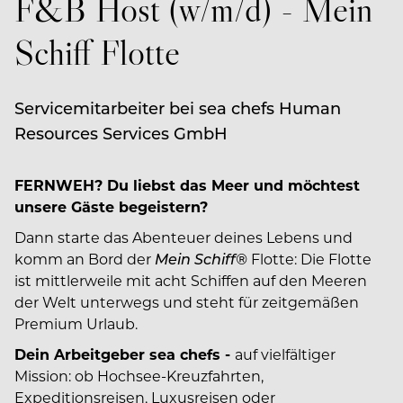
F&B Host (w/m/d) - Mein
Schiff Flotte
Servicemitarbeiter bei sea chefs Human
Resources Services GmbH
FERNWEH? Du liebst das Meer und möchtest
unsere Gäste begeistern?
Dann starte das Abenteuer deines Lebens und
komm an Bord der
Mein Schiff®
Flotte: Die Flotte
ist mittlerweile mit acht Schiffen auf den Meeren
der Welt unterwegs und steht für zeitgemäßen
Premium Urlaub.
Dein Arbeitgeber sea chefs -
auf vielfältiger
Mission: ob Hochsee-Kreuzfahrten,
Expeditionsreisen, Luxusreisen oder