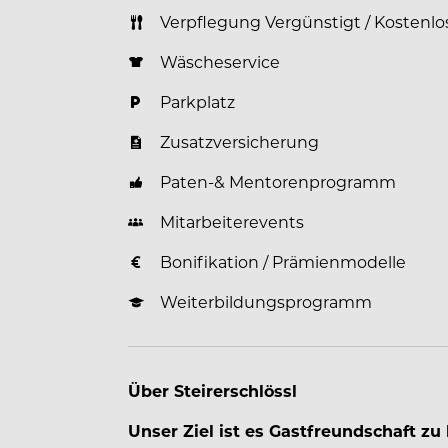
Verpflegung Vergünstigt / Kostenlo
Wäscheservice
Parkplatz
Zusatzversicherung
Paten-& Mentorenprogramm
Mitarbeiterevents
Bonifikation / Prämienmodelle
Weiterbildungsprogramm
Über Steirerschlössl
Unser Ziel ist es Gastfreundschaft zu