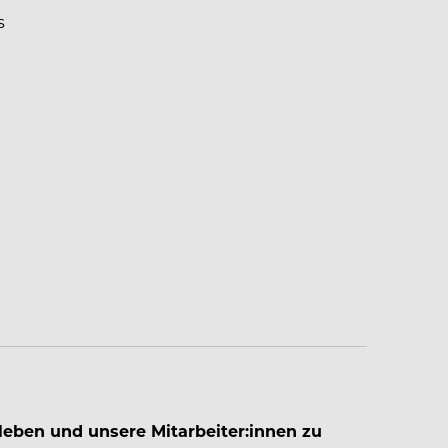
s
 leben und unsere Mitarbeiter:innen zu