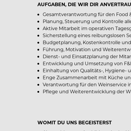
AUFGABEN, DIE WIR DIR ANVERTRA
Gesamtverantwortung für den Food & B
Planung, Steuerung und Kontrolle all
Aktive Mitarbeit im operativen Tages
Sicherstellung eines reibungslosen S
Budgetplanung, Kostenkontrolle und
Führung, Motivation und Weiterentw
Dienst- und Einsatzplanung der Mita
Entwicklung und Umsetzung von F&
Einhaltung von Qualitäts-, Hygiene-
Enge Zusammenarbeit mit Küche u
Verantwortung für den Weinservice i
Pflege und Weiterentwicklung der W
WOMIT DU UNS BEGEISTERST