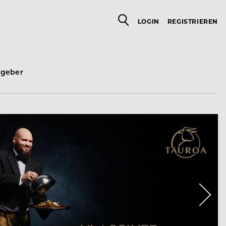
LOGIN
REGISTRIEREN
tgeber