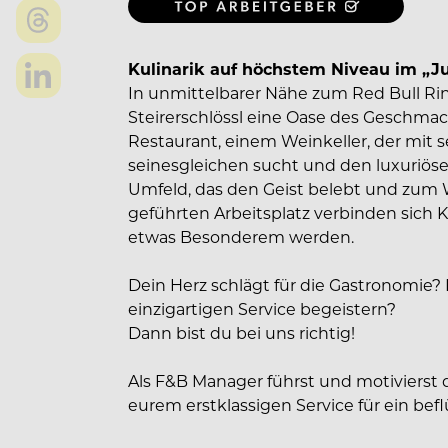
Kulinarik auf höchstem Niveau im „Ju
In unmittelbarer Nähe zum Red Bull Rin
Steirerschlössl eine Oase des Geschmac
Restaurant, einem Weinkeller, der mit 
seinesgleichen sucht und den luxuriöse
Umfeld, das den Geist belebt und zum W
geführten Arbeitsplatz verbinden sich 
etwas Besonderem werden.
Dein Herz schlägt für die Gastronomie
einzigartigen Service begeistern?
Dann bist du bei uns richtig!
Als F&B Manager führst und motivierst
eurem erstklassigen Service für ein bef