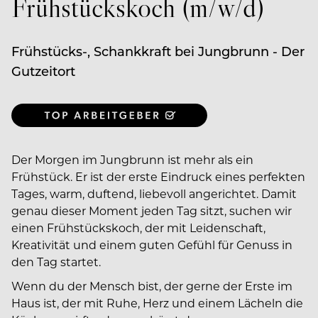
Frühstückskoch (m/w/d)
Frühstücks-, Schankkraft bei Jungbrunn - Der
Gutzeitort
Der Morgen im Jungbrunn ist mehr als ein
Frühstück. Er ist der erste Eindruck eines perfekten
Tages, warm, duftend, liebevoll angerichtet. Damit
genau dieser Moment jeden Tag sitzt, suchen wir
einen Frühstückskoch, der mit Leidenschaft,
Kreativität und einem guten Gefühl für Genuss in
den Tag startet.
Wenn du der Mensch bist, der gerne der Erste im
Haus ist, der mit Ruhe, Herz und einem Lächeln die