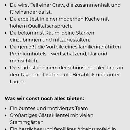
Du wirst Teil einer Crew, die zusammenhält und
füreinander da ist.
Du arbeitest in einer modernen Küche mit
hohem Qualitätsanspruch.
Du bekommst Raum, deine Stärken
einzubringen und mitzugestalten.
Du genießt die Vorteile eines familiengeführten
Premiumhotels – wertschätzend, klar und
menschlich.
Du startest in einem der schönsten Täler Tirols in
den Tag – mit frischer Luft, Bergblick und guter
Laune.
Was wir sonst noch alles bieten:
Ein buntes und motiviertes Team
Großartiges Gästeklientel mit vielen
Stammgästen
Ein herzliches und familiäres Arbeitsumfeld in