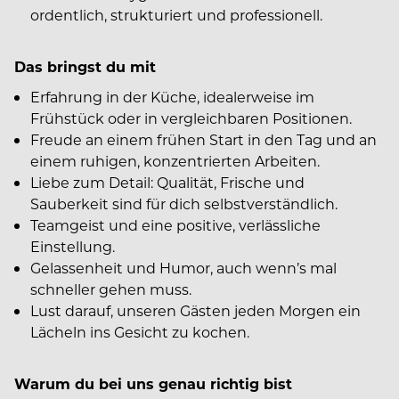
ordentlich, strukturiert und professionell.
Das bringst du mit
Erfahrung in der Küche, idealerweise im
Frühstück oder in vergleichbaren Positionen.
Freude an einem frühen Start in den Tag und an
einem ruhigen, konzentrierten Arbeiten.
Liebe zum Detail: Qualität, Frische und
Sauberkeit sind für dich selbstverständlich.
Teamgeist und eine positive, verlässliche
Einstellung.
Gelassenheit und Humor, auch wenn’s mal
schneller gehen muss.
Lust darauf, unseren Gästen jeden Morgen ein
Lächeln ins Gesicht zu kochen.
Warum du bei uns genau richtig bist