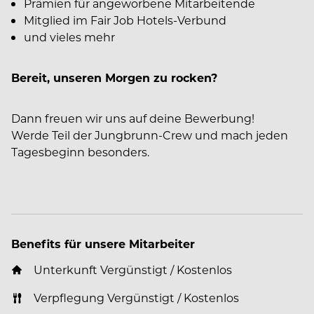
Prämien für angeworbene Mitarbeitende
Mitglied im Fair Job Hotels-Verbund
und vieles mehr
Bereit, unseren Morgen zu rocken?
Dann freuen wir uns auf deine Bewerbung!
Werde Teil der Jungbrunn-Crew und mach jeden
Tagesbeginn besonders.
Benefits für unsere Mitarbeiter
Unterkunft Vergünstigt / Kostenlos
Verpflegung Vergünstigt / Kostenlos