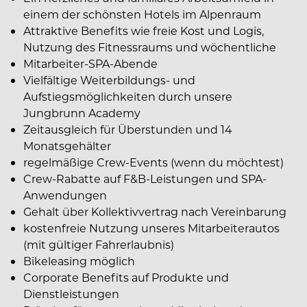
einem der schönsten Hotels im Alpenraum
Attraktive Benefits wie freie Kost und Logis,
Nutzung des Fitnessraums und wöchentliche
Mitarbeiter-SPA-Abende
Vielfältige Weiterbildungs- und
Aufstiegsmöglichkeiten durch unsere
Jungbrunn Academy
Zeitausgleich für Überstunden und 14
Monatsgehälter
regelmäßige Crew-Events (wenn du möchtest)
Crew-Rabatte auf F&B-Leistungen und SPA-
Anwendungen
Gehalt über Kollektivvertrag nach Vereinbarung
kostenfreie Nutzung unseres Mitarbeiterautos
(mit gültiger Fahrerlaubnis)
Bikeleasing möglich
Corporate Benefits auf Produkte und
Dienstleistungen