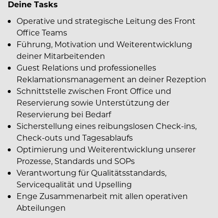
Deine Tasks
Operative und strategische Leitung des Front
Office Teams
Führung, Motivation und Weiterentwicklung
deiner Mitarbeitenden
Guest Relations und professionelles
Reklamationsmanagement an deiner Rezeption
Schnittstelle zwischen Front Office und
Reservierung sowie Unterstützung der
Reservierung bei Bedarf
Sicherstellung eines reibungslosen Check-ins,
Check-outs und Tagesablaufs
Optimierung und Weiterentwicklung unserer
Prozesse, Standards und SOPs
Verantwortung für Qualitätsstandards,
Servicequalität und Upselling
Enge Zusammenarbeit mit allen operativen
Abteilungen