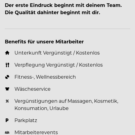
Der erste Eindruck beginnt mit deinem Team.
Die Qualität dahinter beginnt mit dir.
Benefits für unsere Mitarbeiter
Unterkunft Vergünstigt / Kostenlos
Verpflegung Vergünstigt / Kostenlos
Fitness-, Wellnessbereich
Wäscheservice
Vergünstigungen auf Massagen, Kosmetik,
Konsumation, Urlaube
Parkplatz
Mitarbeiterevents