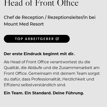
Head of Front Office
Chef de Reception / Rezeptionsleiter/in bei
Mount Med Resort
Der erste Eindruck beginnt mit dir.
Als Head of Front Office verantwortest du die
Qualität, die Abläufe und die Zusammenarbeit am
Front Office. Gemeinsam mit deinem Team sorgst
du dafür, dass Professionalität, Herzlichkeit und
Effizienz selbstverständlich sind.
Ein Team. Ein Standard. Deine Führung.