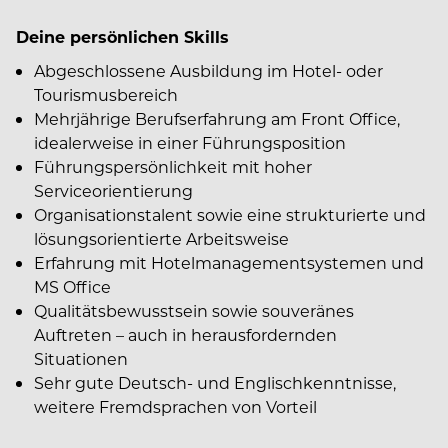
Deine persönlichen Skills
Abgeschlossene Ausbildung im Hotel- oder
Tourismusbereich
Mehrjährige Berufserfahrung am Front Office,
idealerweise in einer Führungsposition
Führungspersönlichkeit mit hoher
Serviceorientierung
Organisationstalent sowie eine strukturierte und
lösungsorientierte Arbeitsweise
Erfahrung mit Hotelmanagementsystemen und
MS Office
Qualitätsbewusstsein sowie souveränes
Auftreten – auch in herausfordernden
Situationen
Sehr gute Deutsch- und Englischkenntnisse,
weitere Fremdsprachen von Vorteil