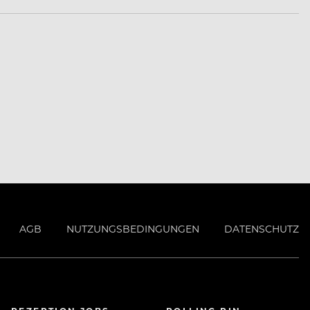
AGB
NUTZUNGSBEDINGUNGEN
DATENSCHUTZ