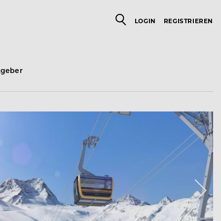
LOGIN
REGISTRIEREN
tgeber