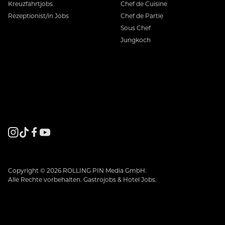
Kreuzfahrtjobs
Chef de Cuisine
Rezeptionist/in Jobs
Chef de Partie
Sous Chef
Jungkoch
Copyright © 2026 ROLLING PIN Media GmbH.
Alle Rechte vorbehalten. Gastrojobs & Hotel Jobs.