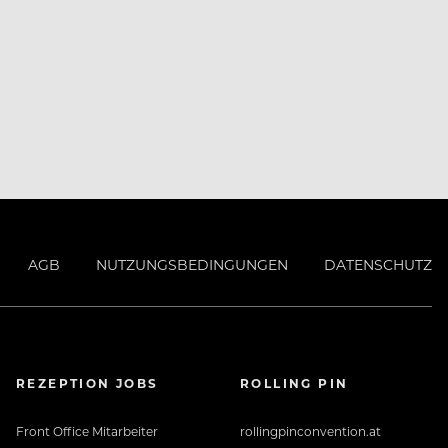
AGB
NUTZUNGSBEDINGUNGEN
DATENSCHUTZ
REZEPTION JOBS
ROLLING PIN
Front Office Mitarbeiter
rollingpinconvention.at