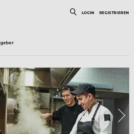
LOGIN
REGISTRIEREN
tgeber