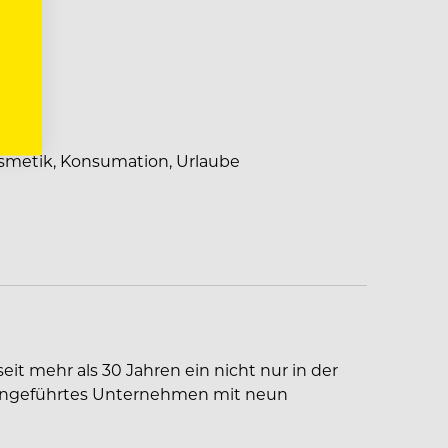
s
smetik, Konsumation, Urlaube
eit mehr als 30 Jahren ein nicht nur in der
engeführtes Unternehmen mit neun