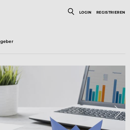
LOGIN
REGISTRIEREN
tgeber