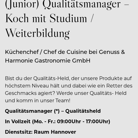
(Junior) Qualitätsmanager –
Koch mit Studium /
Weiterbildung
Küchenchef / Chef de Cuisine bei Genuss &
Harmonie Gastronomie GmbH
Bist du der Qualitäts-Held, der unsere Produkte auf
höchstem Niveau hält und dabei wie ein Retter des
Geschmacks agiert? Werde unser Qualitäts- Held
und komm in unser Team!
Qualitätsmanager (*) – Qualitätsheld
In Vollzeit (Mo. - Fr.: 09:00Uhr - 17:00Uhr)
Dienstsitz: Raum Hannover