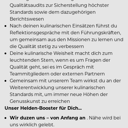
Qualitätsaudits zur Sicherstellung höchster
Standards sowie dem dazugehörigen
Berichtswesen
Nach deinen kulinarischen Einsätzen führst du
Reflektionsgespräche mit den Führungskräften,
um gemeinsam aus den Missionen zu lernen und
die Qualität stetig zu verbessern
Deine kulinarische Weisheit macht dich zum
leuchtenden Stern, wenn es um Fragen der
Qualität geht, sei es im Gespräch mit
Teammitgliedern oder externen Partnern
Gemeinsam mit unserem Team wirkst du an der
Weiterentwicklung unserer kulinarischen
Standards mit, um immer neue Höhen der
Genusskunst zu erreichen
Unser Helden-Booster für Dich...
Wir duzen uns – von Anfang an
. Nähe wird bei
uns wirklich gelebt.