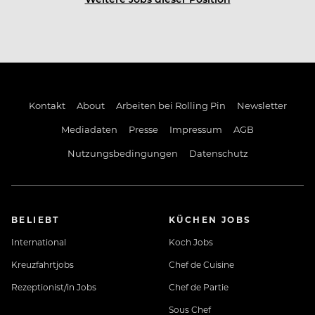
Kontakt
About
Arbeiten bei Rolling Pin
Newsletter
Mediadaten
Presse
Impressum
AGB
Nutzungsbedingungen
Datenschutz
BELIEBT
KÜCHEN JOBS
International
Koch Jobs
Kreuzfahrtjobs
Chef de Cuisine
Rezeptionist/in Jobs
Chef de Partie
Sous Chef