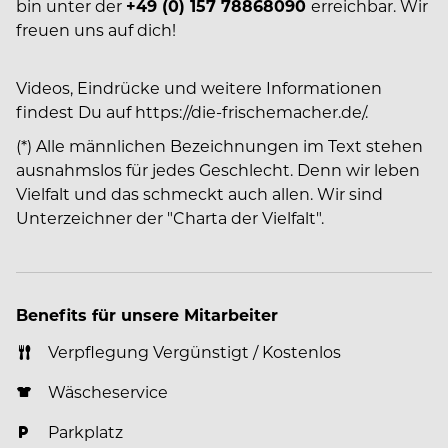
bin unter der
+49 (0) 157 78868090
erreichbar. Wir
freuen uns auf dich!
Videos, Eindrücke und weitere Informationen
findest Du auf https://die-frischemacher.de/.
(*) Alle männlichen Bezeichnungen im Text stehen
ausnahmslos für jedes Geschlecht. Denn wir leben
Vielfalt und das schmeckt auch allen. Wir sind
Unterzeichner der "Charta der Vielfalt".
Benefits für unsere Mitarbeiter
Verpflegung Vergünstigt / Kostenlos
Wäscheservice
Parkplatz