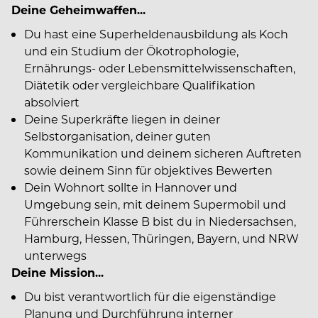
Deine Geheimwaffen...
Du hast eine Superheldenausbildung als Koch
und ein Studium der Ökotrophologie,
Ernährungs- oder Lebensmittelwissenschaften,
Diätetik oder vergleichbare Qualifikation
absolviert
Deine Superkräfte liegen in deiner
Selbstorganisation, deiner guten
Kommunikation und deinem sicheren Auftreten
sowie deinem Sinn für objektives Bewerten
Dein Wohnort sollte in Hannover und
Umgebung sein, mit deinem Supermobil und
Führerschein Klasse B bist du in Niedersachsen,
Hamburg, Hessen, Thüringen, Bayern, und NRW
unterwegs
Deine Mission...
Du bist verantwortlich für die eigenständige
Planung und Durchführung interner