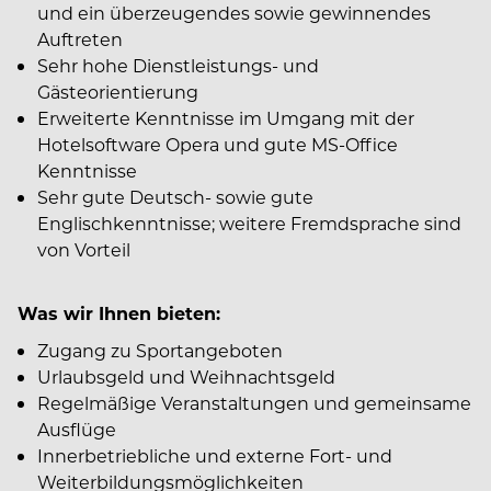
und ein überzeugendes sowie gewinnendes
Auftreten
Sehr hohe Dienstleistungs- und
Gästeorientierung
Erweiterte Kenntnisse im Umgang mit der
Hotelsoftware Opera und gute MS-Office
Kenntnisse
Sehr gute Deutsch- sowie gute
Englischkenntnisse; weitere Fremdsprache sind
von Vorteil
Was wir Ihnen bieten:
Zugang zu Sportangeboten
Urlaubsgeld und Weihnachtsgeld
Regelmäßige Veranstaltungen und gemeinsame
Ausflüge
Innerbetriebliche und externe Fort- und
Weiterbildungsmöglichkeiten