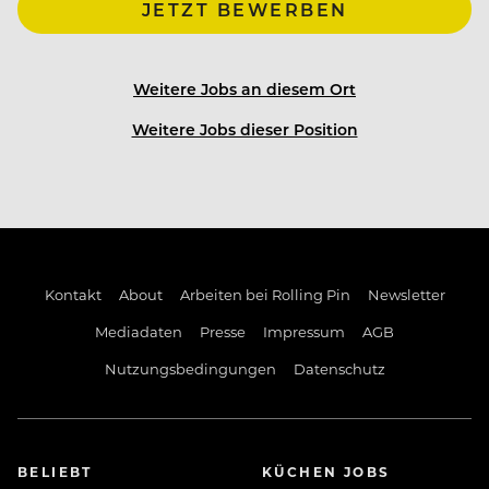
JETZT BEWERBEN
Weitere Jobs an diesem Ort
Weitere Jobs dieser Position
Kontakt
About
Arbeiten bei Rolling Pin
Newsletter
Mediadaten
Presse
Impressum
AGB
Nutzungsbedingungen
Datenschutz
BELIEBT
KÜCHEN JOBS