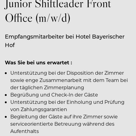
Junior Shiftleader Front
Office (m/w/d)
Empfangsmitarbeiter bei Hotel Bayerischer
Hof
Was Sie bei uns erwartet :
Unterstützung bei der Disposition der Zimmer
sowie enge Zusammenarbeit mit dem Team bei
der täglichen Zimmerplanung
Begrüßung und Check‑In der Gäste
Unterstützung bei der Einholung und Prüfung
von Zahlungsgarantien
Begleitung der Gäste auf ihre Zimmer sowie
serviceorientierte Betreuung während des
Aufenthalts