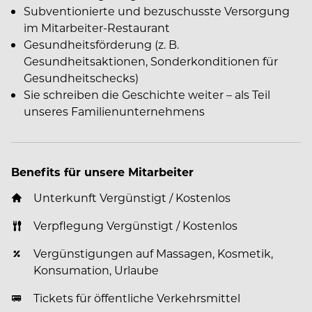
Subventionierte und bezuschusste Versorgung
im Mitarbeiter-Restaurant
Gesundheitsförderung (z. B.
Gesundheitsaktionen, Sonderkonditionen für
Gesundheitschecks)
Sie schreiben die Geschichte weiter – als Teil
unseres Familienunternehmens
Benefits für unsere Mitarbeiter
Unterkunft Vergünstigt / Kostenlos
Verpflegung Vergünstigt / Kostenlos
Vergünstigungen auf Massagen, Kosmetik,
Konsumation, Urlaube
Tickets für öffentliche Verkehrsmittel