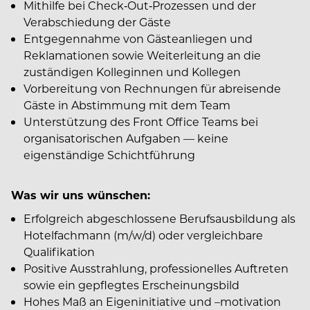
Mithilfe bei Check‑Out‑Prozessen und der
Verabschiedung der Gäste
Entgegennahme von Gästeanliegen und
Reklamationen sowie Weiterleitung an die
zuständigen Kolleginnen und Kollegen
Vorbereitung von Rechnungen für abreisende
Gäste in Abstimmung mit dem Team
Unterstützung des Front Office Teams bei
organisatorischen Aufgaben — keine
eigenständige Schichtführung
Was wir uns wünschen:
Erfolgreich abgeschlossene Berufsausbildung als
Hotelfachmann (m/w/d) oder vergleichbare
Qualifikation
Positive Ausstrahlung, professionelles Auftreten
sowie ein gepflegtes Erscheinungsbild
Hohes Maß an Eigeninitiative und –motivation