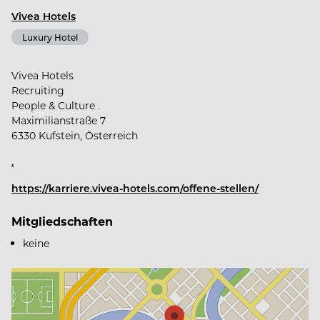
Vivea Hotels
Luxury Hotel
Vivea Hotels
Recruiting
People & Culture .
Maximilianstraße 7
6330 Kufstein, Österreich
.
https://karriere.vivea-hotels.com/offene-stellen/
Mitgliedschaften
keine