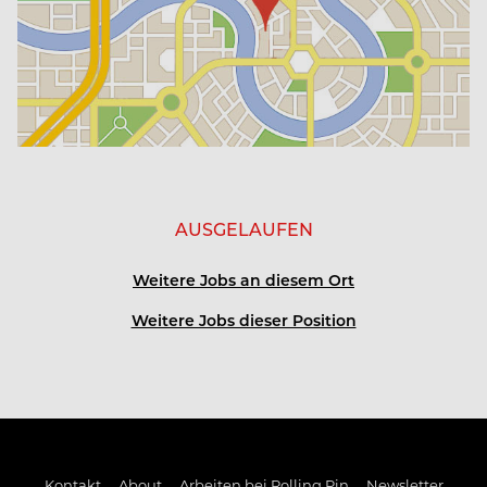
AUSGELAUFEN
Weitere Jobs an diesem Ort
Weitere Jobs dieser Position
Kontakt
About
Arbeiten bei Rolling Pin
Newsletter