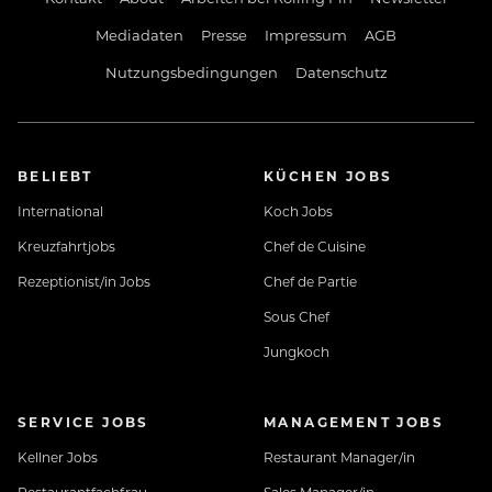
Mediadaten
Presse
Impressum
AGB
Nutzungsbedingungen
Datenschutz
BELIEBT
KÜCHEN JOBS
International
Koch Jobs
Kreuzfahrtjobs
Chef de Cuisine
Rezeptionist/in Jobs
Chef de Partie
Sous Chef
Jungkoch
SERVICE JOBS
MANAGEMENT JOBS
Kellner Jobs
Restaurant Manager/in