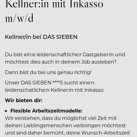
Kellner:in mit Inkasso
m/w/d
Kellner/in bei DAS SIEBEN
Du bist ein:e leidenschaftliche:r Gastgeber:in und
möchtest dies auch in deinem Job ausleben?
Dann bist du bei uns genau richtig!
Unser DAS SIEBEN ****S sucht eine:n
leidenschatliche:n Kellner:in mit Inkasso:
Wir bieten dir:
Flexible Arbeitszeitmodelle:
Wir verstehen, dass du möglichst viel Zeit mit
deinen Lieblingsmenschen verbringen möchtest
und sind daher bemüht, deine Wunsch-Arbeitszeit