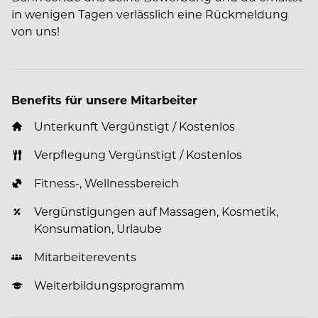
in wenigen Tagen verlässlich eine Rückmeldung
von uns!
Benefits für unsere Mitarbeiter
Unterkunft Vergünstigt / Kostenlos
Verpflegung Vergünstigt / Kostenlos
Fitness-, Wellnessbereich
Vergünstigungen auf Massagen, Kosmetik,
Konsumation, Urlaube
Mitarbeiterevents
Weiterbildungsprogramm