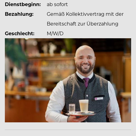
Dienstbeginn:
ab sofort
Bezahlung:
Gemäß Kollektivvertrag mit der
Bereitschaft zur Überzahlung
Geschlecht:
M/W/D