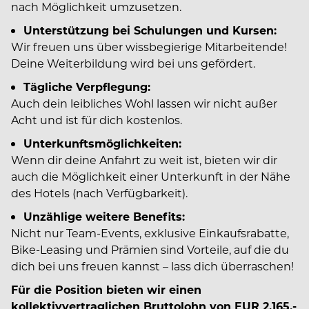
nach Möglichkeit umzusetzen.
Unterstützung bei Schulungen und Kursen:
Wir freuen uns über wissbegierige Mitarbeitende!
Deine Weiterbildung wird bei uns gefördert.
Tägliche Verpflegung:
Auch dein leibliches Wohl lassen wir nicht außer
Acht und ist für dich kostenlos.
Unterkunftsmöglichkeiten:
Wenn dir deine Anfahrt zu weit ist, bieten wir dir
auch die Möglichkeit einer Unterkunft in der Nähe
des Hotels (nach Verfügbarkeit).
Unzählige weitere Benefits:
Nicht nur Team-Events, exklusive Einkaufsrabatte,
Bike-Leasing und Prämien sind Vorteile, auf die du
dich bei uns freuen kannst – lass dich überraschen!
Für die Position bieten wir einen
kollektivvertraglichen Bruttolohn von EUR 2.165,-