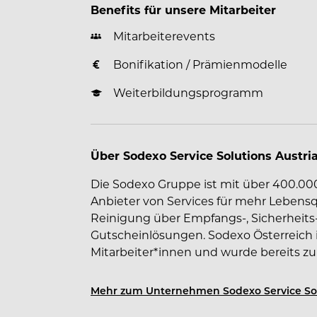
Benefits für unsere Mitarbeiter
Mitarbeiterevents
Bonifikation / Prämienmodelle
Weiterbildungsprogramm
Über Sodexo Service Solutions Austr
Die Sodexo Gruppe ist mit über 400.00
Anbieter von Services für mehr Lebensq
Reinigung über Empfangs-, Sicherheits
Gutscheinlösungen. Sodexo Österreich is
Mitarbeiter*innen und wurde bereits zu
ausgezeichnet.
Mehr zum Unternehmen Sodexo Service So