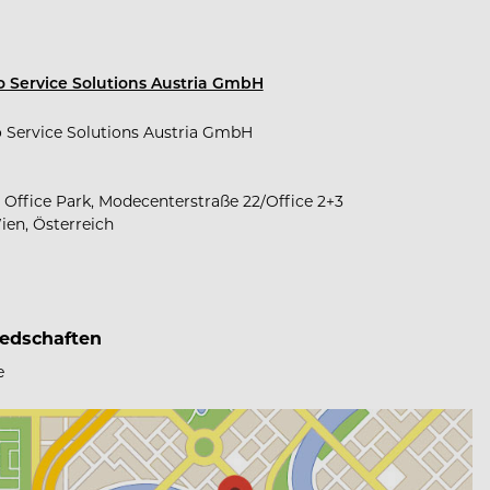
 Service Solutions Austria GmbH
 Service Solutions Austria GmbH
e Office Park, Modecenterstraße 22/Office 2+3
ien, Österreich
iedschaften
e