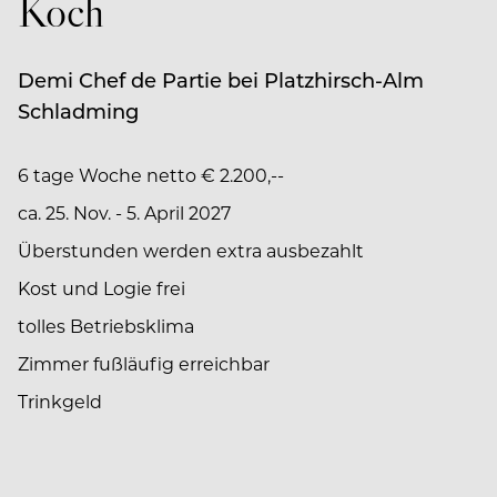
Koch
Demi Chef de Partie bei Platzhirsch-Alm
Schladming
6 tage Woche netto € 2.200,--
ca. 25. Nov. - 5. April 2027
Überstunden werden extra ausbezahlt
Kost und Logie frei
tolles Betriebsklima
Zimmer fußläufig erreichbar
Trinkgeld