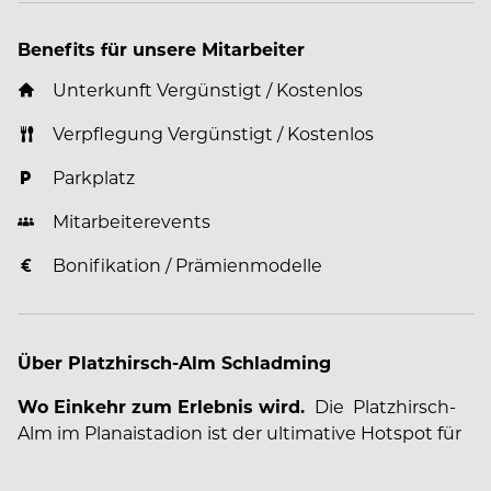
Benefits für unsere Mitarbeiter
Unterkunft Vergünstigt / Kostenlos
Verpflegung Vergünstigt / Kostenlos
Parkplatz
Mitarbeiterevents
Bonifikation / Prämienmodelle
Über Platzhirsch-Alm Schladming
Wo Einkehr zum Erlebnis wird.
Die Platzhirsch-
Alm im Planaistadion ist der ultimative Hotspot für