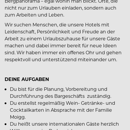
Bergpanorama – egal wohin man blickt. Orte, die
nicht nur zum Urlauben einladen, sondern auch
zum Arbeiten und Leben.
Wir suchen Menschen, die unsere Hotels mit
Leidenschaft, Persönlichkeit und Freude an der
Arbeit zu einem Urlaubszuhause für unsere Gäste
machen und dabei immer bereit für neue Ideen
sind. Wir haben immer ein offenes Ohr und gehen
respektvoll und unterstützend miteinander um.
DEINE AUFGABEN
Du bist für die Planung, Vorbereitung und
Durchführung des Bargeschäfts zuständig.
Du erstellst regelmäßig Wein- Getränke- und
Cocktailkarten in Absprache mit der Familie
Moigg.
Du heißt unsere internationalen Gäste herzlich