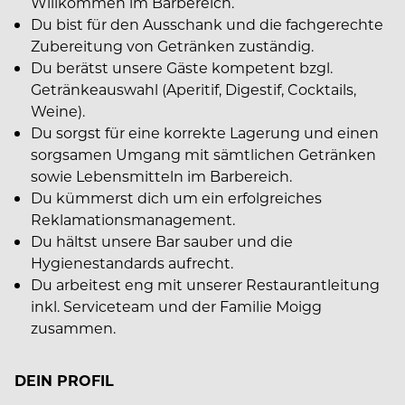
Willkommen im Barbereich.
Du bist für den Ausschank und die fachgerechte
Zubereitung von Getränken zuständig.
Du berätst unsere Gäste kompetent bzgl.
Getränkeauswahl (Aperitif, Digestif, Cocktails,
Weine).
Du sorgst für eine korrekte Lagerung und einen
sorgsamen Umgang mit sämtlichen Getränken
sowie Lebensmitteln im Barbereich.
Du kümmerst dich um ein erfolgreiches
Reklamationsmanagement.
Du hältst unsere Bar sauber und die
Hygienestandards aufrecht.
Du arbeitest eng mit unserer Restaurantleitung
inkl. Serviceteam und der Familie Moigg
zusammen.
DEIN PROFIL