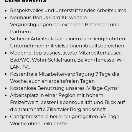
DEINE BENEFITS
Respektvolles und unterstützendes Arbeitsklima
Neuhaus Bonus Card für weitere
Vergünstigungen bei externen Betrieben und
Partnern
Sicherer Arbeitsplatz in einem familiengeführten
Unternehmen mit vielseitigen Arbeitsbereichen
Moderne, top-ausgestattete Mitarbeiterhäuser:
Bad/WC, Wohn-Schlafraum, Balkon/Terrasse, W-
LAN, TV...
Kostenfreie Mitarbeiterverpflegung 7 Tage die
Woche, auch an arbeitsfreien Tagen
Kostenlose Benutzung unseres „Village Gyms“
Arbeitsplatz in einer Region mit hohem
Freizeitwert, bester Lebensqualität und Blick auf
die traumhafte Zillertaler Berglandschaft
Ganzjahresstelle bei einer geregelten 5/6-Tage-
Woche ohne Teildienste