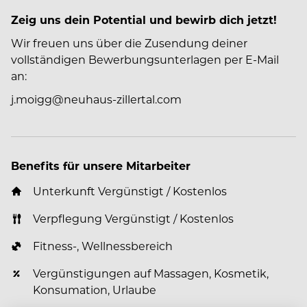
Zeig uns dein Potential und bewirb dich jetzt!
Wir freuen uns über die Zusendung deiner
vollständigen Bewerbungsunterlagen per E-Mail
an:
j.moigg@neuhaus-zillertal.com
Benefits für unsere Mitarbeiter
Unterkunft Vergünstigt / Kostenlos
Verpflegung Vergünstigt / Kostenlos
Fitness-, Wellnessbereich
Vergünstigungen auf Massagen, Kosmetik,
Konsumation, Urlaube