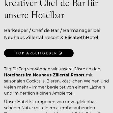
kreativer Chef de Bar für
unsere Hotelbar
Barkeeper / Chef de Bar / Barmanager bei
Neuhaus Zillertal Resort & ElisabethHotel
Tag für Tag verwöhnen wir unsere Gäste an den
Hotelbars im Neuhaus Zillertal Resort
mit
saisonalen Cocktails, Bieren, köstlichen Weinen und
vielen mehr – immer begleitet von einem Lächeln
und im herrlich alpinen Ambiente.
Unser Hotel ist umgeben von unvergleichbar
schöner Natur mit einem atemberaubenden