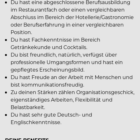
Du hast eine abgeschlossene Berufsausbildung
im Restaurantfach oder einen vergleichbaren
Abschluss im Bereich der Hotellerie/Gastronomie
oder Berufserfahrung in einer vergleichbaren
Position.
Du hast Fachkenntnisse im Bereich
Getränkekunde und Cocktails.
Du bist freundlich, natürlich, verfügst über
professionelle Umgangsformen und hast ein
gepflegtes Erscheinungsbild.
Du hast Freude an der Arbeit mit Menschen und
bist kommunikationsfreudig.
Zu deinen Stärken zählen Organisationsgeschick,
eigenständiges Arbeiten, Flexibilität und
Belastbarkeit.
Du hast sehr gute Deutsch- und
Englischkenntnisse.