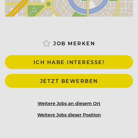
JOB MERKEN
ICH HABE INTERESSE!
JETZT BEWERBEN
Weitere Jobs an diesem Ort
Weitere Jobs dieser Position