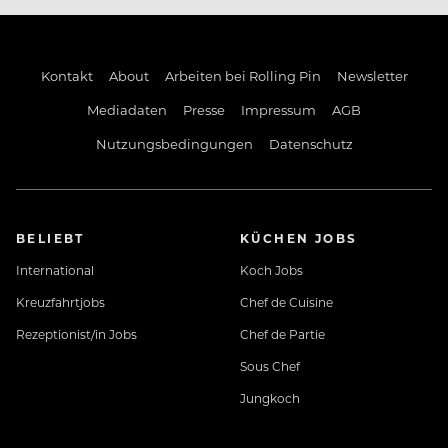
Kontakt
About
Arbeiten bei Rolling Pin
Newsletter
Mediadaten
Presse
Impressum
AGB
Nutzungsbedingungen
Datenschutz
BELIEBT
KÜCHEN JOBS
International
Koch Jobs
Kreuzfahrtjobs
Chef de Cuisine
Rezeptionist/in Jobs
Chef de Partie
Sous Chef
Jungkoch