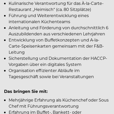
Kulinarische Verantwortung für das À-la-Carte-
Restaurant „Heimisch“ (ca. 80 Sitzplätze)
Führung und Weiterentwicklung eines
internationalen Küchenteams
Anleitung und Förderung von durchschnittlich 6
Auszubildenden aus verschiedenen Lehrjahren
Entwicklung von Buffetkonzepten und A-la-
Carte-Speisenkarten gemeinsam mit der F&B-
Leitung
Sicherstellung und Dokumentation der HACCP-
Vorgaben über ein digitales System
Organisation effizienter Abläufe im
Tagesgeschäft sowie bei Veranstaltungen
Das bringen Sie mit:
Mehrjährige Erfahrung als Küchenchef oder Sous
Chef mit Führungsverantwortung
Erfahrung im Buffet-, Bankett- oder