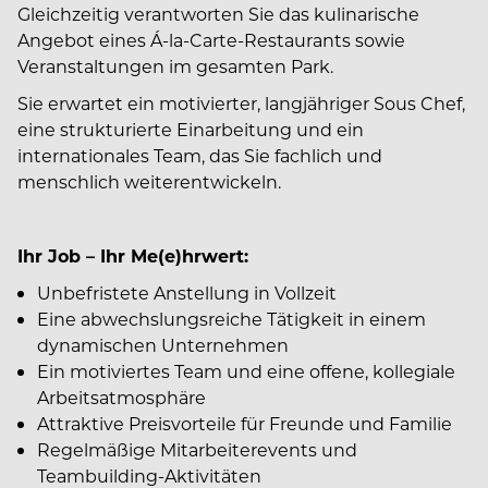
Gleichzeitig verantworten Sie das kulinarische
Angebot eines Á-la-Carte-Restaurants sowie
Veranstaltungen im gesamten Park.
Sie erwartet ein motivierter, langjähriger Sous Chef,
eine strukturierte Einarbeitung und ein
internationales Team, das Sie fachlich und
menschlich weiterentwickeln.
Ihr Job – Ihr Me(e)hrwert:
Unbefristete Anstellung in Vollzeit
Eine abwechslungsreiche Tätigkeit in einem
dynamischen Unternehmen
Ein motiviertes Team und eine offene, kollegiale
Arbeitsatmosphäre
Attraktive Preisvorteile für Freunde und Familie
Regelmäßige Mitarbeiterevents und
Teambuilding-Aktivitäten