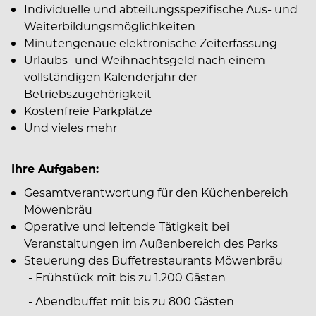
Individuelle und abteilungsspezifische Aus- und
Weiterbildungsmöglichkeiten
Minutengenaue elektronische Zeiterfassung
Urlaubs- und Weihnachtsgeld nach einem
vollständigen Kalenderjahr der
Betriebszugehörigkeit
Kostenfreie Parkplätze
Und vieles mehr
Ihre Aufgaben:
Gesamtverantwortung für den Küchenbereich
Möwenbräu
Operative und leitende Tätigkeit bei
Veranstaltungen im Außenbereich des Parks
Steuerung des Buffetrestaurants Möwenbräu
- Frühstück mit bis zu 1.200 Gästen
- Abendbuffet mit bis zu 800 Gästen