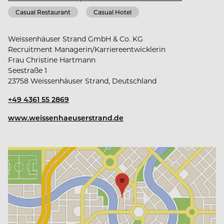
Casual Restaurant
Casual Hotel
Weissenhäuser Strand GmbH & Co. KG
Recruitment Managerin/Karriereentwicklerin
Frau Christine Hartmann
Seestraße 1
23758 Weissenhäuser Strand, Deutschland
+49 4361 55 2869
www.weissenhaeuserstrand.de