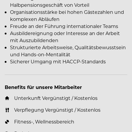
Halbpensionsgeschäft von Vorteil
Organisationsstärke bei hohen Gästezahlen und
komplexen Abläufen
Freude an der Führung internationaler Teams
Ausbildereignung oder Interesse an der Arbeit
mit Auszubildenden
Strukturierte Arbeitsweise, Qualitätsbewusstsein
und Hands-on-Mentalität
Sicherer Umgang mit HACCP-Standards
Benefits für unsere Mitarbeiter
Unterkunft Vergünstigt / Kostenlos
Verpflegung Vergünstigt / Kostenlos
Fitness-, Wellnessbereich