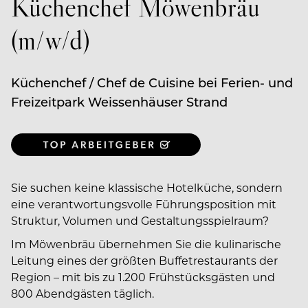
Küchenchef Möwenbräu
(m/w/d)
Küchenchef / Chef de Cuisine bei Ferien- und
Freizeitpark Weissenhäuser Strand
Sie suchen keine klassische Hotelküche, sondern
eine verantwortungsvolle Führungsposition mit
Struktur, Volumen und Gestaltungsspielraum?
Im Möwenbräu übernehmen Sie die kulinarische
Leitung eines der größten Buffetrestaurants der
Region – mit bis zu 1.200 Frühstücksgästen und
800 Abendgästen täglich.