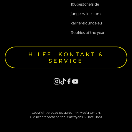
100bestchefs.de
junge-wilde.com
karrierelounge.eu
Rookies of the year
HILFE, KONTAKT &
SERVICE
Copyright © 2026 ROLLING PIN Media GmbH.
Alle Rechte vorbehalten. Gastrojobs & Hotel Jobs.