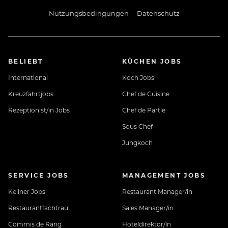
Nutzungsbedingungen
Datenschutz
BELIEBT
KÜCHEN JOBS
International
Koch Jobs
Kreuzfahrtjobs
Chef de Cuisine
Rezeptionist/in Jobs
Chef de Partie
Sous Chef
Jungkoch
SERVICE JOBS
MANAGEMENT JOBS
Kellner Jobs
Restaurant Manager/in
Restaurantfachfrau
Sales Manager/in
Commis de Rang
Hoteldirektor/in