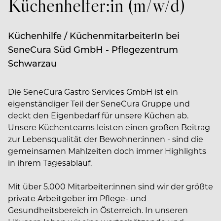
Küchenhelfer:in (m/w/d)
Küchenhilfe / KüchenmitarbeiterIn bei
SeneCura Süd GmbH - Pflegezentrum
Schwarzau
Die SeneCura Gastro Services GmbH ist ein
eigenständiger Teil der SeneCura Gruppe und
deckt den Eigenbedarf für unsere Küchen ab.
Unsere Küchenteams leisten einen großen Beitrag
zur Lebensqualität der Bewohner:innen - sind die
gemeinsamen Mahlzeiten doch immer Highlights
in ihrem Tagesablauf.
Mit über 5.000 Mitarbeiter:innen sind wir der größte
private Arbeitgeber im Pflege- und
Gesundheitsbereich in Österreich. In unseren