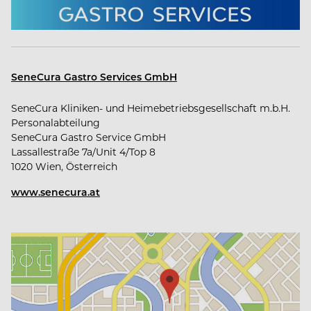
SeneCura Gastro Services GmbH
SeneCura Kliniken- und Heimebetriebsgesellschaft m.b.H.
Personalabteilung
SeneCura Gastro Service GmbH
Lassallestraße 7a/Unit 4/Top 8
1020 Wien, Österreich
www.senecura.at