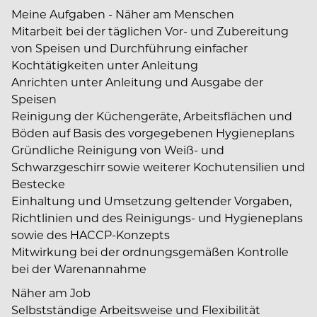
Meine Aufgaben - Näher am Menschen
Mitarbeit bei der täglichen Vor- und Zubereitung
von Speisen und Durchführung einfacher
Kochtätigkeiten unter Anleitung
Anrichten unter Anleitung und Ausgabe der
Speisen
Reinigung der Küchengeräte, Arbeitsflächen und
Böden auf Basis des vorgegebenen Hygieneplans
Gründliche Reinigung von Weiß- und
Schwarzgeschirr sowie weiterer Kochutensilien und
Bestecke
Einhaltung und Umsetzung geltender Vorgaben,
Richtlinien und des Reinigungs- und Hygieneplans
sowie des HACCP-Konzepts
Mitwirkung bei der ordnungsgemäßen Kontrolle
bei der Warenannahme
Näher am Job
Selbstständige Arbeitsweise und Flexibilität