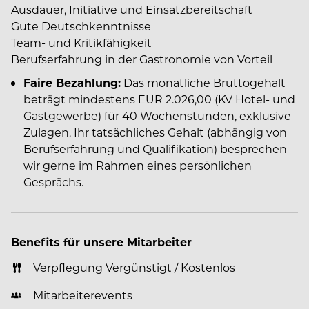
Ausdauer, Initiative und Einsatzbereitschaft
Gute Deutschkenntnisse
Team- und Kritikfähigkeit
Berufserfahrung in der Gastronomie von Vorteil
Faire Bezahlung:
Das monatliche Bruttogehalt
beträgt mindestens EUR 2.026,00 (KV Hotel- und
Gastgewerbe) für 40 Wochenstunden, exklusive
Zulagen. Ihr tatsächliches Gehalt (abhängig von
Berufserfahrung und Qualifikation) besprechen
wir gerne im Rahmen eines persönlichen
Gesprächs.
Benefits für unsere Mitarbeiter
Verpflegung Vergünstigt / Kostenlos
Mitarbeiterevents