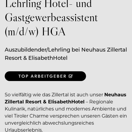
Lehrling Hotel- und
Gastgewerbeassistent
(m/d/w) HGA
Auszubildender/Lehrling bei Neuhaus Zillertal
Resort & ElisabethHotel
So vielfältig wie das Zillertal ist auch unser
Neuhaus
Zillertal Resort & ElisabethHotel
– Regionale
Kulinarik, natürliches und modernes Ambiente und
viel Tiroler Charme versprechen unseren Gästen ein
unvergleichlich abwechslungsreiches
Urlaubserlebnis.