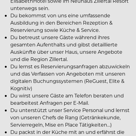
ElisabethHotel sowie im Neuhaus Zillertal Resort
unterwegs sein.
Du bekommst von uns eine umfassende
Ausbildung in den Bereichen Rezeption &
Reservierung sowie Küche & Service.
Du betreust unsere Gäste während ihres
gesamten Aufenthalts und gibst detaillierte
Auskünfte über unser Haus, unsere Angebote
und die Region Zillertal.
Du lernst es Reservierungsanfragen abzuwickeln
und das Verfassen von Angeboten mit unseren
digitalen Buchungssystemen (ReGuest, Elite &
Kognitiv)
Du wirst unsere Gäste am Telefon beraten und
bearbeitest Anfragen per E-Mail.
Du unterstützt unser Service Personal und lernst
von unseren Chefs de Rang (Getränkekunde,
Servierregeln, Mise en Place Tätigkeiten…)
Du packst in der Küche mit an und erfährst die