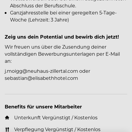
Abschluss der Berufsschule.
Ganzjahresstelle bei einer geregelten 5-Tage-
Woche (Lehrzeit: 3 Jahre)
Zeig uns dein Potential und bewirb dich jetzt!
Wir freuen uns über die Zusendung deiner
vollständigen Bewerbungsunterlagen per E-Mail
an:
j.moigg@neuhaus-zillertal.com oder
sebastian@elisabethhotel.com
Benefits für unsere Mitarbeiter
Unterkunft Vergünstigt / Kostenlos
Verpflegung Vergünstigt / Kostenlos