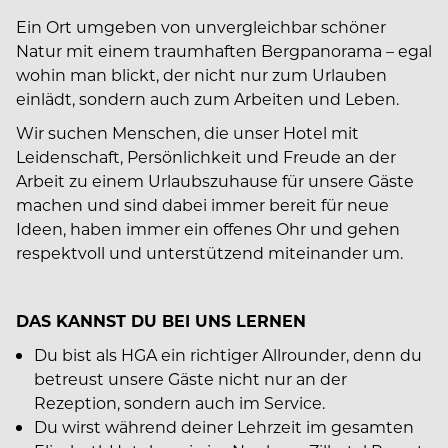
Ein Ort umgeben von unvergleichbar schöner
Natur mit einem traumhaften Bergpanorama – egal
wohin man blickt, der nicht nur zum Urlauben
einlädt, sondern auch zum Arbeiten und Leben.
Wir suchen Menschen, die unser Hotel mit
Leidenschaft, Persönlichkeit und Freude an der
Arbeit zu einem Urlaubszuhause für unsere Gäste
machen und sind dabei immer bereit für neue
Ideen, haben immer ein offenes Ohr und gehen
respektvoll und unterstützend miteinander um.
DAS KANNST DU BEI UNS LERNEN
Du bist als HGA ein richtiger Allrounder, denn du
betreust unsere Gäste nicht nur an der
Rezeption, sondern auch im Service.
Du wirst während deiner Lehrzeit im gesamten